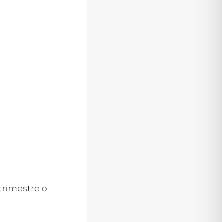
trimestre o