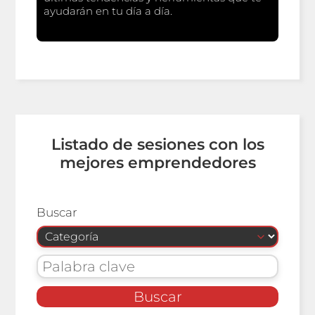
ayudarán en tu día a día.
Listado de sesiones con los
mejores emprendedores
Buscar