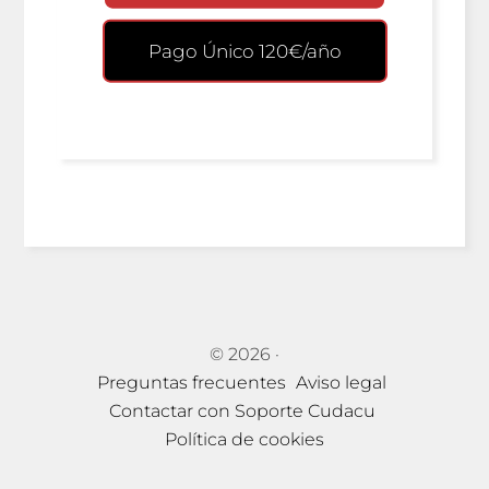
Pago Único 120€/año
© 2026
·
Preguntas frecuentes
Aviso legal
Contactar con Soporte Cudacu
Política de cookies