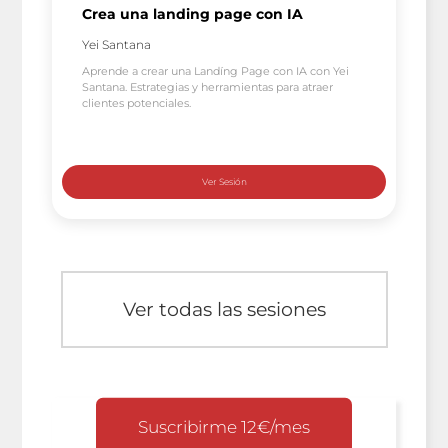
Crea una landing page con IA
Yei Santana
Aprende a crear una Landíng Page con IA con Yei
Santana. Estrategias y herramientas para atraer
clientes potenciales.
Ver todas las sesiones
Suscribirme 12€/mes