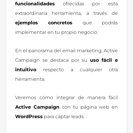
funcionalidades
ofrecidas por esta
extraordinaria herramienta, a través de
ejemplos concretos
que podrás
implementar en tu propio negocio.
En el panorama del email marketing, Active
Campaign se destaca por su
uso fácil e
intuitivo
respecto a cualquier otra
herramienta.
Veremos cómo integrar de manera fácil
Active Campaign
con tu página web en
WordPress
para captar leads.