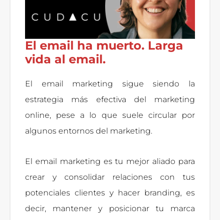
El email ha muerto. Larga
vida al email.
El email marketing sigue siendo la
estrategia más efectiva del marketing
online, pese a lo que suele circular por
algunos entornos del marketing.
El email marketing es tu mejor aliado para
crear y consolidar relaciones con tus
potenciales clientes y hacer branding, es
decir, mantener y posicionar tu marca