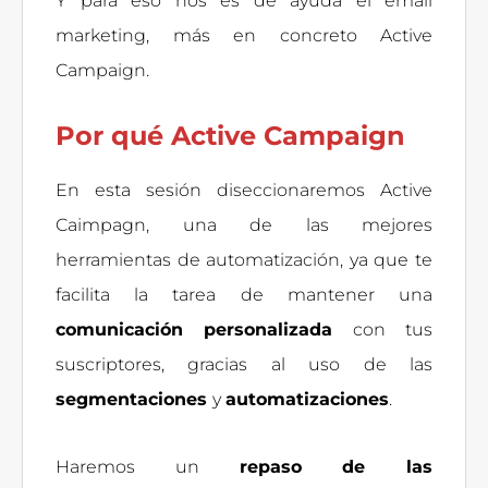
Y para eso nos es de ayuda el email
marketing, más en concreto Active
Campaign.
Por qué Active Campaign
En esta sesión diseccionaremos Active
Caimpagn, una de las mejores
herramientas de automatización, ya que te
facilita la tarea de mantener una
comunicación personalizada
con tus
suscriptores, gracias al uso de las
segmentaciones
y
automatizaciones
.
Haremos un
repaso de las