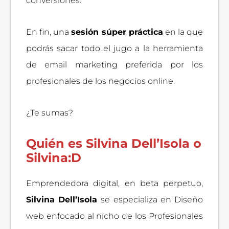
conversiones.
En fin, una
sesión súper práctica
en la que
podrás sacar todo el jugo a la herramienta
de email marketing preferida por los
profesionales de los negocios online.
¿Te sumas?
Quién es Silvina Dell’Isola o
Silvina:D
Emprendedora digital, en beta perpetuo,
Silvina Dell’Isola
se especializa en Diseño
web enfocado al nicho de los Profesionales