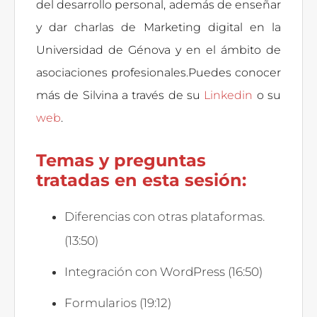
del desarrollo personal, además de enseñar
y dar charlas de Marketing digital en la
Universidad de Génova y en el ámbito de
asociaciones profesionales.Puedes conocer
más de Silvina a través de su
Linkedin
o su
web
.
Temas y preguntas
tratadas en esta sesión:
Diferencias con otras plataformas.
(13:50)
Integración con WordPress (16:50)
Formularios (19:12)