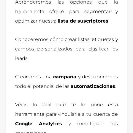
Aprenderemos las opciones que la
herramienta ofrece para segmentar y
optimizar nuestra
lista de suscriptores
.
Conoceremos cómo crear listas, etiquetas y
campos personalizados para clasificar los
leads.
Crearemos una
campaña
y descubriremos
todo el potencial de las
automatizaciones
.
Verás lo fácil que te lo pone esta
herramienta para vincularla a tu cuenta de
Google Analytics
y monitorizar tus