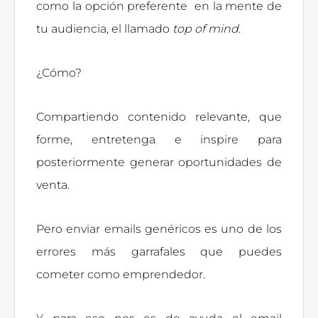
como la opción preferente en la mente de
tu audiencia, el llamado
top of mind
.
¿Cómo?
Compartiendo contenido relevante, que
forme, entretenga e inspire para
posteriormente generar oportunidades de
venta.
Pero enviar emails genéricos es uno de los
errores más garrafales que puedes
cometer como emprendedor.