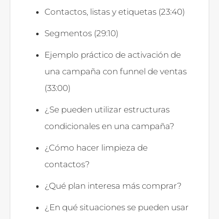
Contactos, listas y etiquetas (23:40)
Segmentos (29:10)
Ejemplo práctico de activación de
una campaña con funnel de ventas
(33:00)
¿Se pueden utilizar estructuras
condicionales en una campaña?
¿Cómo hacer limpieza de
contactos?
¿Qué plan interesa más comprar?
¿En qué situaciones se pueden usar