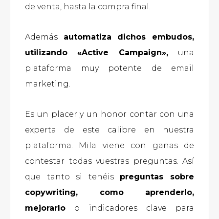
de venta, hasta la compra final.
Además
automatiza dichos embudos,
utilizando «Active Campaign»,
una
plataforma muy potente de email
marketing.
Es un placer y un honor contar con una
experta de este calibre en nuestra
plataforma. Mila viene con ganas de
contestar todas vuestras preguntas. Así
que tanto si tenéis
preguntas sobre
copywriting, como aprenderlo,
mejorarlo
o indicadores clave para