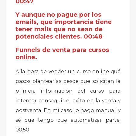
00:47
Y aunque no pague por los
emails, que importancia tiene
tener mails que no sean de
potenciales clientes. 00:48
Funnels de venta para cursos
online.
A la hora de vender un curso online qué
pasos plantearías desde que solicitan la
primera información del curso para
intentar conseguir el exito en la venta y
postventa. En mi caso lo hago manual, y
sé que tengo que automatizar parte.
00:50