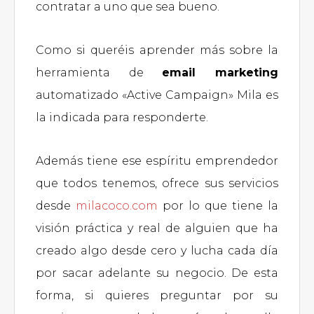
contratar a uno que sea bueno.
Como si queréis aprender más sobre la
herramienta de
email marketing
automatizado «Active Campaign» Mila es
la indicada para responderte.
Además tiene ese espíritu emprendedor
que todos tenemos, ofrece sus servicios
desde
milacoco.com
por lo que tiene la
visión práctica y real de alguien que ha
creado algo desde cero y lucha cada día
por sacar adelante su negocio. De esta
forma, si quieres preguntar por su