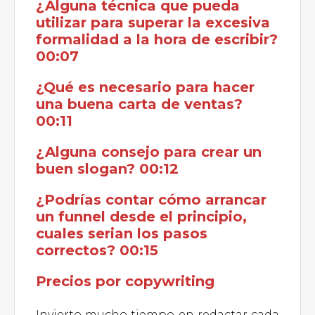
¿Alguna técnica que pueda
utilizar para superar la excesiva
formalidad a la hora de escribir?
00:07
¿Qué es necesario para hacer
una buena carta de ventas?
00:11
¿Alguna consejo para crear un
buen slogan? 00:12
¿Podrías contar cómo arrancar
un funnel desde el principio,
cuales serian los pasos
correctos? 00:15
Precios por copywriting
Invierto mucho tiempo en redactar cada