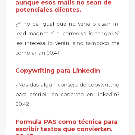
aunque esos mails no sean de
potenciales clientes.
¿Y no da igual que no vena o usan mi
lead magnet si el correo ya lo tengo? Si
les interesa lo verán, sino tampoco me
comprarían 00:41
Copywriting para LinkedIn
¿Nos das algún consejo de copywrittng
para escribir en concreto en linkedin?
00:42
Formula PAS como técnica para
escribir textos que conviertan.