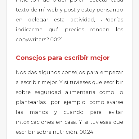
texto de mi web y post y estoy pensando
en delegar esta actividad, ¿Podrías
indicarme qué precios rondan los
copywriters? 00:21
Consejos para escribir mejor
Nos das algunos consejos para empezar
a escribir mejor. Y si tuvieses que escribir
sobre seguridad alimentaria como lo
plantearías, por ejemplo como.lavarse
las manos y cuando para evitar
intoxicaciones en casa. Y si tuvieses que
escribir sobre nutrición. 00:24