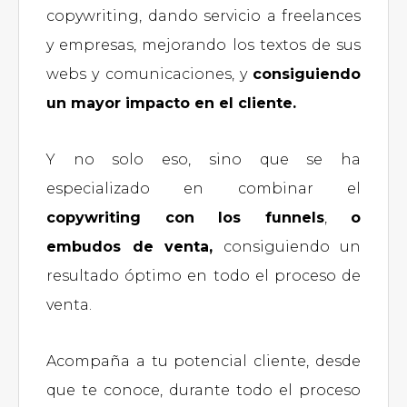
copywriting, dando servicio a freelances
y empresas, mejorando los textos de sus
webs y comunicaciones, y
consiguiendo
un mayor impacto en el cliente.
Y no solo eso, sino que se ha
especializado en combinar el
copywriting con los funnels
,
o
embudos de venta,
consiguiendo un
resultado óptimo en todo el proceso de
venta.
Acompaña a tu potencial cliente, desde
que te conoce, durante todo el proceso