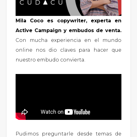
Mila Coco es copywriter, experta en
Active Campaign y embudos de venta.
Con mucha experiencia en el mundo
online nos dio claves para hacer que
nuestro embudo convierta.
Pudimos preguntarle desde temas de