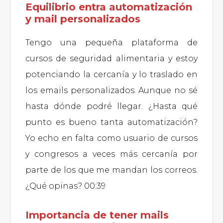
Equilibrio entra automatización
y mail personalizados
Tengo una pequeña plataforma de
cursos de seguridad alimentaria y estoy
potenciando la cercanía y lo traslado en
los emails personalizados. Aunque no sé
hasta dónde podré llegar. ¿Hasta qué
punto es bueno tanta automatización?
Yo echo en falta como usuario de cursos
y congresos a veces más cercanía por
parte de los que me mandan los correos.
¿Qué opinas? 00:39
Importancia de tener mails