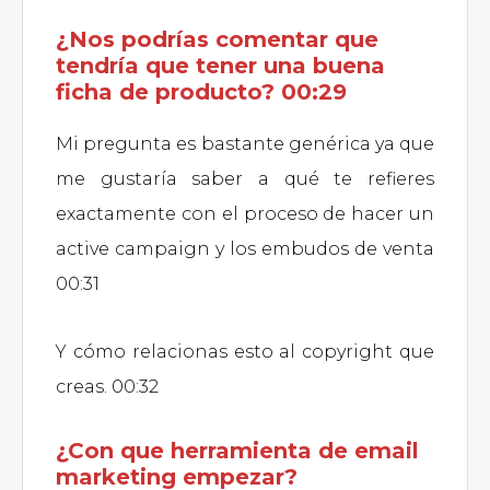
¿Nos podrías comentar que
tendría que tener una buena
ficha de producto? 00:29
Mi pregunta es bastante genérica ya que
me gustaría saber a qué te refieres
exactamente con el proceso de hacer un
active campaign y los embudos de venta
00:31
Y cómo relacionas esto al copyright que
creas. 00:32
¿Con que herramienta de email
marketing empezar?