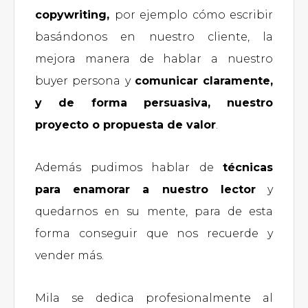
copywriting,
por ejemplo cómo escribir
basándonos en nuestro cliente, la
mejora manera de hablar a nuestro
buyer persona y
comunicar claramente,
y de forma persuasiva, nuestro
proyecto o propuesta de valor
.
Además pudimos hablar de
técnicas
para enamorar a nuestro lector
y
quedarnos en su mente, para de esta
forma conseguir que nos recuerde y
vender más.
Mila se dedica profesionalmente al