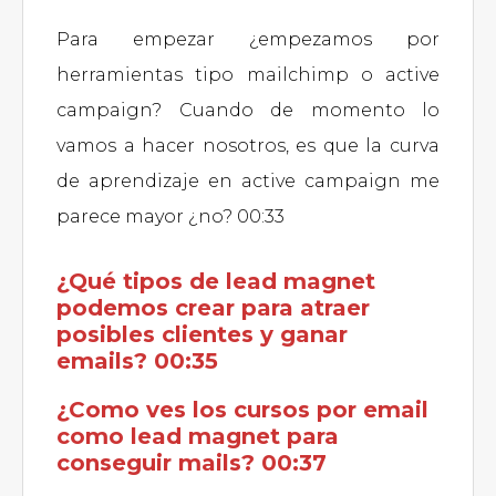
Para empezar ¿empezamos por
herramientas tipo mailchimp o active
campaign? Cuando de momento lo
vamos a hacer nosotros, es que la curva
de aprendizaje en active campaign me
parece mayor ¿no? 00:33
¿Qué tipos de lead magnet
podemos crear para atraer
posibles clientes y ganar
emails? 00:35
¿Como ves los cursos por email
como lead magnet para
conseguir mails? 00:37