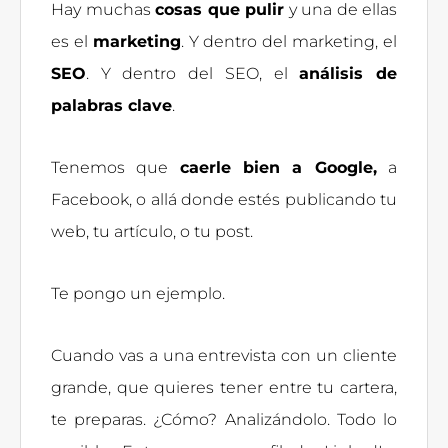
Hay muchas
cosas que pulir
y una de ellas
es el
marketing
. Y dentro del marketing, el
SEO
. Y dentro del SEO, el
análisis de
palabras clave
.
Tenemos que
caerle bien a Google,
a
Facebook, o allá donde estés publicando tu
web, tu artículo, o tu post.
Te pongo un ejemplo.
Cuando vas a una entrevista con un cliente
grande, que quieres tener entre tu cartera,
te preparas. ¿Cómo? Analizándolo. Todo lo