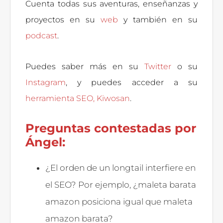
Cuenta todas sus aventuras, enseñanzas y
proyectos en su
web
y también en su
podcast
.
Puedes saber más en su
Twitter
o su
Instagram
, y puedes acceder a su
herramienta SEO, Kiwosan
.
Preguntas contestadas por
Ángel:
¿El orden de un longtail interfiere en
el SEO? Por ejemplo, ¿maleta barata
amazon posiciona igual que maleta
amazon barata?