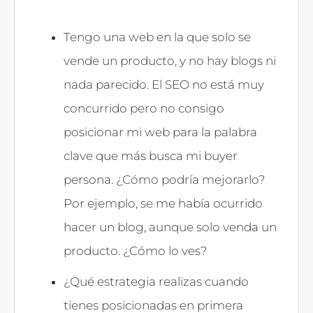
Tengo una web en la que solo se
vende un producto, y no hay blogs ni
nada parecido. El SEO no está muy
concurrido pero no consigo
posicionar mi web para la palabra
clave que más busca mi buyer
persona. ¿Cómo podría mejorarlo?
Por ejemplo, se me había ocurrido
hacer un blog, aunque solo venda un
producto. ¿Cómo lo ves?
¿Qué estrategia realizas cuando
tienes posicionadas en primera