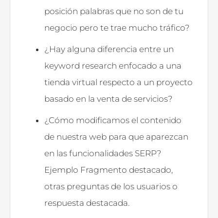
posición palabras que no son de tu
negocio pero te trae mucho tráfico?
¿Hay alguna diferencia entre un
keyword research enfocado a una
tienda virtual respecto a un proyecto
basado en la venta de servicios?
¿Cómo modificamos el contenido
de nuestra web para que aparezcan
en las funcionalidades SERP?
Ejemplo Fragmento destacado,
otras preguntas de los usuarios o
respuesta destacada.