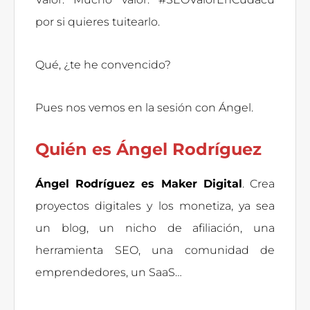
por si quieres tuitearlo.
Qué, ¿te he convencido?
Pues nos vemos en la sesión con Ángel.
Quién es Ángel Rodríguez
Ángel Rodríguez es Maker Digital
. Crea
proyectos digitales y los monetiza, ya sea
un blog, un nicho de afiliación, una
herramienta SEO, una comunidad de
emprendedores, un SaaS…