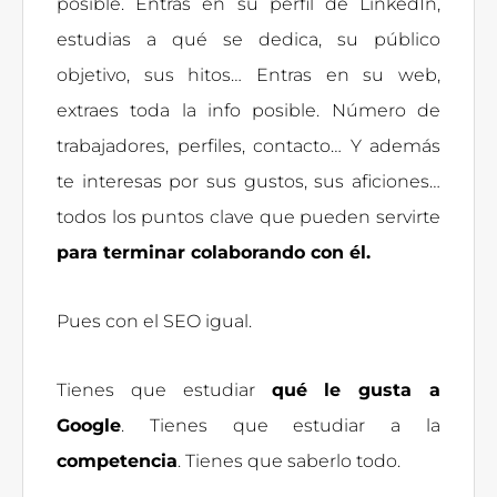
posible. Entras en su perfil de LinkedIn,
estudias a qué se dedica, su público
objetivo, sus hitos… Entras en su web,
extraes toda la info posible. Número de
trabajadores, perfiles, contacto… Y además
te interesas por sus gustos, sus aficiones…
todos los puntos clave que pueden servirte
para terminar colaborando con él.
Pues con el SEO igual.
Tienes que estudiar
qué le gusta a
Google
. Tienes que estudiar a la
competencia
. Tienes que saberlo todo.