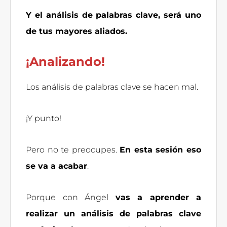
Y el análisis de palabras clave, será uno
de tus mayores aliados.
¡Analizando!
Los análisis de palabras clave se hacen mal.
¡Y punto!
Pero no te preocupes.
En esta sesión eso
se va a acabar
.
Porque con Ángel
vas a aprender a
realizar un análisis de palabras clave