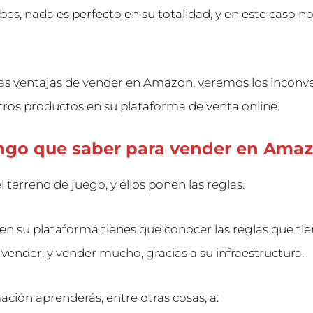
bes, nada es perfecto en su totalidad, y en este caso no
as ventajas de vender en Amazon, veremos los inconv
ros productos en su plataforma de venta online.
ngo que saber para vender en Ama
 terreno de juego, y ellos ponen las reglas.
en su plataforma tienes que conocer las reglas que tie
 vender, y vender mucho, gracias a su infraestructura.
ación aprenderás, entre otras cosas, a: