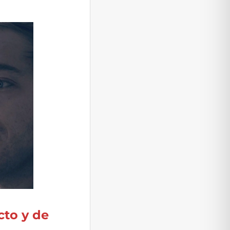
to y de