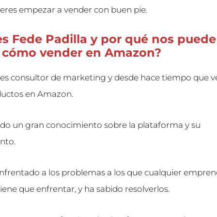
quieres empezar a vender con buen pie.
s Fede Padilla y por qué nos puede
 cómo vender en Amazon?
 es consultor de marketing y desde hace tiempo que v
ductos en Amazon.
ado un gran conocimiento sobre la plataforma y su
nto.
nfrentado a los problemas a los que cualquier empre
iene que enfrentar, y ha sabido resolverlos.