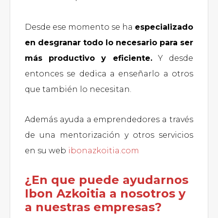
Desde ese momento se ha
especializado
en desgranar todo lo necesario para ser
más productivo y eficiente.
Y desde
entonces se dedica a enseñarlo a otros
que también lo necesitan.
Además ayuda a emprendedores a través
de una mentorización y otros servicios
en su web
ibonazkoitia.com
¿En que puede ayudarnos
Ibon Azkoitia a nosotros y
a nuestras empresas?