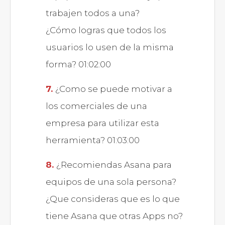
trabajen todos a una?
¿Cómo logras que todos los
usuarios lo usen de la misma
forma? 01:02:00
¿Como se puede motivar a
los comerciales de una
empresa para utilizar esta
herramienta? 01:03:00
¿Recomiendas Asana para
equipos de una sola persona?
¿Que consideras que es lo que
tiene Asana que otras Apps no?