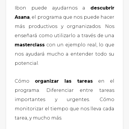
Ibon puede ayudarnos a
descubrir
Asana
, el programa que nos puede hacer
más productivos y orgnanizados. Nos
enseñará como utilizarlo a través de una
masterclass
con un ejemplo real, lo que
nos ayudará mucho a entender todo su
potencial.
Cómo
organizar las tareas
en el
programa. Diferenciar entre tareas
importantes y urgentes. Cómo
monitorizar el tiempo que nos lleva cada
tarea, y mucho más.