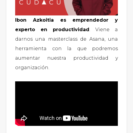
Ibon Azkoitia es emprendedor y
experto en productividad
. Viene a
darnos una masterclass de Asana, una
herramienta con la que podremos
aumentar nuestra productividad y
organización.