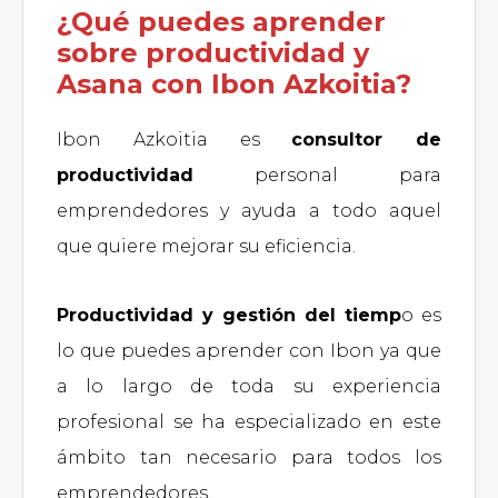
¿Qué puedes aprender
sobre productividad y
Asana con Ibon Azkoitia?
Ibon Azkoitia es
consultor de
productividad
personal para
emprendedores y ayuda a todo aquel
que quiere mejorar su eficiencia.
Productividad y gestión del tiemp
o es
lo que puedes aprender con Ibon ya que
a lo largo de toda su experiencia
profesional se ha especializado en este
ámbito tan necesario para todos los
emprendedores.