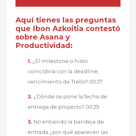
Aquí tienes las preguntas
que Ibon Azkoitia contestó
sobre Asana y
Productividad:
¿El milestone o histo
coincidiría con la deadline,
vencimiento de Trello? 00:27
¿Dónde se pone la fecha de
entrega de proyecto? 00:29
No entiendo la bandeja de
entrada ¿por qué aparecen las