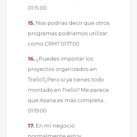
01:15:00
Nos podrias decir que otros
programas podriamos utilizar
como CRM? 01:17:00
¿Puedes importar los
proyectos organizados en
Trello?¿Pero si ya tienes todo
montado en Trello? Me parece
que Asana es más completa…
01:19:00
En mi negocio
normalmente estoy