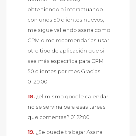
obteniendo o interactuando
con unos 50 clientes nuevos,
me sigue valiendo asana como
CRM o me recomendarias usar
otro tipo de aplicación que si
sea más especifica para CRM .
50 clientes por mes Gracias
01:20:00
¿el mismo google calendar
no se serviria para esas tareas
que comentas? 01:22:00
¿Se puede trabajar Asana