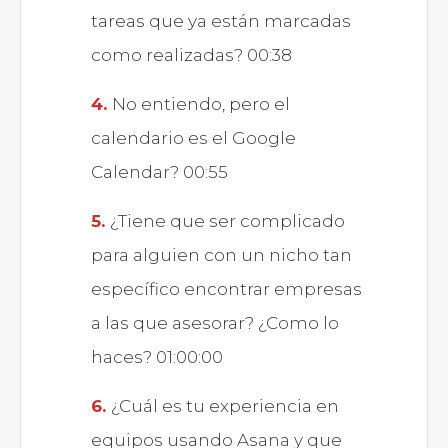
tareas que ya están marcadas
como realizadas? 00:38
No entiendo, pero el
calendario es el Google
Calendar? 00:55
¿Tiene que ser complicado
para alguien con un nicho tan
específico encontrar empresas
a las que asesorar? ¿Como lo
haces? 01:00:00
¿Cuál es tu experiencia en
equipos usando Asana y que