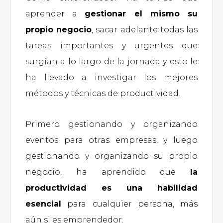
aprender a
gestionar el mismo su
propio negocio
, sacar adelante todas las
tareas importantes y urgentes que
surgían a lo largo de la jornada y esto le
ha llevado a investigar los mejores
métodos y técnicas de productividad.
Primero gestionando y organizando
eventos para otras empresas, y luego
gestionando y organizando su propio
negocio, ha aprendido que
la
productividad es una habilidad
esencial
para cualquier persona, más
aún si es emprendedor.