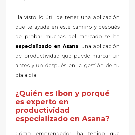
Ha visto lo útil de tener una aplicación
que te ayude en este camino y después
de probar muchas del mercado se ha
especializado en Asana
, una aplicación
de productividad que puede marcar un
antes y un después en la gestión de tu
día a día.
¿Quién es Ibon y porqué
es experto en
productividad
especializado en Asana?
Cómo emprendedor ha tenido que