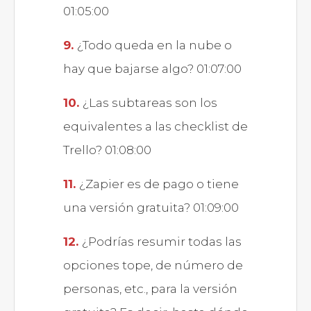
01:05:00
¿Todo queda en la nube o
hay que bajarse algo? 01:07:00
¿Las subtareas son los
equivalentes a las checklist de
Trello? 01:08:00
¿Zapier es de pago o tiene
una versión gratuita? 01:09:00
¿Podrías resumir todas las
opciones tope, de número de
personas, etc., para la versión