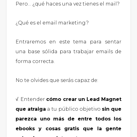
Pero… ¿qué haces una vez tienes el mail?
¿Qué es el email marketing?
Entraremos en este tema para sentar
una base sólida para trabajar emails de
forma correcta.
No te olvides que serás capaz de:
√. Entender
cómo crear un Lead Magnet
que atraiga
a tu público objetivo
sin que
parezca uno más de entre todos los
ebooks y cosas gratis que la gente