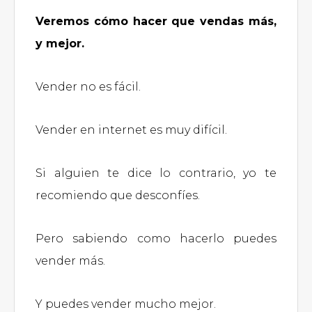
Veremos cómo hacer que vendas más,
y mejor.
Vender no es fácil.
Vender en internet es muy difícil.
Si alguien te dice lo contrario, yo te
recomiendo que desconfíes.
Pero sabiendo como hacerlo puedes
vender más.
Y puedes vender mucho mejor.