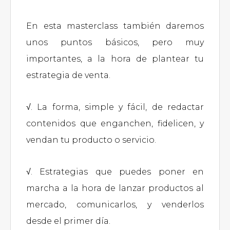
En esta masterclass también daremos
unos puntos básicos, pero muy
importantes, a la hora de plantear tu
estrategia de venta.
√. La forma, simple y fácil, de redactar
contenidos que enganchen, fidelicen, y
vendan tu producto o servicio.
√. Estrategias que puedes poner en
marcha a la hora de lanzar productos al
mercado, comunicarlos, y venderlos
desde el primer día.