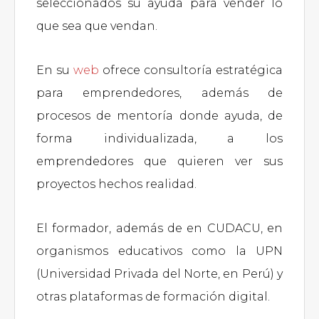
seleccionados su ayuda para vender lo
que sea que vendan.
En su
web
ofrece consultoría estratégica
para emprendedores, además de
procesos de mentoría donde ayuda, de
forma individualizada, a los
emprendedores que quieren ver sus
proyectos hechos realidad.
El formador, además de en CUDACU, en
organismos educativos como la UPN
(Universidad Privada del Norte, en Perú) y
otras plataformas de formación digital.