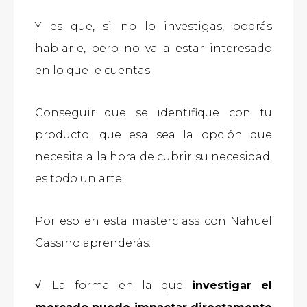
Y es que, si no lo investigas, podrás
hablarle, pero no va a estar interesado
en lo que le cuentas.
Conseguir que se identifique con tu
producto, que esa sea la opción que
necesita a la hora de cubrir su necesidad,
es todo un arte.
Por eso en esta masterclass con Nahuel
Cassino aprenderás:
√. La forma en la que
investigar el