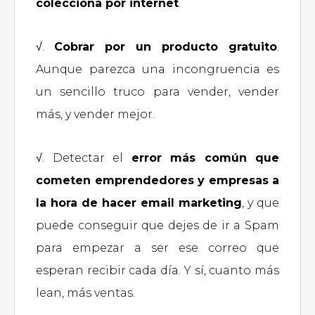
colecciona por internet
.
√.
Cobrar por un producto gratuito
.
Aunque parezca una incongruencia es
un sencillo truco para vender, vender
más, y vender mejor.
√. Detectar el
error más común que
cometen emprendedores y empresas a
la hora de hacer email marketing
, y que
puede conseguir que dejes de ir a Spam
para empezar a ser ese correo que
esperan recibir cada día. Y sí, cuanto más
lean, más ventas.