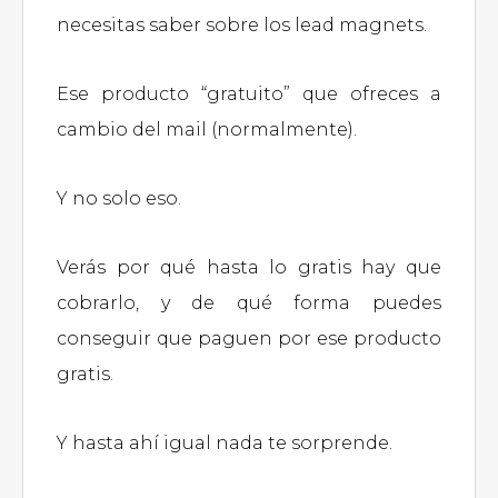
necesitas saber sobre los lead magnets.
Ese producto “gratuito” que ofreces a
cambio del mail (normalmente).
Y no solo eso.
Verás por qué hasta lo gratis hay que
cobrarlo, y de qué forma puedes
conseguir que paguen por ese producto
gratis.
Y hasta ahí igual nada te sorprende.