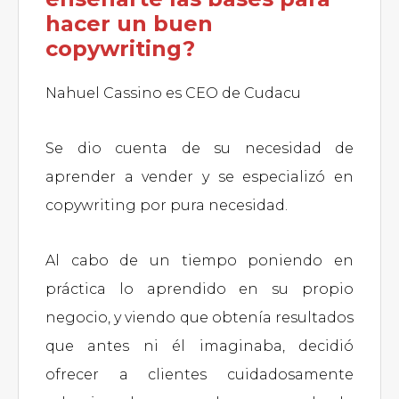
hacer un buen
copywriting?
Nahuel Cassino es CEO de Cudacu
Se dio cuenta de su necesidad de
aprender a vender y se especializó en
copywriting por pura necesidad.
Al cabo de un tiempo poniendo en
práctica lo aprendido en su propio
negocio, y viendo que obtenía resultados
que antes ni él imaginaba, decidió
ofrecer a clientes cuidadosamente