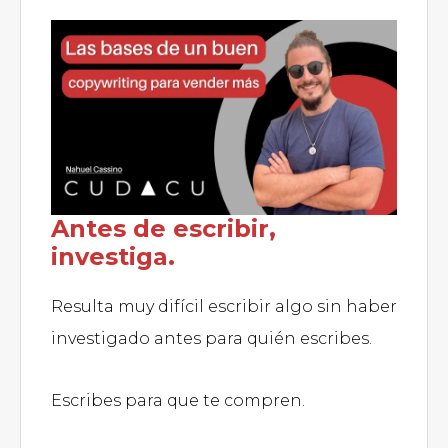
Antes de escribir,
investiga.
Resulta muy difícil escribir algo sin haber
investigado antes para quién escribes.
Escribes para que te compren.