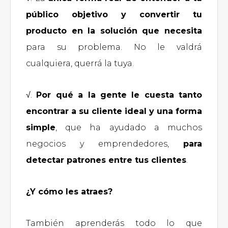
público objetivo y convertir tu
producto en la solución que necesita
para su problema. No le valdrá
cualquiera, querrá la tuya.
√.
Por qué a la gente le cuesta tanto
encontrar a su cliente ideal y una forma
simple
, que ha ayudado a muchos
negocios y emprendedores,
para
detectar patrones entre tus clientes
.
¿Y cómo les atraes?
También aprenderás todo lo que