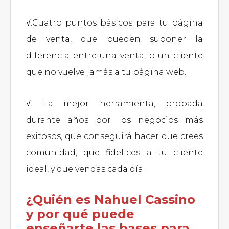
√.Cuatro puntos básicos para tu página
de venta, que pueden suponer la
diferencia entre una venta, o un cliente
que no vuelve jamás a tu página web.
√. La mejor herramienta, probada
durante años por los negocios más
exitosos, que conseguirá hacer que crees
comunidad, que fidelices a tu cliente
ideal, y que vendas cada día.
¿Quién es Nahuel Cassino
y por qué puede
enseñarte las bases para