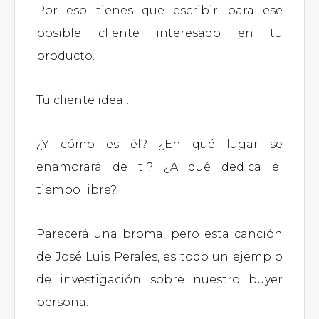
Por eso tienes que escribir para ese
posible cliente interesado en tu
producto.
Tu cliente ideal.
¿Y cómo es él? ¿En qué lugar se
enamorará de ti? ¿A qué dedica el
tiempo libre?
Parecerá una broma, pero esta canción
de José Luis Perales, es todo un ejemplo
de investigación sobre nuestro buyer
persona.