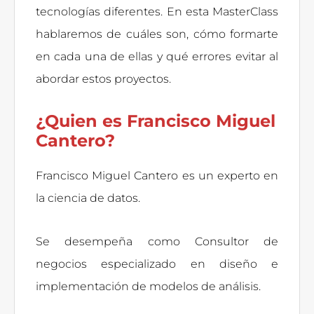
tecnologías diferentes. En esta MasterClass
hablaremos de cuáles son, cómo formarte
en cada una de ellas y qué errores evitar al
abordar estos proyectos.
¿Quien es Francisco Miguel
Cantero?
Francisco Miguel Cantero es un experto en
la ciencia de datos.
Se desempeña como Consultor de
negocios especializado en diseño e
implementación de modelos de análisis.