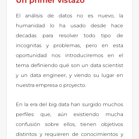
Un primer vistazo
El análisis de datos no es nuevo, la
humanidad lo ha usado desde hace
decadas para resolver todo tipo de
incognitas y problemas, pero en esta
oportunidad nos introduciremos en el
tema definiendo qué son un data scientist
y un data engineer, y viendo su lugar en
nuestra empresa o proyecto.
En la era del big data han surgido muchos
perfiles que, aún existiendo mucha
confusión sobre ellos, tienen objetivos
distintos y requieren de conocimientos y