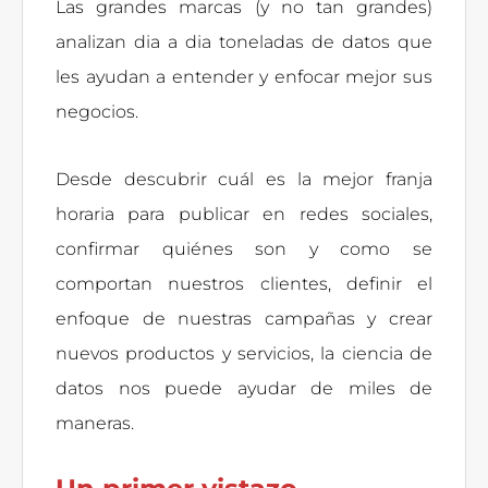
Las grandes marcas (y no tan grandes)
analizan dia a dia toneladas de datos que
les ayudan a entender y enfocar mejor sus
negocios.
Desde descubrir cuál es la mejor franja
horaria para publicar en redes sociales,
confirmar quiénes son y como se
comportan nuestros clientes, definir el
enfoque de nuestras campañas y crear
nuevos productos y servicios, la ciencia de
datos nos puede ayudar de miles de
maneras.