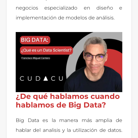
negocios especializado en diseño e
implementación de modelos de análisis.
¿De qué hablamos cuando
hablamos de Big Data?
Big Data es la manera más amplia de
hablar del analisis y la utilización de datos.