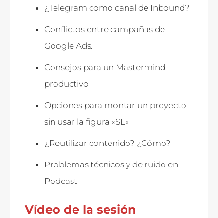
¿Telegram como canal de Inbound?
Conflictos entre campañas de
Google Ads.
Consejos para un Mastermind
productivo
Opciones para montar un proyecto
sin usar la figura «SL»
¿Reutilizar contenido? ¿Cómo?
Problemas técnicos y de ruido en
Podcast
Vídeo de la sesión