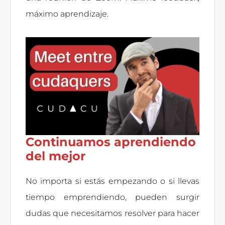
máximo aprendizaje.
Continuamos aprendiendo
del mejor
No importa si estás empezando o si llevas
tiempo emprendiendo, pueden surgir
dudas que necesitamos resolver para hacer