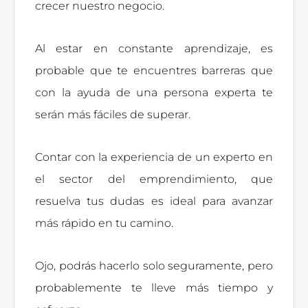
crecer nuestro negocio.
Al estar en constante aprendizaje, es
probable que te encuentres barreras que
con la ayuda de una persona experta te
serán más fáciles de superar.
Contar con la experiencia de un experto en
el sector del emprendimiento, que
resuelva tus dudas es ideal para avanzar
más rápido en tu camino.
Ojo, podrás hacerlo solo seguramente, pero
probablemente te lleve más tiempo y