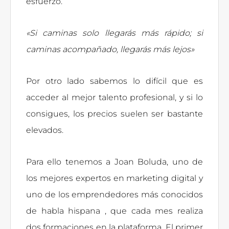
esfuerzo.
«Si caminas solo llegarás más rápido; si
caminas acompañado, llegarás más lejos»
Por otro lado sabemos lo difícil que es
acceder al mejor talento profesional, y si lo
consigues, los precios suelen ser bastante
elevados.
Para ello tenemos a Joan Boluda, uno de
los mejores expertos en marketing digital y
uno de los emprendedores más conocidos
de habla hispana , que cada mes realiza
dos formaciones en la plataforma. El primer