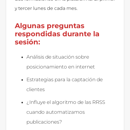
y tercer lunes de cada mes.
Algunas preguntas
respondidas durante la
sesión:
Análisis de situación sobre
posicionamiento en internet
Estrategias para la captación de
clientes
¿Influye el algoritmo de las RRSS
cuando automatizamos
publicaciones?