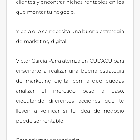
clientes y encontrar nichos rentables en los
que montar tu negocio.
Y para ello se necesita una buena estrategia
de marketing digital.
Víctor García Parra aterriza en CUDACU para
enseñarte a realizar una buena estrategia
de marketing digital con la que puedas
analizar el mercado paso a paso,
ejecutando diferentes acciones que te
lleven a verificar si tu idea de negocio
puede ser rentable.