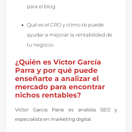
para el blog.
Qué es el CRO y cómo te puede
ayudar a mejorar la rentabilidad de
tu negocio.
¿Quién es Víctor García
Parra y por qué puede
enseñarte a analizar el
mercado para encontrar
nichos rentables?
Víctor García Parra es analista SEO y
especialista en marketing digital.