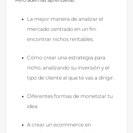
Pero además aprenderás:
La mejor manera de analizar el
mercado centrado en un fin:
encontrar nichos rentables.
Cómo crear una estrategia para
nicho, analizando su inversión y el
tipo de cliente al que te vas a dirigir.
Diferentes formas de monetizar tu
idea.
A crear un ecommerce en