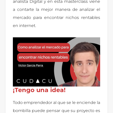
analista Digital y en esta masterclass viene
a contarte la mejor manera de analizar el
mercado para encontrar nichos rentables
en internet.
¡Tengo una idea!
Todo emprendedor al que se le enciende la
bombilla puede pensar que su proyecto es