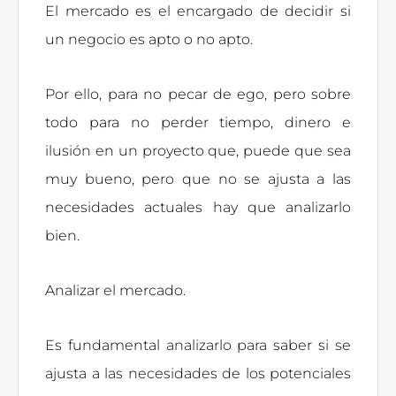
El mercado es el encargado de decidir si
un negocio es apto o no apto.
Por ello, para no pecar de ego, pero sobre
todo para no perder tiempo, dinero e
ilusión en un proyecto que, puede que sea
muy bueno, pero que no se ajusta a las
necesidades actuales hay que analizarlo
bien.
Analizar el mercado.
Es fundamental analizarlo para saber si se
ajusta a las necesidades de los potenciales