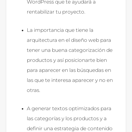
WordPress que te ayudará a
rentabilizar tu proyecto.
La importancia que tiene la
arquitectura en el diseño web para
tener una buena categorización de
productos y así posicionarte bien
para aparecer en las búsquedas en
las que te interesa aparecer y no en
otras.
A generar textos optimizados para
las categorías y los productos y a
definir una estrategia de contenido