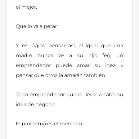
el mejor.
Que lo va a petar.
Y es lógico pensar así, al igual que una
madre nunca ve a su hijo feo, un
emprendedor puede amar su idea y
pensar que otros la amarán también.
Todo emprendedor quiere llevar a cabo su
idea de negocio.
El problema es el mercado.