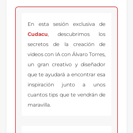
En esta sesión exclusiva de
Cudacu
, descubrimos los
secretos de la creación de
videos con IA con Álvaro Torres,
un gran creativo y diseñador
que te ayudará a encontrar esa
inspiración junto a unos
cuantos tips que te vendrán de
maravilla.