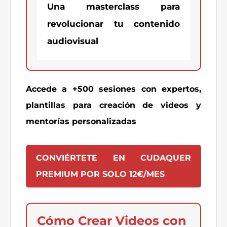
Una masterclass para
revolucionar tu contenido
audiovisual
Accede a +500 sesiones con expertos,
plantillas para creación de videos y
mentorías personalizadas
CONVIÉRTETE EN CUDAQUER
PREMIUM POR SOLO 12€/MES
Cómo Crear Videos con