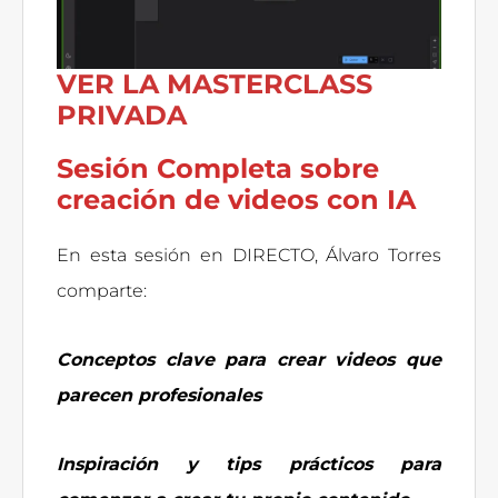
VER LA MASTERCLASS
PRIVADA
Sesión Completa sobre
creación de videos con IA
En esta sesión en DIRECTO, Álvaro Torres
comparte:
Conceptos clave para crear videos que
parecen profesionales
Inspiración y tips prácticos para