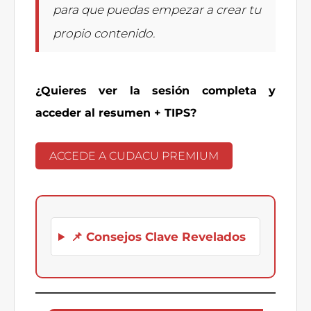
para que puedas empezar a crear tu
propio contenido.
¿Quieres ver la sesión completa y
acceder al resumen + TIPS?
ACCEDE A CUDACU PREMIUM
📌 Consejos Clave Revelados