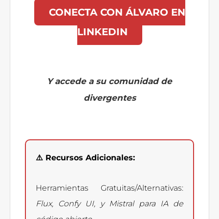
CONECTA CON ÁLVARO EN
LINKEDIN
Y accede a su comunidad de
divergentes
⚠️ Recursos Adicionales:
Herramientas Gratuitas/Alternativas:
Flux, Confy UI, y Mistral para IA de