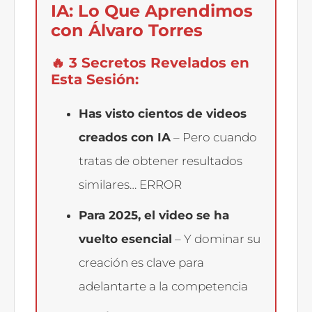
IA: Lo Que Aprendimos
con Álvaro Torres
🔥 3 Secretos Revelados en
Esta Sesión:
Has visto cientos de videos
creados con IA
– Pero cuando
tratas de obtener resultados
similares… ERROR
Para 2025, el video se ha
vuelto esencial
– Y dominar su
creación es clave para
adelantarte a la competencia