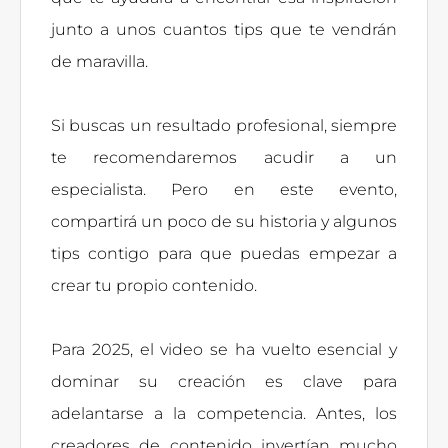
junto a unos cuantos tips que te vendrán
de maravilla.
Si buscas un resultado profesional, siempre
te recomendaremos acudir a un
especialista. Pero en este evento,
compartirá un poco de su historia y algunos
tips contigo para que puedas empezar a
crear tu propio contenido.
Para 2025, el video se ha vuelto esencial y
dominar su creación es clave para
adelantarse a la competencia. Antes, los
creadores de contenido invertían mucho