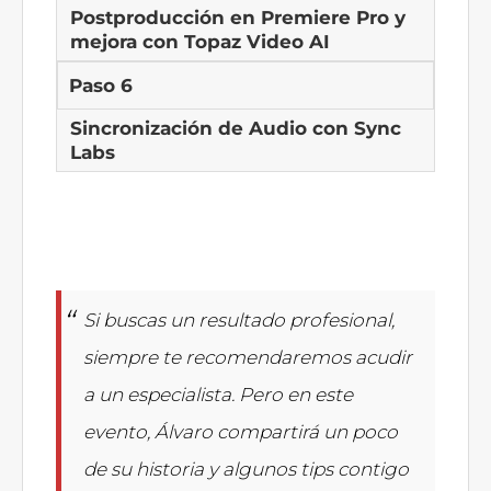
Postproducción en Premiere Pro y
mejora con Topaz Video AI
Paso 6
Sincronización de Audio con Sync
Labs
Si buscas un resultado profesional,
siempre te recomendaremos acudir
a un especialista. Pero en este
evento, Álvaro compartirá un poco
de su historia y algunos tips contigo