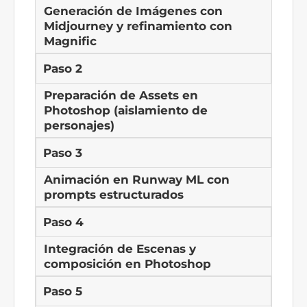
Generación de Imágenes con
Midjourney y refinamiento con
Magnific
Paso 2
Preparación de Assets en
Photoshop (aislamiento de
personajes)
Paso 3
Animación en Runway ML con
prompts estructurados
Paso 4
Integración de Escenas y
composición en Photoshop
Paso 5