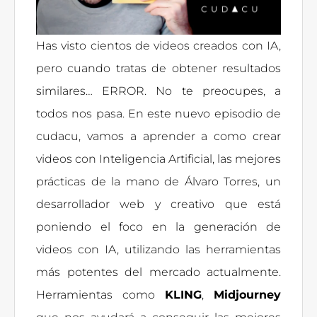
Has visto cientos de videos creados con IA,
pero cuando tratas de obtener resultados
similares… ERROR. No te preocupes, a
todos nos pasa. En este nuevo episodio de
cudacu, vamos a aprender a como crear
videos con Inteligencia Artificial, las mejores
prácticas de la mano de Álvaro Torres, un
desarrollador web y creativo que está
poniendo el foco en la generación de
videos con IA, utilizando las herramientas
más potentes del mercado actualmente.
Herramientas como
KLING
,
Midjourney