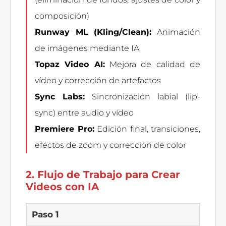
composición)
Runway ML (Kling/Clean):
Animación
de imágenes mediante IA
Topaz Video AI:
Mejora de calidad de
vídeo y corrección de artefactos
Sync Labs:
Sincronización labial (lip-
sync) entre audio y vídeo
Premiere Pro:
Edición final, transiciones,
efectos de zoom y corrección de color
2. Flujo de Trabajo para Crear
Videos con IA
Paso 1