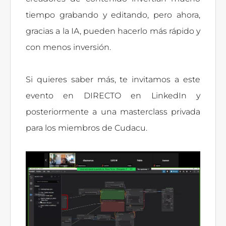
tiempo grabando y editando, pero ahora,
gracias a la IA, pueden hacerlo más rápido y
con menos inversión.
Si quieres saber más, te invitamos a este
evento en DIRECTO en LinkedIn y
posteriormente a una masterclass privada
para los miembros de Cudacu.