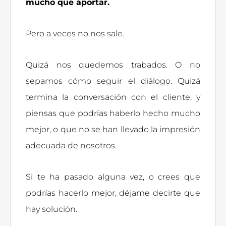
mucho que aportar.
Pero a veces no nos sale.
Quizá nos quedemos trabados. O no
sepamos cómo seguir el diálogo. Quizá
termina la conversación con el cliente, y
piensas que podrías haberlo hecho mucho
mejor, o que no se han llevado la impresión
adecuada de nosotros.
Si te ha pasado alguna vez, o crees que
podrías hacerlo mejor, déjame decirte que
hay solución.