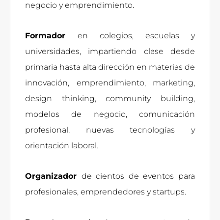
negocio y emprendimiento.
Formador
en colegios, escuelas y
universidades, impartiendo clase desde
primaria hasta alta dirección en materias de
innovación, emprendimiento, marketing,
design thinking, community building,
modelos de negocio, comunicación
profesional, nuevas tecnologías y
orientación laboral.
Organizador
de cientos de eventos para
profesionales, emprendedores y startups.