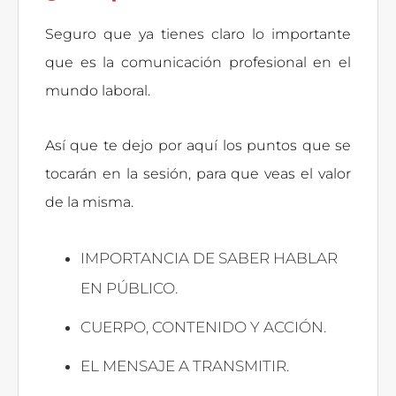
Seguro que ya tienes claro lo importante
que es la comunicación profesional en el
mundo laboral.
Así que te dejo por aquí los puntos que se
tocarán en la sesión, para que veas el valor
de la misma.
IMPORTANCIA DE SABER HABLAR
EN PÚBLICO.
CUERPO, CONTENIDO Y ACCIÓN.
EL MENSAJE A TRANSMITIR.