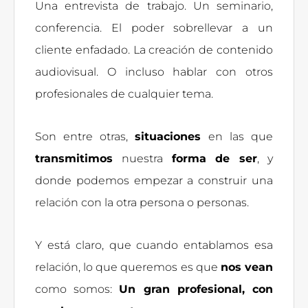
Una entrevista de trabajo. Un seminario,
conferencia. El poder sobrellevar a un
cliente enfadado. La creación de contenido
audiovisual. O incluso hablar con otros
profesionales de cualquier tema.
Son entre otras,
situaciones
en las que
transmitimos
nuestra
forma de ser
, y
donde podemos empezar a construir una
relación con la otra persona o personas.
Y está claro, que cuando entablamos esa
relación, lo que queremos es que
nos vean
como somos:
Un gran profesional, con