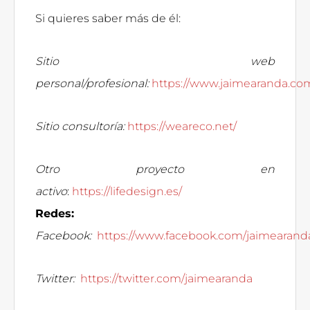
Si quieres saber más de él:
Sitio web
personal/profesional:
https://www.jaimearanda.co
Sitio consultoría:
https://weareco.net/
Otro proyecto en
activo
:
https://lifedesign.es/
Redes:
Facebook:
https://www.facebook.com/jaimearand
Twitter:
https://twitter.com/jaimearanda