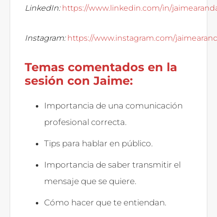
LinkedIn:
https://www.linkedin.com/in/jaimearanda
Instagram:
https://www.instagram.com/jaimearand
Temas comentados en la
sesión con Jaime:
Importancia de una comunicación
profesional correcta.
Tips para hablar en público.
Importancia de saber transmitir el
mensaje que se quiere.
Cómo hacer que te entiendan.