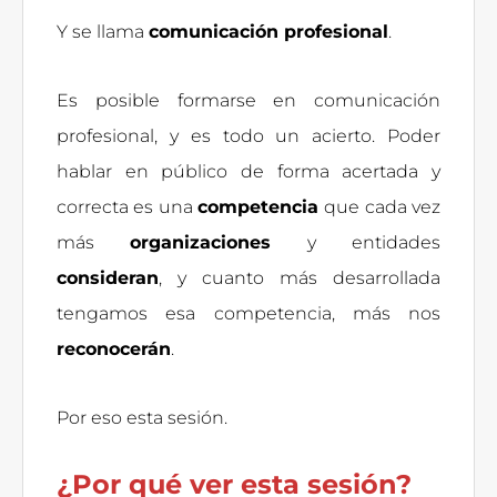
Y se llama
comunicación profesional
.
Es posible formarse en comunicación
profesional, y es todo un acierto. Poder
hablar en público de forma acertada y
correcta es una
competencia
que cada vez
más
organizaciones
y entidades
consideran
, y cuanto más desarrollada
tengamos esa competencia, más nos
reconocerán
.
Por eso esta sesión.
¿Por qué ver esta sesión?