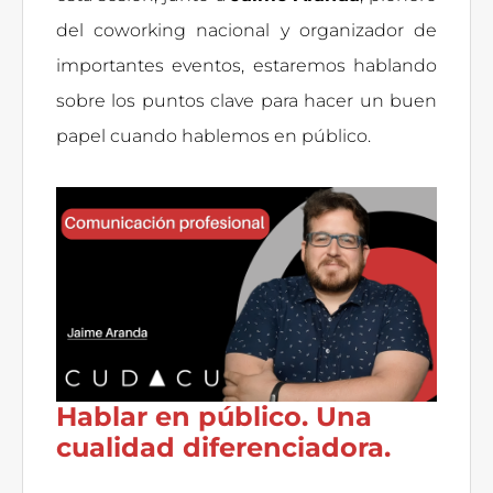
del coworking nacional y organizador de
importantes eventos, estaremos hablando
sobre los puntos clave para hacer un buen
papel cuando hablemos en público.
Hablar en público. Una
cualidad diferenciadora.