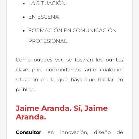
LA SITUACIÓN.
EN ESCENA.
FORMACIÓN EN COMUNICACIÓN
PROFESIONAL.
Como puedes ver, se tocarán los puntos
clave para comportarnos ante cualquier
situación en la que haya que hablar en
público.
Jaime Aranda. Sí, Jaime
Aranda.
Consultor
en innovación, diseño de