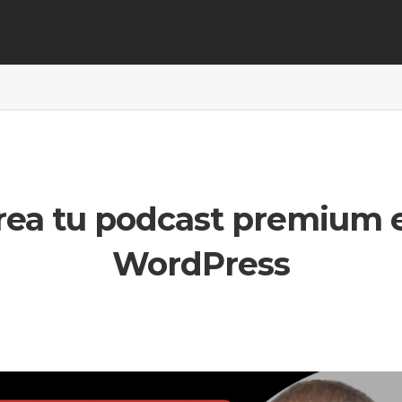
rea tu podcast premium 
WordPress