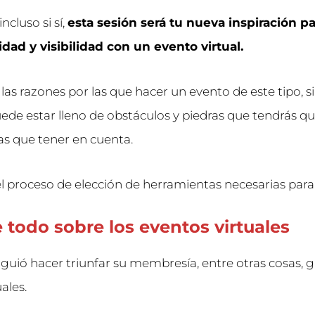
incluso si sí,
esta sesión será tu nueva inspiración pa
dad y visibilidad con un evento virtual.
as razones por las que hacer un evento de este tipo, 
ede estar lleno de obstáculos y piedras que tendrás qu
as que tener en cuenta.
el proceso de elección de herramientas necesarias para
todo sobre los eventos virtuales
guió hacer triunfar su membresía, entre otras cosas, gr
ales.