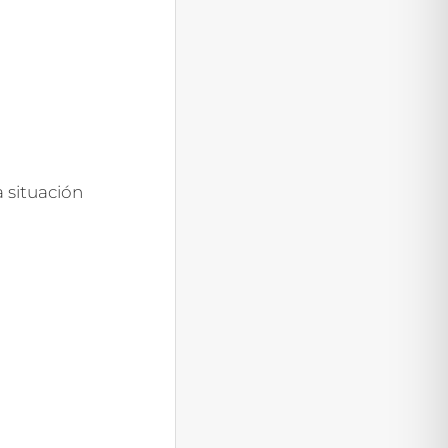
 situación