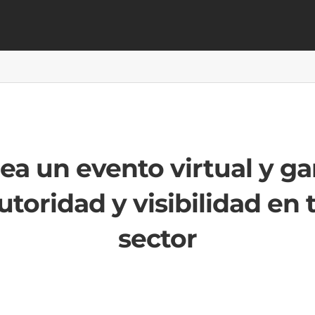
ea un evento virtual y g
utoridad y visibilidad en 
sector