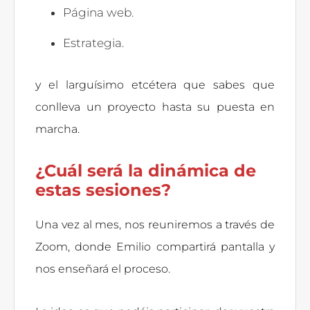
Página web.
Estrategia.
y el larguísimo etcétera que sabes que
conlleva un proyecto hasta su puesta en
marcha.
¿Cuál será la dinámica de
estas sesiones?
Una vez al mes, nos reuniremos a través de
Zoom, donde Emilio compartirá pantalla y
nos enseñará el proceso.