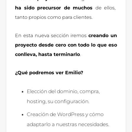
ha sido precursor de muchos
de ellos,
tanto propios como para clientes.
En esta nueva sección iremos
creando un
proyecto desde cero con todo lo que eso
conlleva, hasta terminarlo
.
¿Qué podremos ver Emilio?
Elección del dominio, compra,
hosting, su configuración.
Creación de WordPress y cómo
adaptarlo a nuestras necesidades.