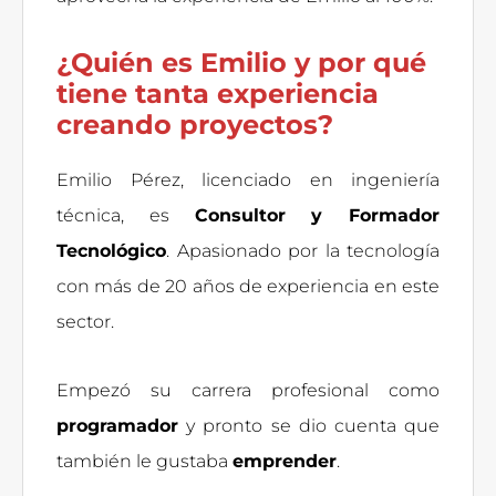
¿Quién es Emilio y por qué
tiene tanta experiencia
creando proyectos?
Emilio Pérez, licenciado en ingeniería
técnica, es
Consultor y Formador
Tecnológico
. Apasionado por la tecnología
con más de 20 años de experiencia en este
sector.
Empezó su carrera profesional como
programador
y pronto se dio cuenta que
también le gustaba
emprender
.