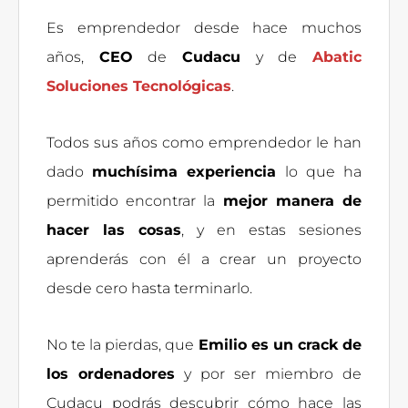
Es emprendedor desde hace muchos
años,
CEO
de
Cudacu
y de
Abatic
Soluciones Tecnológicas
.
Todos sus años como emprendedor le han
dado
muchísima experiencia
lo que ha
permitido encontrar la
mejor manera de
hacer las cosas
, y en estas sesiones
aprenderás con él a crear un proyecto
desde cero hasta terminarlo.
No te la pierdas, que
Emilio es un crack de
los ordenadores
y por ser miembro de
Cudacu podrás descubrir cómo hace las