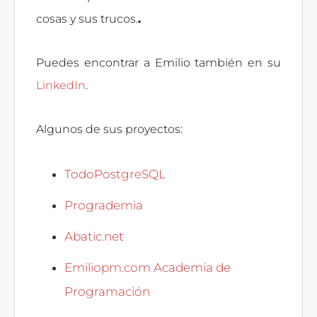
cosas y sus trucos.
.
Puedes encontrar a Emilio también en su
LinkedIn
.
Algunos de sus proyectos:
TodoPostgreSQL
Progrademia
Abatic.net
Emiliopm.com Academia de
Programación