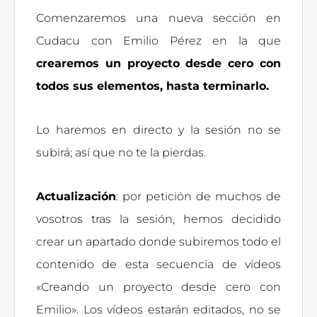
Comenzaremos una nueva sección en
Cudacu con Emilio Pérez en la que
crearemos un proyecto desde cero con
todos sus elementos, hasta terminarlo.
Lo haremos en directo y la sesión no se
subirá; así que no te la pierdas.
Actualización
: por petición de muchos de
vosotros tras la sesión, hemos decidido
crear un apartado donde subiremos todo el
contenido de esta secuencia de vídeos
«Creando un proyecto desde cero con
Emilio». Los vídeos estarán editados, no se