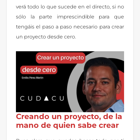
verá todo lo que sucede en el directo, si no
sólo la parte imprescindible para que
tengáis el paso a paso necesario para crear
un proyecto desde cero.
Creando un proyecto, de la
mano de quien sabe crear