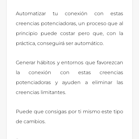
Automatizar tu conexión con estas
creencias potenciadoras, un proceso que al
principio puede costar pero que, con la
práctica, conseguirá ser automático.
Generar hábitos y entornos que favorezcan
la conexión con estas creencias
potenciadoras y ayuden a eliminar las
creencias limitantes.
Puede que consigas por ti mismo este tipo
de cambios.