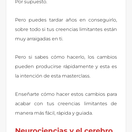
Por supuesto.
Pero puedes tardar años en conseguirlo,
sobre todo si tus creencias limitantes están
muy arraigadas en ti.
Pero si sabes cómo hacerlo, los cambios
pueden producirse rápidamente y esta es
la intención de esta masterclass.
Enseñarte cómo hacer estos cambios para
acabar con tus creencias limitantes de
manera más fácil, rápida y guiada.
Neurociencias y el cerebro