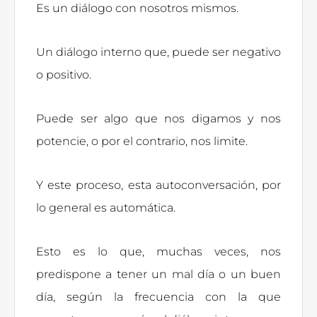
Es un diálogo con nosotros mismos.
Un diálogo interno que, puede ser negativo
o positivo.
Puede ser algo que nos digamos y nos
potencie, o por el contrario, nos limite.
Y este proceso, esta autoconversación, por
lo general es automática.
Esto es lo que, muchas veces, nos
predispone a tener un mal día o un buen
día, según la frecuencia con la que