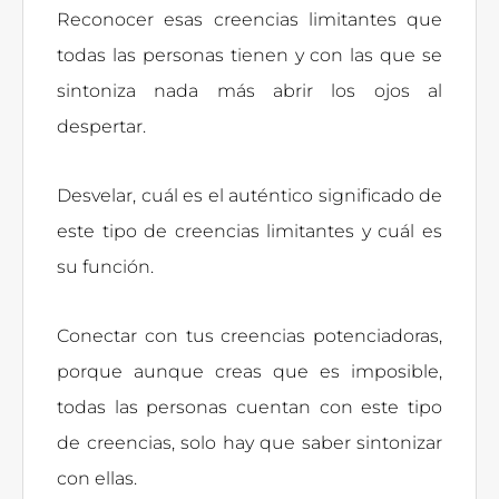
Reconocer esas creencias limitantes que
todas las personas tienen y con las que se
sintoniza nada más abrir los ojos al
despertar.
Desvelar, cuál es el auténtico significado de
este tipo de creencias limitantes y cuál es
su función.
Conectar con tus creencias potenciadoras,
porque aunque creas que es imposible,
todas las personas cuentan con este tipo
de creencias, solo hay que saber sintonizar
con ellas.