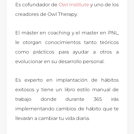
Es cofundador de
Owl Institute
y uno de los
creadores de Owl Therapy.
El máster en coaching y el master en PNL,
le otorgan conocimientos tanto teóricos
como prácticos para ayudar a otros a
evolucionar en su desarrollo personal.
Es experto en implantación de hábitos
exitosos y tiene un libro estilo manual de
trabajo donde durante 365 irás
implementando cambios de hábito que te
llevarán a cambiar tu vida diaria.