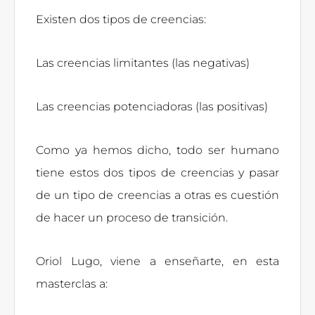
Existen dos tipos de creencias:
Las creencias limitantes (las negativas)
Las creencias potenciadoras (las positivas)
Como ya hemos dicho, todo ser humano
tiene estos dos tipos de creencias y pasar
de un tipo de creencias a otras es cuestión
de hacer un proceso de transición.
Oriol Lugo, viene a enseñarte, en esta
masterclas a: