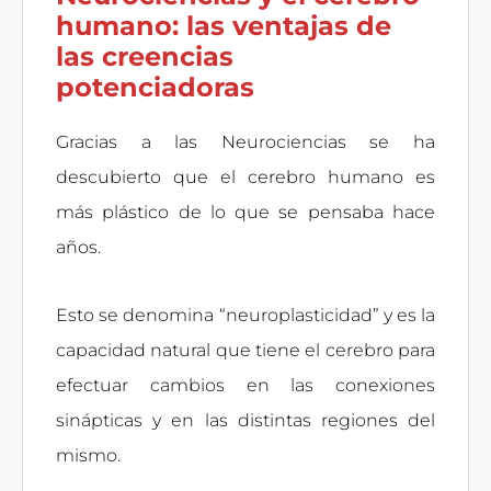
humano: las ventajas de
las creencias
potenciadoras
Gracias a las Neurociencias se ha
descubierto que el cerebro humano es
más plástico de lo que se pensaba hace
años.
Esto se denomina “neuroplasticidad” y es la
capacidad natural que tiene el cerebro para
efectuar cambios en las conexiones
sinápticas y en las distintas regiones del
mismo.