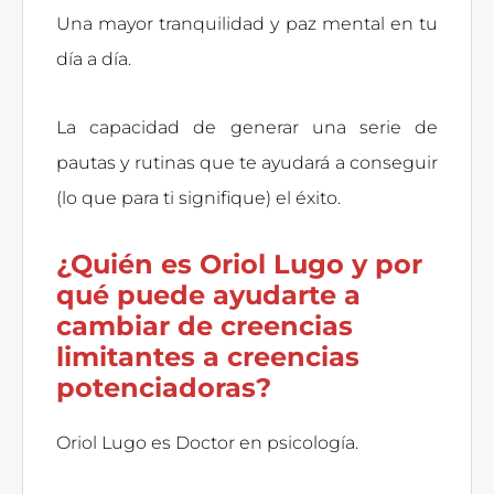
Una mayor tranquilidad y paz mental en tu
día a día.
La capacidad de generar una serie de
pautas y rutinas que te ayudará a conseguir
(lo que para ti signifique) el éxito.
¿Quién es Oriol Lugo y por
qué puede ayudarte a
cambiar de creencias
limitantes a creencias
potenciadoras?
Oriol Lugo es Doctor en psicología.