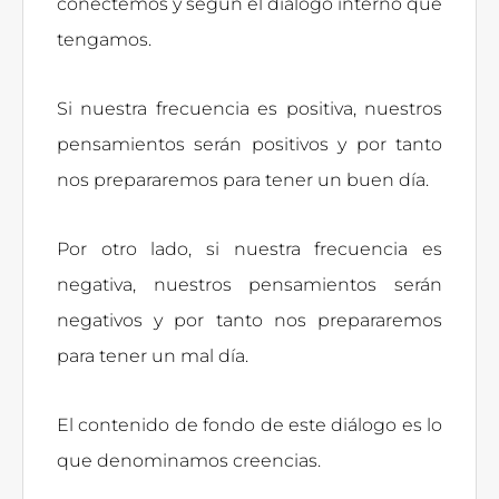
conectemos y según el diálogo interno que
tengamos.
Si nuestra frecuencia es positiva, nuestros
pensamientos serán positivos y por tanto
nos prepararemos para tener un buen día.
Por otro lado, si nuestra frecuencia es
negativa, nuestros pensamientos serán
negativos y por tanto nos prepararemos
para tener un mal día.
El contenido de fondo de este diálogo es lo
que denominamos creencias.