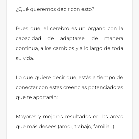
¿Qué queremos decir con esto?
Pues que, el cerebro es un órgano con la
capacidad de adaptarse, de manera
continua, a los cambios y a lo largo de toda
su vida.
Lo que quiere decir que, estás a tiempo de
conectar con estas creencias potenciadoras
que te aportarán:
Mayores y mejores resultados en las áreas
que más desees (amor, trabajo, familia…)