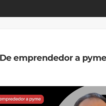
De emprendedor a pym