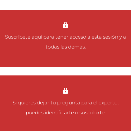
Suscríbete aquí
para tener acceso a esta sesión y a
todas las demás.
Si quieres dejar tu pregunta para el experto,
puedes
identificarte
o
suscribirte
.