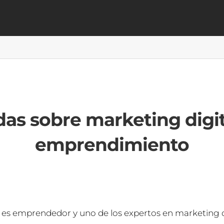
as sobre marketing digit
emprendimiento
 es emprendedor y uno de los expertos en marketing d