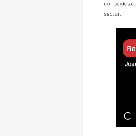
conocidos de
sector.