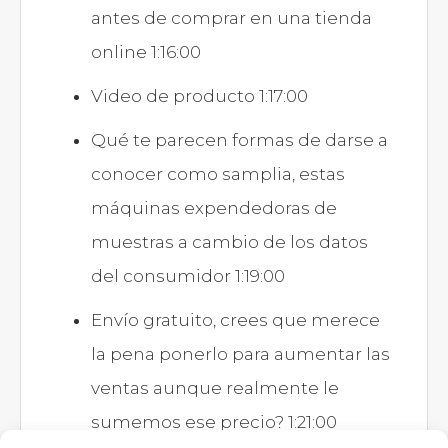
antes de comprar en una tienda
online 1:16:00
Video de producto 1:17:00
Qué te parecen formas de darse a
conocer como samplia, estas
máquinas expendedoras de
muestras a cambio de los datos
del consumidor 1:19:00
Envío gratuito, crees que merece
la pena ponerlo para aumentar las
ventas aunque realmente le
sumemos ese precio? 1:21:00