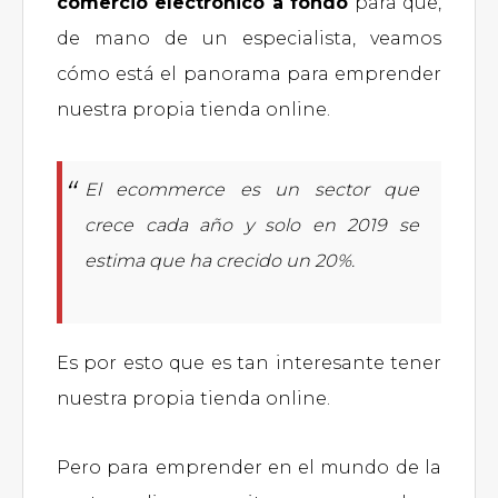
comercio electrónico a fondo
para que,
de mano de un especialista, veamos
cómo está el panorama para emprender
nuestra propia tienda online.
El ecommerce es un sector que
crece cada año y solo en 2019 se
estima que ha crecido un 20%.
Es por esto que es tan interesante tener
nuestra propia tienda online.
Pero para emprender en el mundo de la