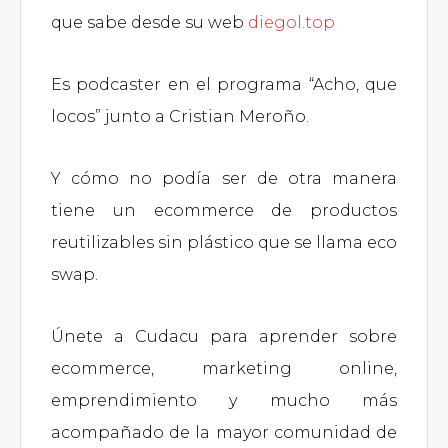
que sabe desde su web
diegol.top
Es podcaster en el programa “Acho, que
locos” junto a Cristian Meroño.
Y cómo no podía ser de otra manera
tiene un ecommerce de productos
reutilizables sin plástico que se llama eco
swap.
Únete a Cudacu para aprender sobre
ecommerce, marketing online,
emprendimiento y mucho más
acompañado de la mayor comunidad de