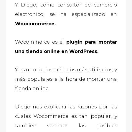
Y Diego, como consultor de comercio
electrónico, se ha especializado en
Woocommerce.
Wocommerce es el
plugin para montar
una tienda online en WordPress.
Y es uno de los métodos más utilizados, y
más populares, a la hora de montar una
tienda online.
Diego nos explicará las razones por las
cuales Wocommerce es tan popular, y
también veremos las posibles