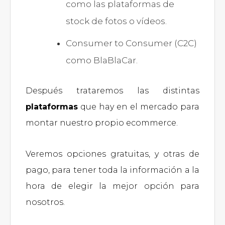
como las plataformas de
stock de fotos o vídeos.
Consumer to Consumer (C2C)
como BlaBlaCar.
Después trataremos las distintas
plataformas
que hay en el mercado para
montar nuestro propio ecommerce.
Veremos opciones gratuitas, y otras de
pago, para tener toda la información a la
hora de elegir la mejor opción para
nosotros.