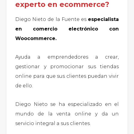
experto en ecommerce?
Diego Nieto de la Fuente es
especialista
en comercio electrónico con
Woocommerce.
Ayuda a emprendedores a crear,
gestionar y promocionar sus tiendas
online para que sus clientes puedan vivir
de ello.
Diego Nieto se ha especializado en el
mundo de la venta online y da un
servicio integral a sus clientes.