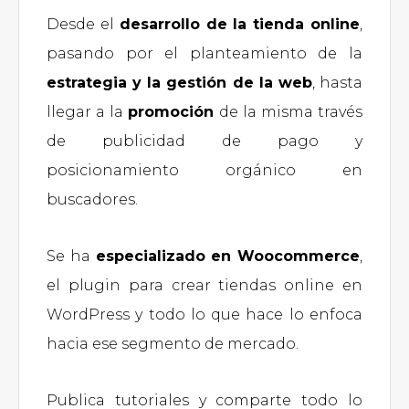
Desde el
desarrollo de la tienda online
,
pasando por el planteamiento de la
estrategia y la gestión de la web
, hasta
llegar a la
promoción
de la misma través
de publicidad de pago y
posicionamiento orgánico en
buscadores.
Se ha
especializado en Woocommerce
,
el plugin para crear tiendas online en
WordPress y todo lo que hace lo enfoca
hacia ese segmento de mercado.
Publica tutoriales y comparte todo lo