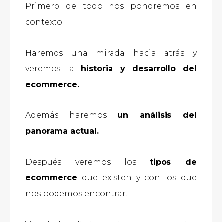
Primero de todo nos pondremos en
contexto.
Haremos una mirada hacia atrás y
veremos la
historia y desarrollo del
ecommerce.
Además haremos
un análisis del
panorama actual.
Después veremos los
tipos de
ecommerce
que existen y con los que
nos podemos encontrar.