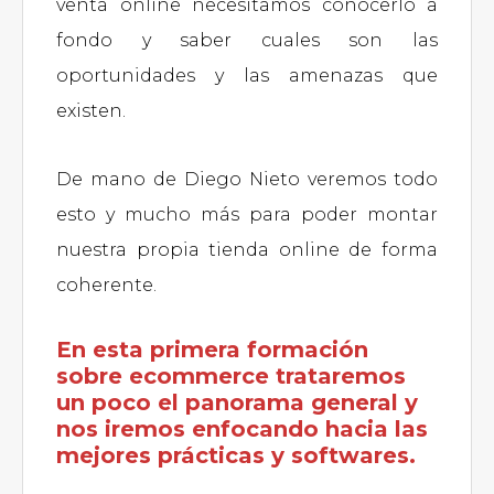
venta online necesitamos conocerlo a
fondo y saber cuales son las
oportunidades y las amenazas que
existen.
De mano de Diego Nieto veremos todo
esto y mucho más para poder montar
nuestra propia tienda online de forma
coherente.
En esta primera formación
sobre ecommerce trataremos
un poco el panorama general y
nos iremos enfocando hacia las
mejores prácticas y softwares.