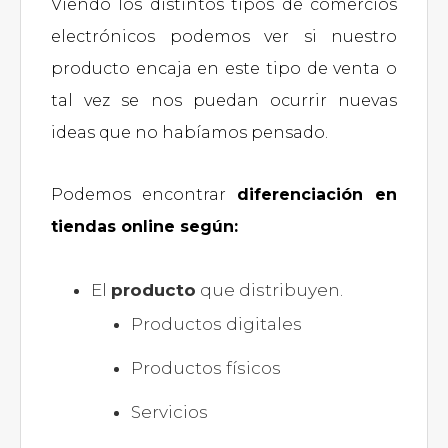
Viendo los distintos tipos de comercios
electrónicos podemos ver si nuestro
producto encaja en este tipo de venta o
tal vez se nos puedan ocurrir nuevas
ideas que no habíamos pensado.
Podemos encontrar
diferenciación en
tiendas online según:
El
producto
que distribuyen.
Productos digitales
Productos físicos
Servicios