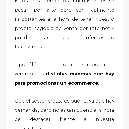
Estos tres elementos muchas veces se
pasan por alto pero son realmente
importantes a la hora de tener nuestro
propio negocio de venta por internet y
pueden hacer que triunfemos o
fracasemos.
Y por último, pero no menos importante,
veremos las
distintas maneras que hay
para promocionar un ecommerce.
Que el sector crezca es bueno, ya que hay
demanda, pero no es tan bueno a la hora
de destacar frente a nuestra
competencia.