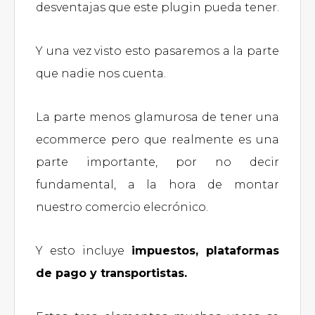
desventajas que este plugin pueda tener.
Y una vez visto esto pasaremos a la parte
que nadie nos cuenta.
La parte menos glamurosa de tener una
ecommerce pero que realmente es una
parte importante, por no decir
fundamental, a la hora de montar
nuestro comercio elecrónico.
Y esto incluye
impuestos, plataformas
de pago y transportistas.