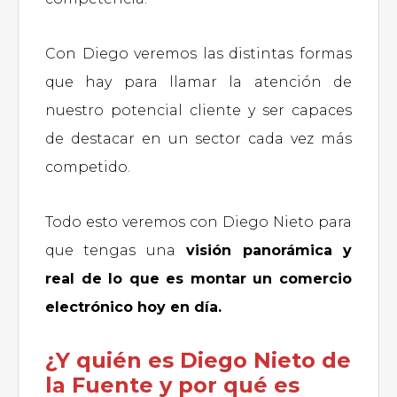
Con Diego veremos las distintas formas
que hay para llamar la atención de
nuestro potencial cliente y ser capaces
de destacar en un sector cada vez más
competido.
Todo esto veremos con Diego Nieto para
que tengas una
visión panorámica y
real de lo que es montar un comercio
electrónico hoy en día.
¿Y quién es Diego Nieto de
la Fuente y por qué es