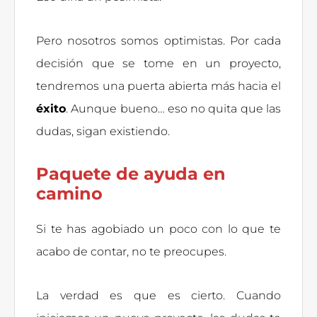
Pero nosotros somos optimistas. Por cada
decisión que se tome en un proyecto,
tendremos una puerta abierta más hacia el
éxito
. Aunque bueno… eso no quita que las
dudas, sigan existiendo.
Paquete de ayuda en
camino
Si te has agobiado un poco con lo que te
acabo de contar, no te preocupes.
La verdad es que es cierto. Cuando