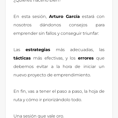
¿Quieres hacerlo bien?
En esta sesión,
Arturo García
estará con
nosotros dándonos consejos para
emprender sin fallos y conseguir triunfar:
Las
estrategias
más adecuadas, las
tácticas
más efectivas, y los
errores
que
debemos evitar a la hora de iniciar un
nuevo proyecto de emprendimiento.
En fin, vas a tener el paso a paso, la hoja de
ruta y cómo ir priorizándolo todo.
Una sesión que vale oro.