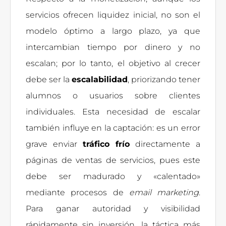
servicios ofrecen liquidez inicial, no son el
modelo óptimo a largo plazo, ya que
intercambian tiempo por dinero y no
escalan; por lo tanto, el objetivo al crecer
debe ser la
escalabilidad
, priorizando tener
alumnos o usuarios sobre clientes
individuales. Esta necesidad de escalar
también influye en la captación: es un error
grave enviar
tráfico frío
directamente a
páginas de ventas de servicios, pues este
debe ser madurado y «calentado»
mediante procesos de
email marketing
.
Para ganar autoridad y visibilidad
rápidamente sin inversión, la táctica más