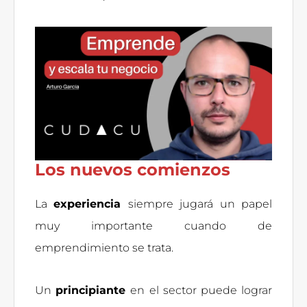
Los nuevos comienzos
La
experiencia
siempre jugará un papel
muy importante cuando de
emprendimiento se trata.
Un
principiante
en el sector puede lograr