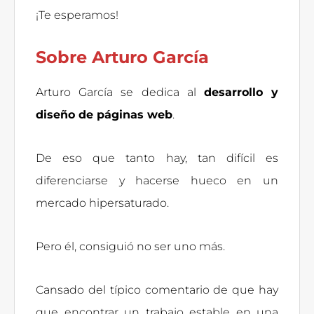
¡Te esperamos!
Sobre Arturo García
Arturo García se dedica al
desarrollo y
diseño de páginas web
.
De eso que tanto hay, tan difícil es
diferenciarse y hacerse hueco en un
mercado hipersaturado.
Pero él, consiguió no ser uno más.
Cansado del típico comentario de que hay
que encontrar un trabajo estable en una