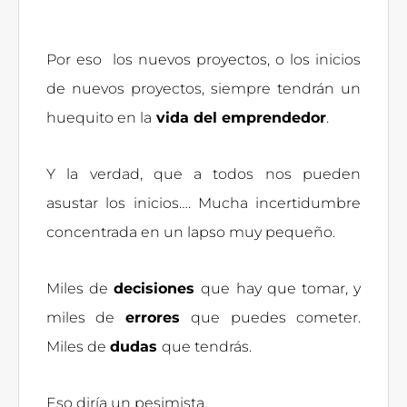
Por eso los nuevos proyectos, o los inicios
de nuevos proyectos, siempre tendrán un
huequito en la
vida del emprendedor
.
Y la verdad, que a todos nos pueden
asustar los inicios…. Mucha incertidumbre
concentrada en un lapso muy pequeño.
Miles de
decisiones
que hay que tomar, y
miles de
errores
que puedes cometer.
Miles de
dudas
que tendrás.
Eso diría un pesimista.