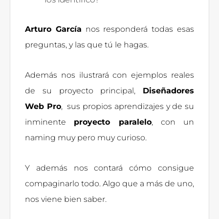
Arturo García
nos responderá todas esas
preguntas, y las que tú le hagas.
Además nos ilustrará con ejemplos reales
de su proyecto principal,
Diseñadores
Web Pro
, sus propios aprendizajes y de su
inminente
proyecto paralelo
, con un
naming muy pero muy curioso.
Y además nos contará cómo consigue
compaginarlo todo. Algo que a más de uno,
nos viene bien saber.