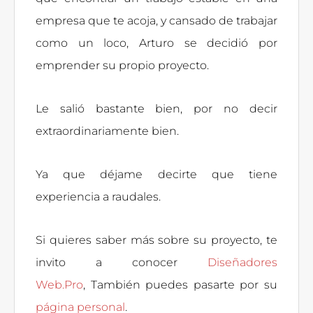
empresa que te acoja, y cansado de trabajar
como un loco, Arturo se decidió por
emprender su propio proyecto.
Le salió bastante bien, por no decir
extraordinariamente bien.
Ya que déjame decirte que tiene
experiencia a raudales.
Si quieres saber más sobre su proyecto, te
invito a conocer
Diseñadores
Web.Pro
, También puedes pasarte por su
página personal
.