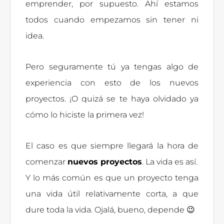
emprender, por supuesto. Ahí estamos
todos cuando empezamos sin tener ni
idea.
Pero seguramente tú ya tengas algo de
experiencia con esto de los nuevos
proyectos. ¡O quizá se te haya olvidado ya
cómo lo hiciste la primera vez!
El caso es que siempre llegará la hora de
comenzar
nuevos proyectos
. La vida es así.
Y lo más común es que un proyecto tenga
una vida útil relativamente corta, a que
dure toda la vida. Ojalá, bueno, depende 😉