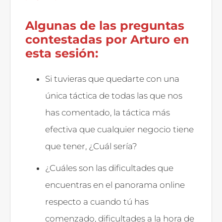
Algunas de las preguntas
contestadas por Arturo en
esta sesión:
Si tuvieras que quedarte con una
única táctica de todas las que nos
has comentado, la táctica más
efectiva que cualquier negocio tiene
que tener, ¿Cuál sería?
¿Cuáles son las dificultades que
encuentras en el panorama online
respecto a cuando tú has
comenzado, dificultades a la hora de