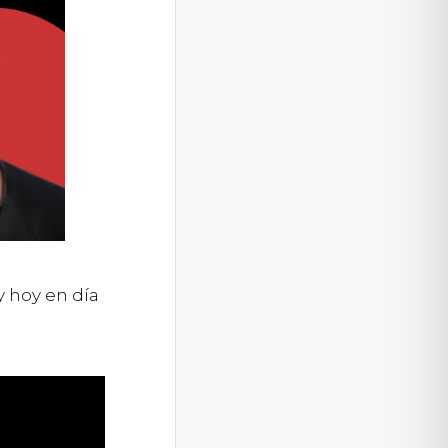
y hoy en día