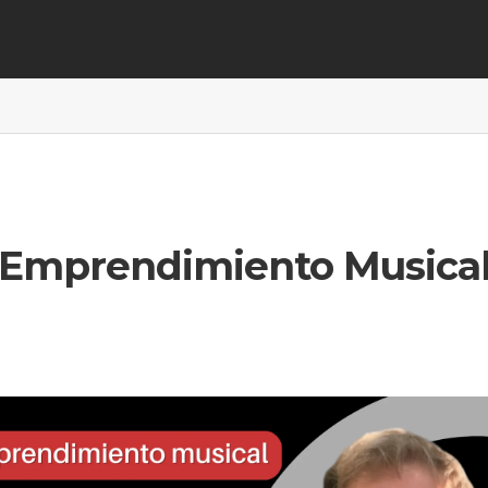
Emprendimiento Musica