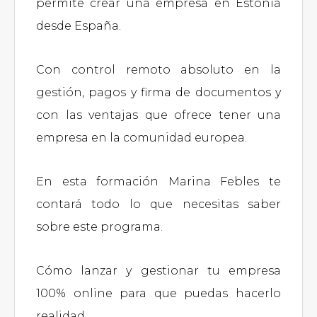
permite crear una empresa en Estonia
desde España.
Con control remoto absoluto en la
gestión, pagos y firma de documentos y
con las ventajas que ofrece tener una
empresa en la comunidad europea.
En esta formación Marina Febles te
contará todo lo que necesitas saber
sobre este programa.
Cómo lanzar y gestionar tu empresa
100% online para que puedas hacerlo
realidad.