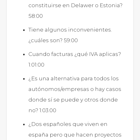
constituirse en Delawer o Estonia?
58:00
Tiene algunos inconvenientes.
¿cuáles son? 59:00
Cuando facturas ¿qué IVA aplicas?
1:01:00
¿Es una alternativa para todos los
autónomos/empresas o hay casos
donde sí se puede y otros donde
no? 1:03:00
¿Dos españoles que viven en
españa pero que hacen proyectos