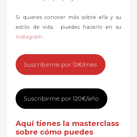
Si quieres conocer más sobre ella y su
estilo de vida, puedes hacerlo en su
Instagram
.
Suscribirme por 12€/mes
Suscribirme por 120€/año
Aquí tienes la masterclass
sobre cómo puedes