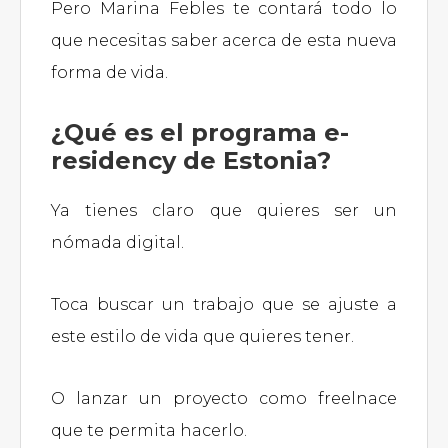
Pero Marina Febles te contará todo lo
que necesitas saber acerca de esta nueva
forma de vida.
¿Qué es el programa e-
residency de Estonia?
Ya tienes claro que quieres ser un
nómada digital.
Toca buscar un trabajo que se ajuste a
este estilo de vida que quieres tener.
O lanzar un proyecto como freelnace
que te permita hacerlo.