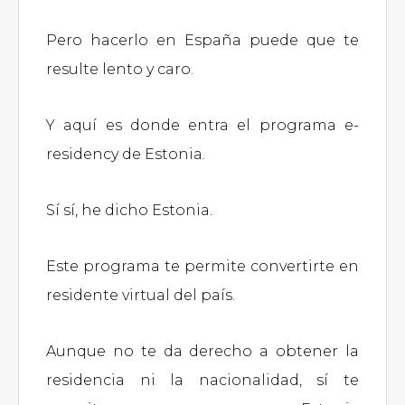
Pero hacerlo en España puede que te
resulte lento y caro.
Y aquí es donde entra el programa e-
residency de Estonia.
Sí sí, he dicho Estonia.
Este programa te permite convertirte en
residente virtual del país.
Aunque no te da derecho a obtener la
residencia ni la nacionalidad, sí te