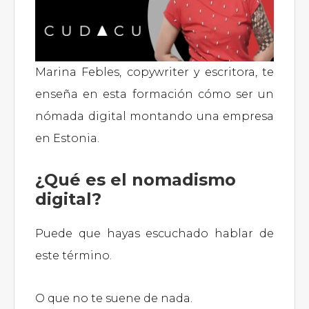
Marina Febles, copywriter y escritora, te
enseña en esta formación cómo ser un
nómada digital montando una empresa
en Estonia.
¿Qué es el nomadismo
digital?
Puede que hayas escuchado hablar de
este término.
O que no te suene de nada.