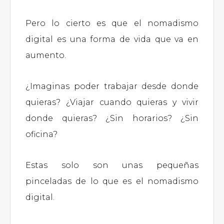
Pero lo cierto es que el nomadismo
digital es una forma de vida que va en
aumento.
¿Imaginas poder trabajar desde donde
quieras? ¿Viajar cuando quieras y vivir
donde quieras? ¿Sin horarios? ¿Sin
oficina?
Estas solo son unas pequeñas
pinceladas de lo que es el nomadismo
digital.