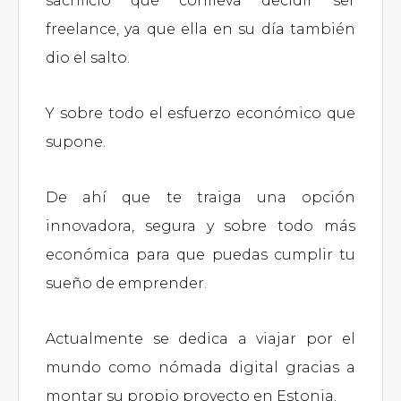
sacrificio que conlleva decidir ser
freelance, ya que ella en su día también
dio el salto.
Y sobre todo el esfuerzo económico que
supone.
De ahí que te traiga una opción
innovadora, segura y sobre todo más
económica para que puedas cumplir tu
sueño de emprender.
Actualmente se dedica a viajar por el
mundo como nómada digital gracias a
montar su propio proyecto en Estonia.