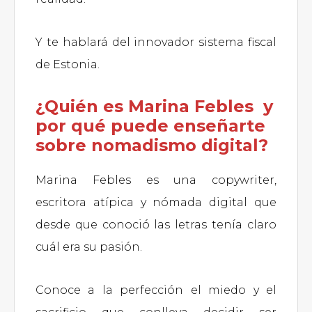
Y te hablará del innovador sistema fiscal
de Estonia.
¿Quién es Marina Febles y
por qué puede enseñarte
sobre nomadismo digital?
Marina Febles es una copywriter,
escritora atípica y nómada digital que
desde que conoció las letras tenía claro
cuál era su pasión.
Conoce a la perfección el miedo y el