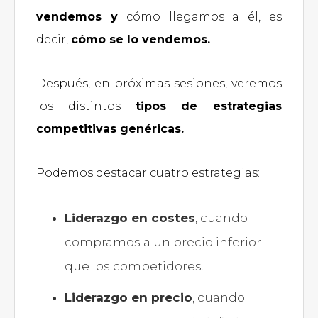
vendemos y
cómo llegamos a él, es
decir,
cómo se lo vendemos.
Después, en próximas sesiones, veremos
los distintos
tipos de estrategias
competitivas genéricas.
Podemos destacar cuatro estrategias:
Liderazgo en costes
, cuando
compramos a un precio inferior
que los competidores.
Liderazgo en precio
, cuando