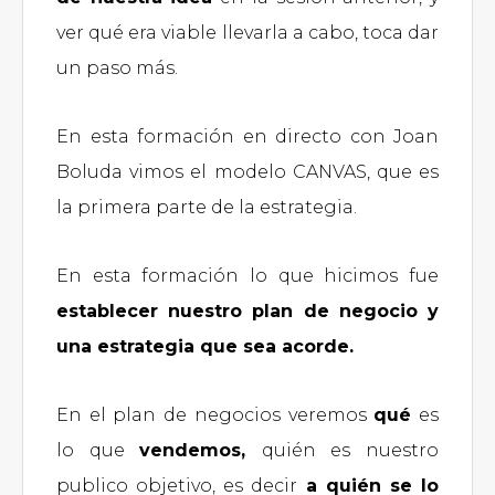
ver qué era viable llevarla a cabo, toca dar
un paso más.
En esta formación en directo con Joan
Boluda vimos el modelo CANVAS, que es
la primera parte de la estrategia.
En esta formación lo que hicimos fue
establecer nuestro plan de negocio y
una estrategia que sea acorde.
En el plan de negocios veremos
qué
es
lo que
vendemos,
quién es nuestro
publico objetivo, es decir
a quién se lo