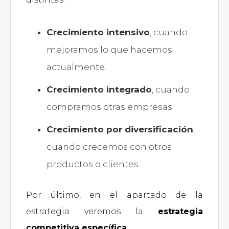
Crecimiento intensivo
, cuando
mejoramos lo que hacemos
actualmente.
Crecimiento integrado
, cuando
compramos otras empresas.
Crecimiento por diversificación
,
cuando crecemos con otros
productos o clientes.
Por último, en el apartado de la
estrategia veremos la
estrategia
competitiva específica.