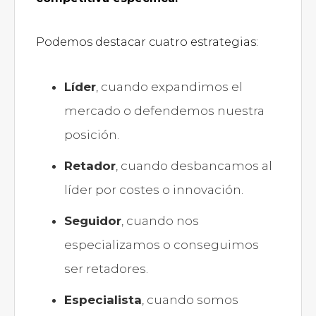
Podemos destacar cuatro estrategias:
Líder
, cuando expandimos el
mercado o defendemos nuestra
posición.
Retador
, cuando desbancamos al
líder por costes o innovación.
Seguidor
, cuando nos
especializamos o conseguimos
ser retadores.
Especialista
, cuando somos