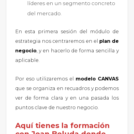
líderes en un segmento concreto
del mercado.
En esta primera sesión del módulo de
estrategia nos centraremos en el
plan de
negocio
, y en hacerlo de forma sencilla y
aplicable.
Por eso utilizaremos el
modelo CANVAS
que se organiza en recuadros y podemos
ver de forma clara y en una pasada los
puntos clave de nuestro negocio.
Aquí tienes la formación
con Joan Boluda donde