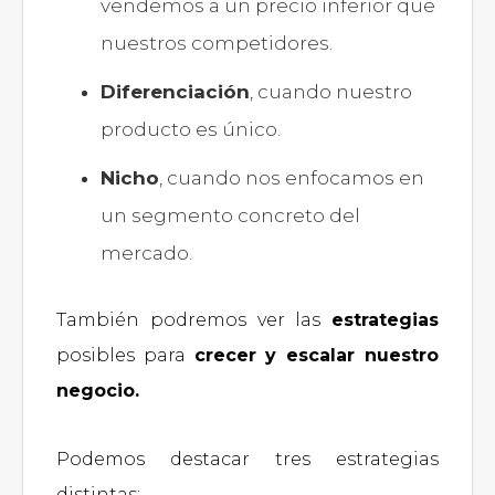
vendemos a un precio inferior que
nuestros competidores.
Diferenciación
, cuando nuestro
producto es único.
Nicho
, cuando nos enfocamos en
un segmento concreto del
mercado.
También podremos ver las
estrategias
posibles para
crecer y escalar nuestro
negocio.
Podemos destacar tres estrategias
distintas: