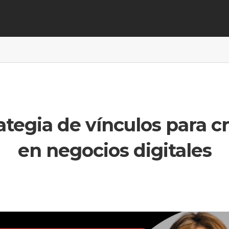
ategia de vínculos para c
en negocios digitales