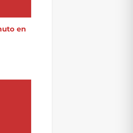
inuto en