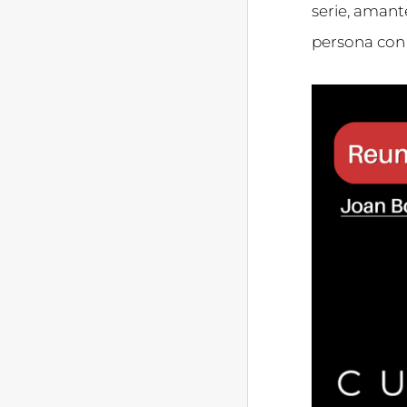
serie, amant
persona con