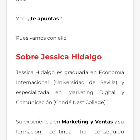
Y tú, ¿
te apuntas
?
Pues vamos con ello.
Sobre Jessica Hidalgo
Jessica Hidalgo es graduada en Economía
Internacional (Universidad de Sevilla) y
especializada en Marketing Digital y
Comunicación (Condé Nast College).
Su experiencia en
Marketing y Ventas
y su
formación continua ha conseguido