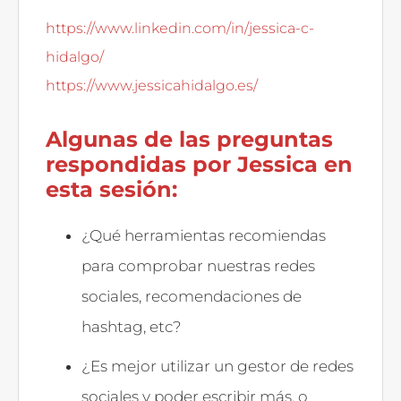
https://www.linkedin.com/in/jessica-c-
hidalgo/
https://www.jessicahidalgo.es/
Algunas de las preguntas
respondidas por Jessica en
esta sesión:
¿Qué herramientas recomiendas
para comprobar nuestras redes
sociales, recomendaciones de
hashtag, etc?
¿Es mejor utilizar un gestor de redes
sociales y poder escribir más, o