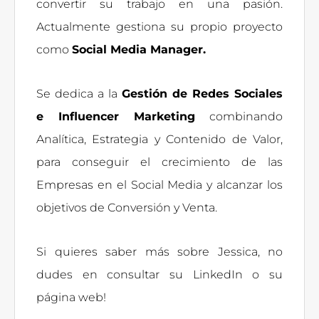
convertir su trabajo en una pasión.
Actualmente gestiona su propio proyecto
como
Social Media Manager.
Se dedica a la
Gestión de Redes Sociales
e Influencer Marketing
combinando
Analítica, Estrategia y Contenido de Valor,
para conseguir el crecimiento de las
Empresas en el Social Media y alcanzar los
objetivos de Conversión y Venta.
Si quieres saber más sobre Jessica, no
dudes en consultar su LinkedIn o su
página web!