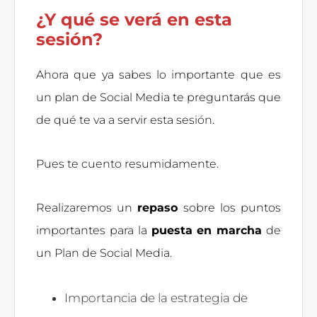
¿Y qué se verá en esta
sesión?
Ahora que ya sabes lo importante que es
un plan de Social Media te preguntarás que
de qué te va a servir esta sesión.
Pues te cuento resumidamente.
Realizaremos un
repaso
sobre los puntos
importantes para la
puesta en marcha
de
un Plan de Social Media.
Importancia de la estrategia de