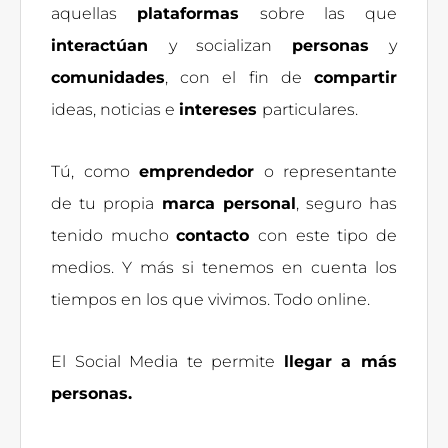
aquellas
plataformas
sobre las que
interactúan
y socializan
personas
y
comunidades
, con el fin de
compartir
ideas, noticias e
intereses
particulares.
Tú, como
emprendedor
o representante
de tu propia
marca personal
, seguro has
tenido mucho
contacto
con este tipo de
medios. Y más si tenemos en cuenta los
tiempos en los que vivimos. Todo online.
El Social Media te permite
llegar a más
personas.