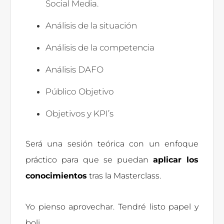
Social Media.
Análisis de la situación
Análisis de la competencia
Análisis DAFO
Público Objetivo
Objetivos y KPI’s
Será una sesión teórica con un enfoque
práctico para que se puedan
aplicar los
conocimientos
tras la Masterclass.
Yo pienso aprovechar. Tendré listo papel y
boli.