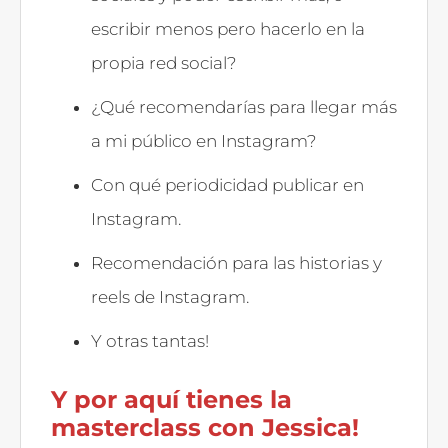
escribir menos pero hacerlo en la
propia red social?
¿Qué recomendarías para llegar más
a mi público en Instagram?
Con qué periodicidad publicar en
Instagram.
Recomendación para las historias y
reels de Instagram.
Y otras tantas!
Y por aquí tienes la
masterclass con Jessica!