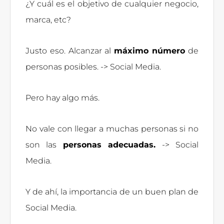
¿Y cuál es el objetivo de cualquier negocio,
marca, etc?
Justo eso. Alcanzar al
máximo número
de
personas posibles. -> Social Media.
Pero hay algo más.
No vale con llegar a muchas personas si no
son las
personas adecuadas.
-> Social
Media.
Y de ahí, la importancia de un buen plan de
Social Media.