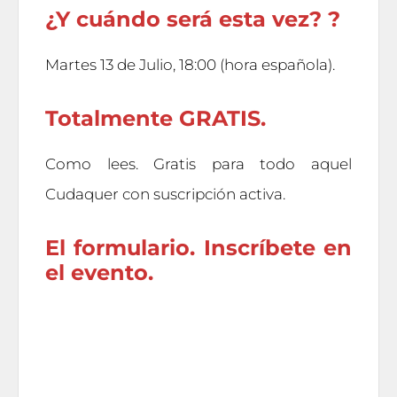
¿Y cuándo será esta vez? ?
Martes 13 de Julio, 18:00 (hora española).
Totalmente GRATIS.
Como lees. Gratis para todo aquel
Cudaquer con suscripción activa.
El formulario. Inscríbete en
el evento.