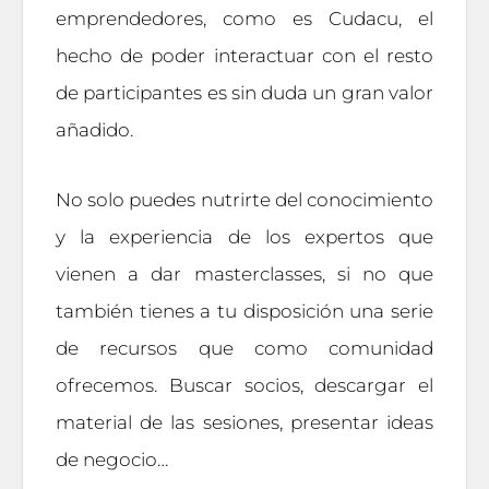
emprendedores, como es Cudacu, el
hecho de poder interactuar con el resto
de participantes es sin duda un gran valor
añadido.
No solo puedes nutrirte del conocimiento
y la experiencia de los expertos que
vienen a dar masterclasses, si no que
también tienes a tu disposición una serie
de recursos que como comunidad
ofrecemos. Buscar socios, descargar el
material de las sesiones, presentar ideas
de negocio…