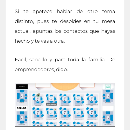
Si te apetece hablar de otro tema
distinto, pues te despides en tu mesa
actual, apuntas los contactos que hayas
hecho y te vas a otra.
Fácil, sencillo y para toda la familia. De
emprendedores, digo.