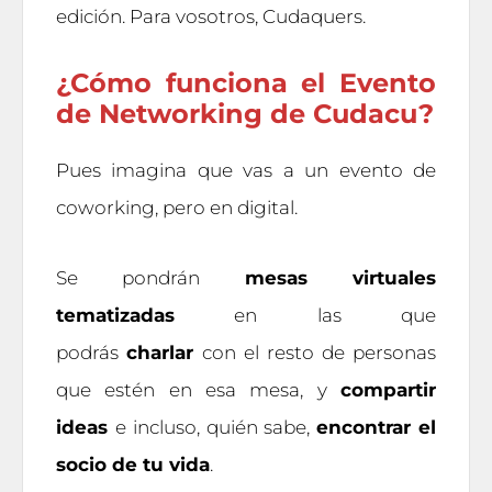
edición. Para vosotros, Cudaquers.
¿Cómo funciona el Evento
de Networking de Cudacu?
Pues imagina que vas a un evento de
coworking, pero en digital.
Se pondrán
mesas virtuales
tematizadas
en las que
podrás
charlar
con el resto de personas
que estén en esa mesa, y
compartir
ideas
e incluso, quién sabe,
encontrar el
socio de tu vida
.