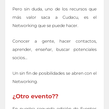
Pero sin duda, uno de los recursos que
más valor saca a Cudacu, es el
Networking que se puede hacer.
Conocer a gente, hacer contactos,
aprender, enseñar, buscar potenciales
socios…
Un sin fin de posibilidades se abren con el
Networking.
¿Otro evento??
En nuestra segunda edición de Eventos