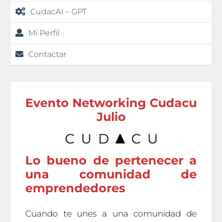
CudacAI – GPT
Mi Perfil
Contactar
Evento Networking Cudacu
Julio
Lo bueno de pertenecer a
una comunidad de
emprendedores
Cuando te unes a una comunidad de