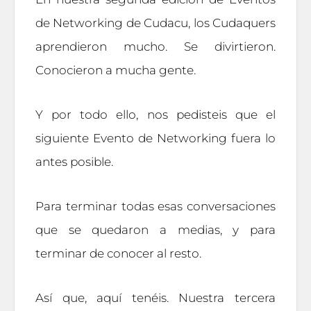
de Networking de Cudacu, los Cudaquers
aprendieron mucho. Se divirtieron.
Conocieron a mucha gente.
Y por todo ello, nos pedisteis que el
siguiente Evento de Networking fuera lo
antes posible.
Para terminar todas esas conversaciones
que se quedaron a medias, y para
terminar de conocer al resto.
Así que, aquí tenéis. Nuestra tercera