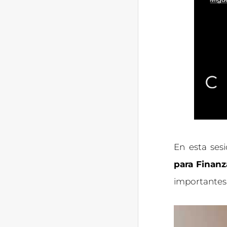
En esta ses
para Finanz
importantes 