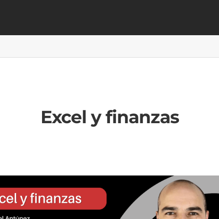
Excel y finanzas