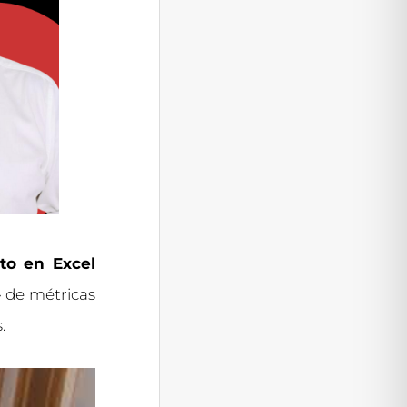
to en Excel
 de métricas
.