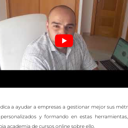
edica a ayudar a empresas a gestionar mejor sus métr
personalizados y formando en estas herramienta
pia academia de cursos online sobre ello.