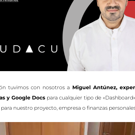
ión tuvimos con nosotros a
Miguel Antúnez,
exper
as y Google Docs
para cualquier tipo de «Dashboard»
para nuestro proyecto, empresa o finanzas personales