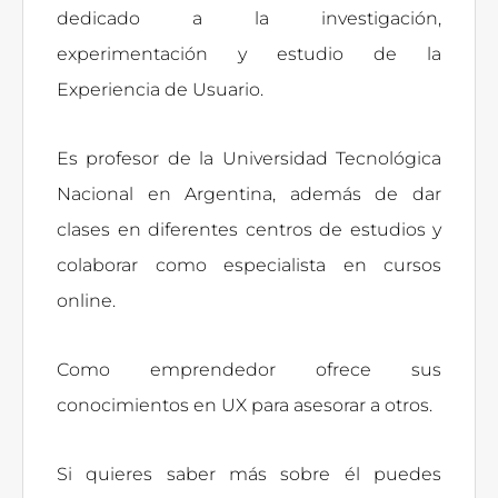
dedicado a la investigación,
experimentación y estudio de la
Experiencia de Usuario.
Es profesor de la Universidad Tecnológica
Nacional en Argentina, además de dar
clases en diferentes centros de estudios y
colaborar como especialista en cursos
online.
Como emprendedor ofrece sus
conocimientos en UX para asesorar a otros.
Si quieres saber más sobre él puedes