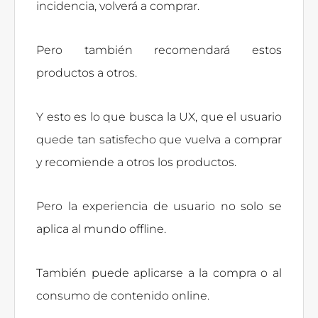
incidencia, volverá a comprar.
Pero también recomendará estos
productos a otros.
Y esto es lo que busca la UX, que el usuario
quede tan satisfecho que vuelva a comprar
y recomiende a otros los productos.
Pero la experiencia de usuario no solo se
aplica al mundo offline.
También puede aplicarse a la compra o al
consumo de contenido online.