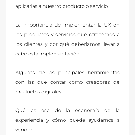
aplicarlas a nuestro producto o servicio.
La importancia de implementar la UX en
los productos y servicios que ofrecemos a
los clientes y por qué deberíamos llevar a
cabo esta implementación.
Algunas de las principales herramientas
con las que contar como creadores de
productos digitales.
Qué es eso de la economía de la
experiencia y cómo puede ayudarnos a
vender.