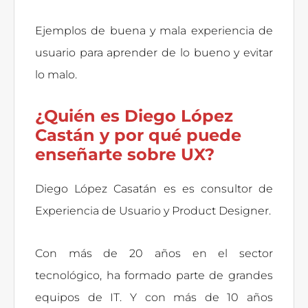
Ejemplos de buena y mala experiencia de
usuario para aprender de lo bueno y evitar
lo malo.
¿Quién es Diego López
Castán y por qué puede
enseñarte sobre UX?
Diego López Casatán es es consultor de
Experiencia de Usuario y Product Designer.
Con más de 20 años en el sector
tecnológico, ha formado parte de grandes
equipos de IT. Y con más de 10 años