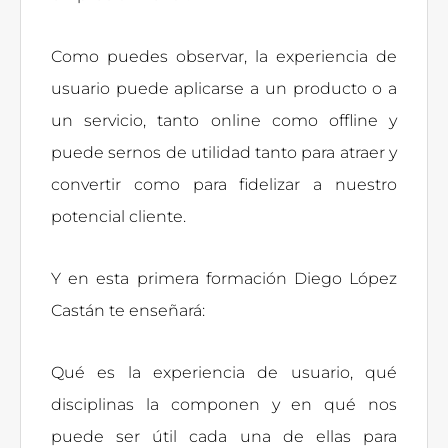
Como puedes observar, la experiencia de
usuario puede aplicarse a un producto o a
un servicio, tanto online como offline y
puede sernos de utilidad tanto para atraer y
convertir como para fidelizar a nuestro
potencial cliente.
Y en esta primera formación Diego López
Castán te enseñará:
Qué es la experiencia de usuario, qué
disciplinas la componen y en qué nos
puede ser útil cada una de ellas para