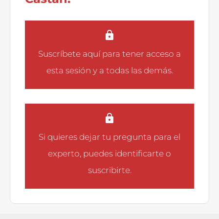
Suscríbete aquí
para tener acceso a
esta sesión y a todas las demás.
Si quieres dejar tu pregunta para el
experto, puedes
identificarte
o
suscribirte
.