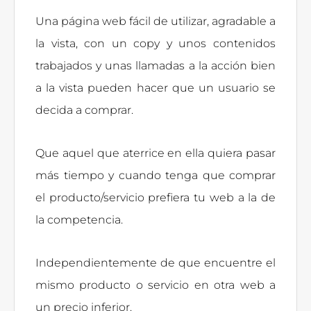
Una página web fácil de utilizar, agradable a
la vista, con un copy y unos contenidos
trabajados y unas llamadas a la acción bien
a la vista pueden hacer que un usuario se
decida a comprar.
Que aquel que aterrice en ella quiera pasar
más tiempo y cuando tenga que comprar
el producto/servicio prefiera tu web a la de
la competencia.
Independientemente de que encuentre el
mismo producto o servicio en otra web a
un precio inferior.