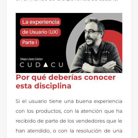
Por qué deberías conocer
esta disciplina
Si el usuario tiene una buena experiencia
con los productos, con la atención que ha
recibido de parte de los vendedores que le
han atendido, o con la resolución de una