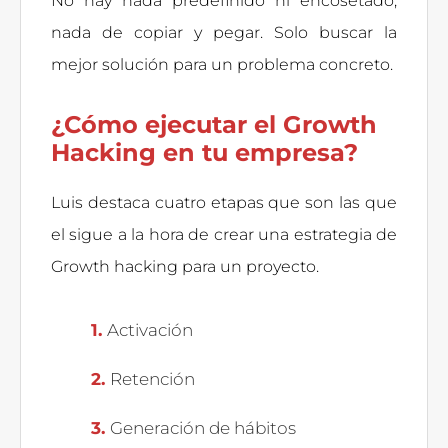
No hay nada predefinido ni encosetado,
nada de copiar y pegar. Solo buscar la
mejor solución para un problema concreto.
¿Cómo ejecutar el Growth
Hacking en tu empresa?
Luis destaca cuatro etapas que son las que
el sigue a la hora de crear una estrategia de
Growth hacking para un proyecto.
Activación
Retención
Generación de hábitos