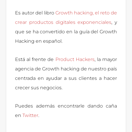
Es autor del libro
Growth hacking, el reto de
crear productos digitales exponenciales
, y
que se ha convertido en la guía del Growth
Hacking en español.
Está al frente de
Product Hackers
, la mayor
agencia de Growth hacking de nuestro país
centrada en ayudar a sus clientes a hacer
crecer sus negocios.
Puedes además encontrarle dando caña
en
Twitter
.