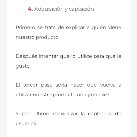
Adquisición y captación
Primero se trata de explicar a quién viene
nuestro producto.
Después intentar que lo utilice para que le
guste.
El tercer paso sería hacer que vuelva a
utilizar nuestro producto una y otra vez.
Y por ultimo maximizar la captación de
usuarios.