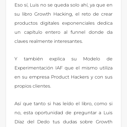
Eso sí, Luis no se queda solo ahí, ya que en
su libro Growth Hacking, el reto de crear
productos digitales exponenciales dedica
un capítulo entero al funnel donde da
claves realmente interesantes.
Y también explica su Modelo de
Experimentación IAF que el mismo utiliza
en su empresa Product Hackers y con sus
propios clientes.
Así que tanto si has leído el libro, como si
no, esta oportunidad de preguntar a Luis
Díaz del Dedo tus dudas sobre Growth