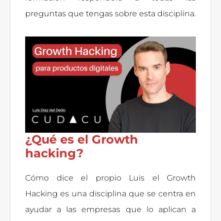
preguntas que tengas sobre esta disciplina.
¿Qué es el Growth
hacking?
Cómo dice el propio Luis el Growth
Hacking es una disciplina que se centra en
ayudar a las empresas que lo aplican a