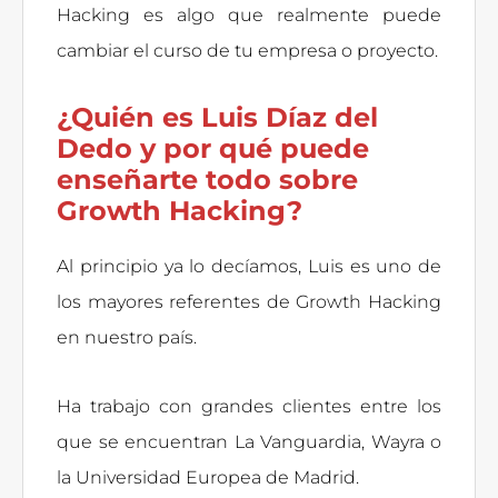
Hacking es algo que realmente puede
cambiar el curso de tu empresa o proyecto.
¿Quién es Luis Díaz del
Dedo y por qué puede
enseñarte todo sobre
Growth Hacking?
Al principio ya lo decíamos, Luis es uno de
los mayores referentes de Growth Hacking
en nuestro país.
Ha trabajo con grandes clientes entre los
que se encuentran La Vanguardia, Wayra o
la Universidad Europea de Madrid.