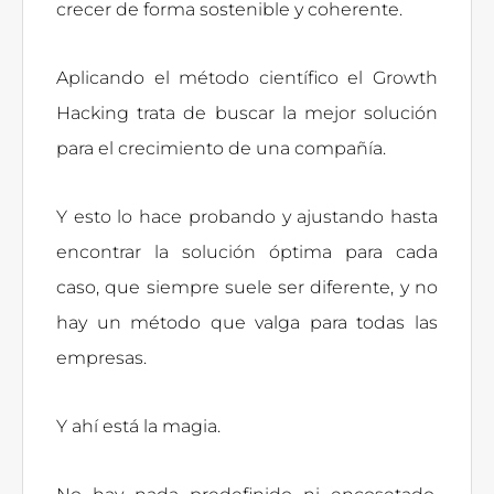
crecer de forma sostenible y coherente.
Aplicando el método científico el Growth
Hacking trata de buscar la mejor solución
para el crecimiento de una compañía.
Y esto lo hace probando y ajustando hasta
encontrar la solución óptima para cada
caso, que siempre suele ser diferente, y no
hay un método que valga para todas las
empresas.
Y ahí está la magia.