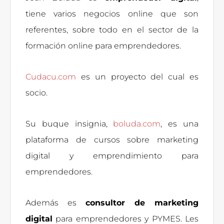
tiene varios negocios online que son
referentes, sobre todo en el sector de la
formación online para emprendedores.
Cudacu.com
es un proyecto del cual es
socio.
Su buque insignia,
boluda.com
, es una
plataforma de cursos sobre marketing
digital y emprendimiento para
emprendedores.
Además es
consultor de marketing
digital
para emprendedores y PYMES. Les