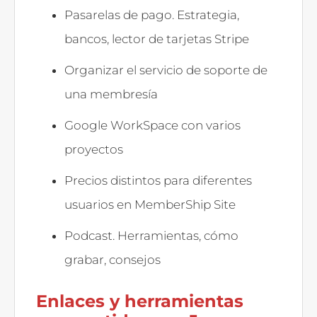
Pasarelas de pago. Estrategia,
bancos, lector de tarjetas Stripe
Organizar el servicio de soporte de
una membresía
Google WorkSpace con varios
proyectos
Precios distintos para diferentes
usuarios en MemberShip Site
Podcast. Herramientas, cómo
grabar, consejos
Enlaces y herramientas