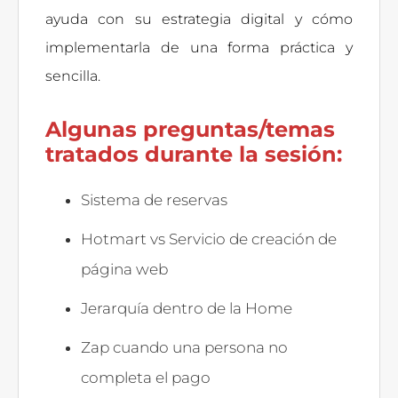
ayuda con su estrategia digital y cómo
implementarla de una forma práctica y
sencilla.
Algunas preguntas/temas
tratados durante la sesión:
Sistema de reservas
Hotmart vs Servicio de creación de
página web
Jerarquía dentro de la Home
Zap cuando una persona no
completa el pago