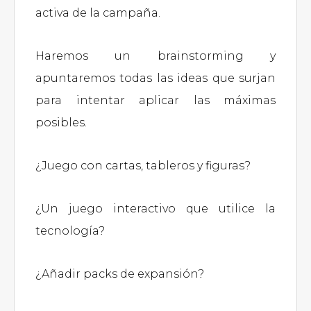
activa de la campaña.
Haremos un brainstorming y
apuntaremos todas las ideas que surjan
para intentar aplicar las máximas
posibles.
¿Juego con cartas, tableros y figuras?
¿Un juego interactivo que utilice la
tecnología?
¿Añadir packs de expansión?