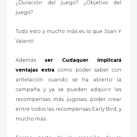
¿Duración del juego? ¿Objetivo del
juego?
Todo esto y mucho más es lo que Joan Y
Valentí
Además
ser Cudaquer implicará
ventajas extra
como poder saber con
antelación cuando se ha abierto la
campaña y ya se pueden adquirir las
recompensas más jugosas, poder crear
entre todos las recompensas Early Bird, y
mucho más.