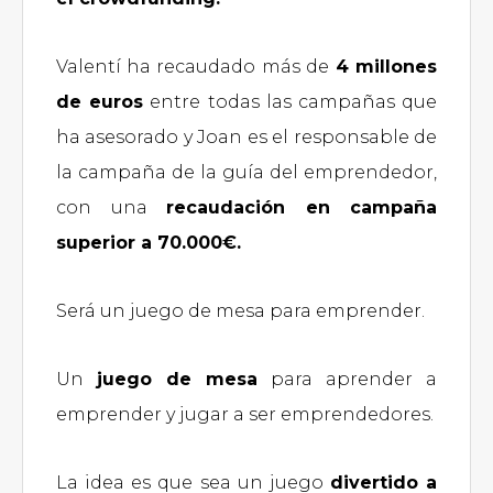
Valentí ha recaudado más de
4 millones
de euros
entre todas las campañas que
ha asesorado y Joan es el responsable de
la campaña de la guía del emprendedor,
con una
recaudación en campaña
superior a 70.000€.
Será un juego de mesa para emprender.
Un
juego de mesa
para aprender a
emprender y jugar a ser emprendedores.
La idea es que sea un juego
divertido a