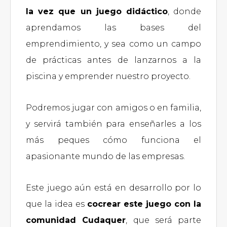
la vez que un juego didáctico
, donde
aprendamos las bases del
emprendimiento, y sea como un campo
de prácticas antes de lanzarnos a la
piscina y emprender nuestro proyecto.
Podremos jugar con amigos o en familia,
y servirá también para enseñarles a los
más peques cómo funciona el
apasionante mundo de las empresas.
Este juego aún está en desarrollo por lo
que la idea es
cocrear este juego con la
comunidad Cudaquer
, que será parte