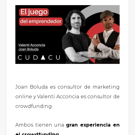
Joan Boluda es consultor de marketing
online y Valentí Acconcia es consultor de
crowdfunding.
Ambos tienen una
gran experiencia en
el crowdfunding.