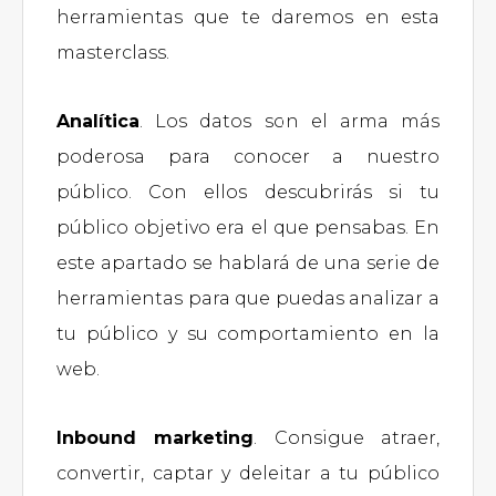
herramientas que te daremos en esta
masterclass.
Analítica
. Los datos son el arma más
poderosa para conocer a nuestro
público. Con ellos descubrirás si tu
público objetivo era el que pensabas. En
este apartado se hablará de una serie de
herramientas para que puedas analizar a
tu público y su comportamiento en la
web.
Inbound marketing
. Consigue atraer,
convertir, captar y deleitar a tu público