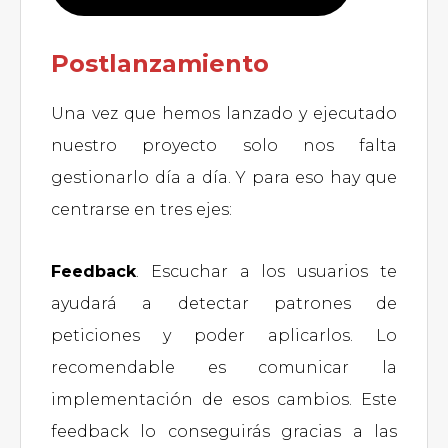
Postlanzamiento
Una vez que hemos lanzado y ejecutado
nuestro proyecto solo nos falta
gestionarlo día a día. Y para eso hay que
centrarse en tres ejes:
Feedback
. Escuchar a los usuarios te
ayudará a detectar patrones de
peticiones y poder aplicarlos. Lo
recomendable es comunicar la
implementación de esos cambios. Este
feedback lo conseguirás gracias a las