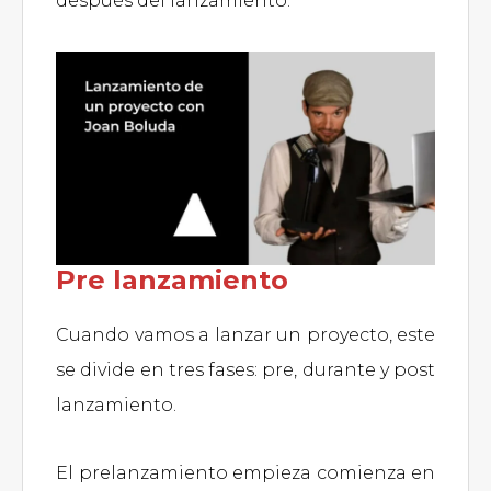
después del lanzamiento.
Pre lanzamiento
Cuando vamos a lanzar un proyecto, este
se divide en tres fases: pre, durante y post
lanzamiento.
El prelanzamiento empieza comienza en