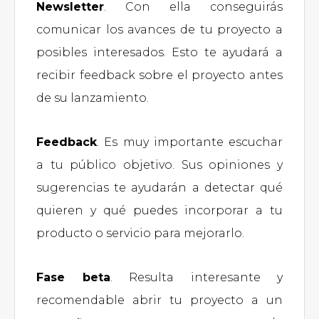
Newsletter
. Con ella conseguirás
comunicar los avances de tu proyecto a
posibles interesados. Esto te ayudará a
recibir feedback sobre el proyecto antes
de su lanzamiento.
Feedback
. Es muy importante escuchar
a tu público objetivo. Sus opiniones y
sugerencias te ayudarán a detectar qué
quieren y qué puedes incorporar a tu
producto o servicio para mejorarlo.
Fase beta
. Resulta interesante y
recomendable abrir tu proyecto a un