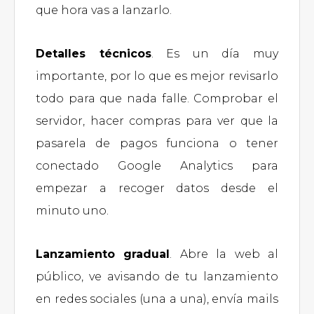
que hora vas a lanzarlo.
Detalles técnicos
. Es un día muy
importante, por lo que es mejor revisarlo
todo para que nada falle. Comprobar el
servidor, hacer compras para ver que la
pasarela de pagos funciona o tener
conectado Google Analytics para
empezar a recoger datos desde el
minuto uno.
Lanzamiento gradual
. Abre la web al
público, ve avisando de tu lanzamiento
en redes sociales (una a una), envía mails