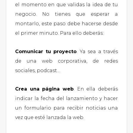
el momento en que validas la idea de tu
negocio. No tienes que esperar a
montarlo, este paso debe hacerse desde
el primer minuto. Para ello deberás:
Comunicar tu proyecto
. Ya sea a través
de una web corporativa, de redes
sociales, podcast…
Crea una página web
. En ella deberás
indicar la fecha del lanzamiento y hacer
un formulario para recibir noticias una
vez que esté lanzada la web.