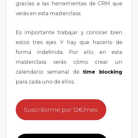
gracias a las herramientas de CRM que
verás en esta masterclass.
Es importante trabajar y conocer bien
estos tres ejes. Y hay que hacerlo de
forma indefinida. Por ello, en esta
masterclass verás cómo crear un
calendario semanal de
time blocking
para cada uno de ellos.
Suscribirme por 12€/mes