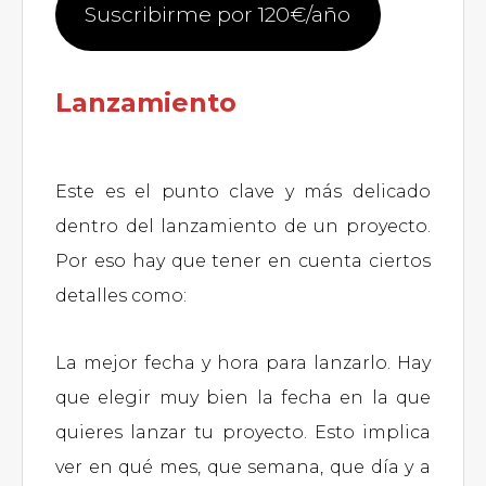
Suscribirme por 120€/año
Lanzamiento
Este es el punto clave y más delicado
dentro del lanzamiento de un proyecto.
Por eso hay que tener en cuenta ciertos
detalles como:
La mejor fecha y hora para lanzarlo. Hay
que elegir muy bien la fecha en la que
quieres lanzar tu proyecto. Esto implica
ver en qué mes, que semana, que día y a