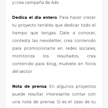
y crea campaña de Ads.
Dedica el día entero
. Para hacer crecer
tu proyecto tendrás que dedicar todo el
tiempo que tengas. Date a conocer,
contesta las newsletter, crea contenido
para promocionarte en redes sociales,
monitoriza los resultados, crea
contenido para blog, muévete en foros
del sector.
Nota de prensa
. En algunos proyectos
puede resultar interesante contar con
una nota de prensa. Si es el caso de tu