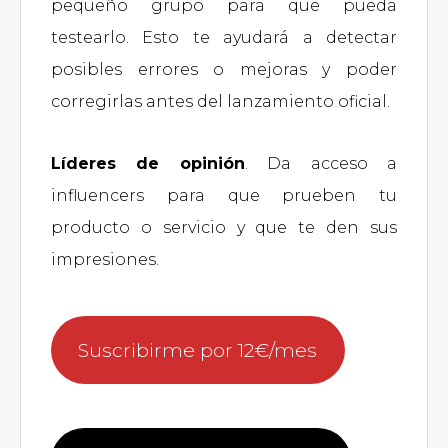
pequeño grupo para que pueda
testearlo. Esto te ayudará a detectar
posibles errores o mejoras y poder
corregirlas antes del lanzamiento oficial.
Líderes de opinión
. Da acceso a
influencers para que prueben tu
producto o servicio y que te den sus
impresiones.
Suscribirme por 12€/mes