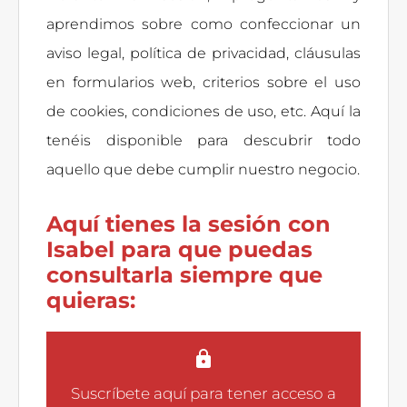
aprendimos sobre como confeccionar un
aviso legal, política de privacidad, cláusulas
en formularios web, criterios sobre el uso
de cookies, condiciones de uso, etc. Aquí la
tenéis disponible para descubrir todo
aquello que debe cumplir nuestro negocio.
Aquí tienes la sesión con
Isabel para que puedas
consultarla siempre que
quieras:
Suscríbete aquí
para tener acceso a