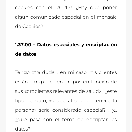
cookies con el RGPD? ¿Hay que poner
algún comunicado especial en el mensaje
de Cookies?
1:37:00 – Datos especiales y encriptación
de datos
Tengo otra duda,… en mi caso mis clientes
están agrupados en grupos en función de
sus «problemas relevantes de salud» , ¿este
tipo de dato, «grupo al que pertenece la
persona» sería considerado especial? . y…
¿qué pasa con el tema de encriptar los
datos?