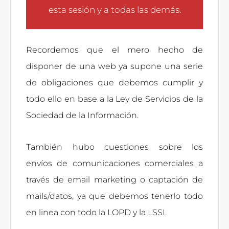
esta sesión y a todas las demás.
Recordemos que el mero hecho de
disponer de una web ya supone una serie
de obligaciones que debemos cumplir y
todo ello en base a la Ley de Servicios de la
Sociedad de la Información.
También hubo cuestiones sobre los
envíos de comunicaciones comerciales a
través de email marketing o captación de
mails/datos, ya que debemos tenerlo todo
en linea con todo la LOPD y la LSSI.