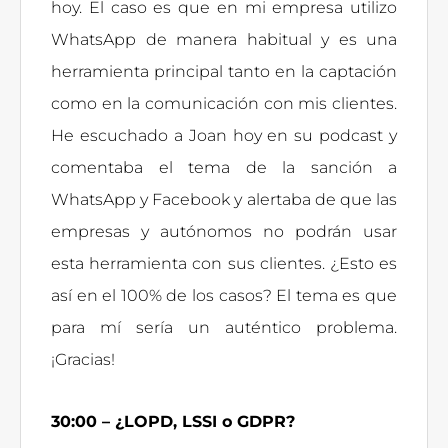
hoy. El caso es que en mi empresa utilizo
WhatsApp de manera habitual y es una
herramienta principal tanto en la captación
como en la comunicación con mis clientes.
He escuchado a Joan hoy en su podcast y
comentaba el tema de la sanción a
WhatsApp y Facebook y alertaba de que las
empresas y autónomos no podrán usar
esta herramienta con sus clientes. ¿Esto es
así en el 100% de los casos? El tema es que
para mí sería un auténtico problema.
¡Gracias!
30:00 – ¿LOPD, LSSI o GDPR?