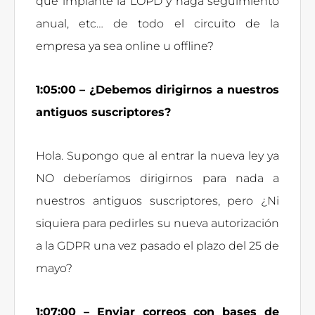
que implante la LOPD y haga seguimiento
anual, etc… de todo el circuito de la
empresa ya sea online u offline?
1:05:00 – ¿Debemos dirigirnos a nuestros
antiguos suscriptores?
Hola. Supongo que al entrar la nueva ley ya
NO deberíamos dirigirnos para nada a
nuestros antiguos suscriptores, pero ¿Ni
siquiera para pedirles su nueva autorización
a la GDPR una vez pasado el plazo del 25 de
mayo?
1:07:00 – Enviar correos con bases de