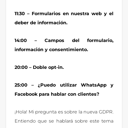
11:30 – Formularios en nuestra web y el
deber de información.
14:00 – Campos del formulario,
información y consentimiento.
20:00 – Doble opt-in.
25:00 – ¿Puedo utilizar WhatsApp y
Facebook para hablar con clientes?
¡Hola! Mi pregunta es sobre la nueva GDPR.
Entiendo que se hablará sobre este tema