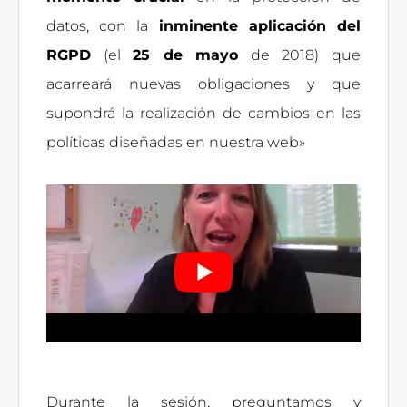
datos, con la
inminente aplicación del
RGPD
(el
25 de mayo
de 2018) que
acarreará nuevas obligaciones y que
supondrá la realización de cambios en las
políticas diseñadas en nuestra web»
Durante la sesión, preguntamos y