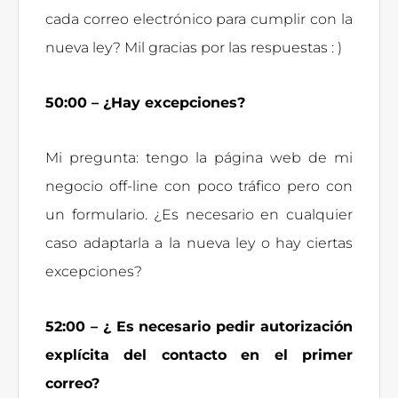
cada correo electrónico para cumplir con la
nueva ley? Mil gracias por las respuestas : )
50:00 – ¿Hay excepciones?
Mi pregunta: tengo la página web de mi
negocio off-line con poco tráfico pero con
un formulario. ¿Es necesario en cualquier
caso adaptarla a la nueva ley o hay ciertas
excepciones?
52:00 – ¿ Es necesario pedir autorización
explícita del contacto en el primer
correo?