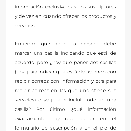
información exclusiva para los suscriptores
y de vez en cuando ofrecer los productos y
servicios.
Entiendo que ahora la persona debe
marcar una casilla indicando que está de
acuerdo, pero ¿hay que poner dos casillas
(una para indicar que está de acuerdo con
recibir correos con información y otra para
recibir correos en los que uno ofrece sus
servicios) o se puede incluir todo en una
casilla? Por último, ¿qué información
exactamente hay que poner en el
formulario de suscripción y en el pie de