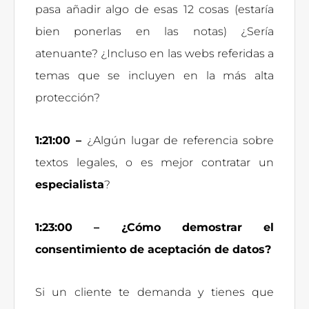
pasa añadir algo de esas 12 cosas (estaría
bien ponerlas en las notas) ¿Sería
atenuante? ¿Incluso en las webs referidas a
temas que se incluyen en la más alta
protección?
1:21:00 –
¿Algún lugar de referencia sobre
textos legales, o es mejor contratar un
especialista
?
1:23:00 – ¿Cómo demostrar el
consentimiento de aceptación de datos?
Si un cliente te demanda y tienes que