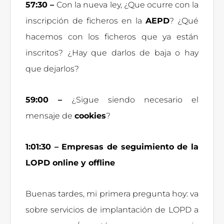
57:30 –
Con la nueva ley, ¿Que ocurre con la
inscripción de ficheros en la
AEPD
? ¿Qué
hacemos con los ficheros que ya están
inscritos? ¿Hay que darlos de baja o hay
que dejarlos?
59:00 –
¿Sigue siendo necesario el
mensaje de
cookies
?
1:01:30 – Empresas de seguimiento de la
LOPD online y offline
Buenas tardes, mi primera pregunta hoy: va
sobre servicios de implantación de LOPD a