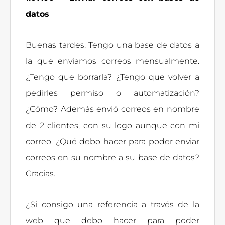
datos
Buenas tardes. Tengo una base de datos a
la que enviamos correos mensualmente.
¿Tengo que borrarla? ¿Tengo que volver a
pedirles permiso o automatización?
¿Cómo? Además envió correos en nombre
de 2 clientes, con su logo aunque con mi
correo. ¿Qué debo hacer para poder enviar
correos en su nombre a su base de datos?
Gracias.
¿Si consigo una referencia a través de la
web que debo hacer para poder