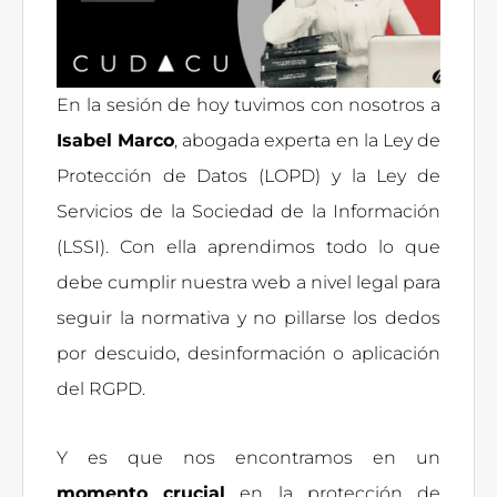
En la sesión de hoy tuvimos con nosotros a
Isabel Marco
, abogada experta en la Ley de
Protección de Datos (LOPD) y la Ley de
Servicios de la Sociedad de la Información
(LSSI). Con ella aprendimos todo lo que
debe cumplir nuestra web a nivel legal para
seguir la normativa y no pillarse los dedos
por descuido, desinformación o aplicación
del RGPD.
Y es que nos encontramos en un
momento crucial
en la protección de