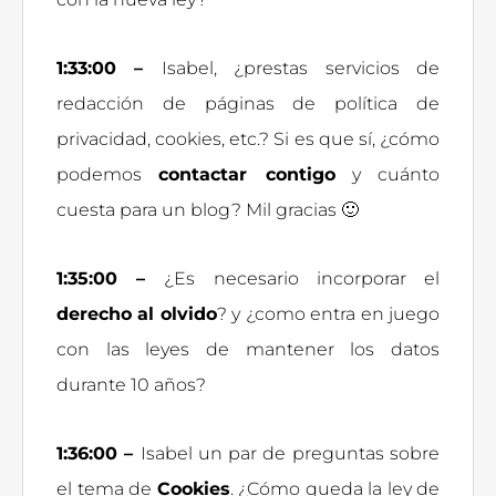
1:33:00 –
Isabel, ¿prestas servicios de
redacción de páginas de política de
privacidad, cookies, etc.? Si es que sí, ¿cómo
podemos
contactar contigo
y cuánto
cuesta para un blog? Mil gracias 🙂
1:35:00 –
¿Es necesario incorporar el
derecho al olvido
? y ¿como entra en juego
con las leyes de mantener los datos
durante 10 años?
1:36:00 –
Isabel un par de preguntas sobre
el tema de
Cookies
. ¿Cómo queda la ley de