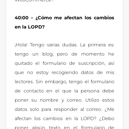
40:00 – ¿Cómo me afectan los cambios
en la LOPD?
¡Hola! Tengo varias dudas. La primera es:
tengo un blog, pero de momento he
quitado el formulario de suscripción, así
que no estoy recogiendo datos de mis
lectores. Sin embargo, tengo el formulario
de contacto en el que la persona debe
poner su nombre y correo. Utilizo estos
datos solo para responder al correo. ¿Me
afectan los cambios en la LOPD? ¿Debo
poner algún texto en el formulario de