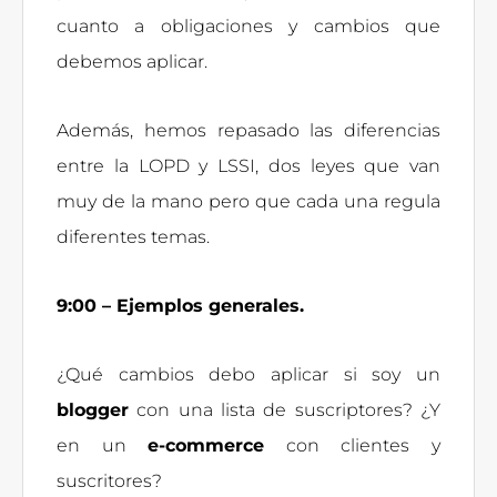
cuanto a obligaciones y cambios que
debemos aplicar.
Además, hemos repasado las diferencias
entre la LOPD y LSSI, dos leyes que van
muy de la mano pero que cada una regula
diferentes temas.
9:00 – Ejemplos generales.
¿Qué cambios debo aplicar si soy un
blogger
con una lista de suscriptores? ¿Y
en un
e-commerce
con clientes y
suscritores?