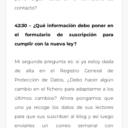
contacto?
42:30 – ¿Qué información debo poner en
el formulario de suscripción para
cumplir con la nueva ley?
Mi segunda pregunta es: si ya estoy dada
de alta en el Registro General de
Protección de Datos, ¿Debo hacer algún
cambio en el fichero para adaptarme a los
últimos cambios? Ahora pongamos que
uno ya recoge los datos de sus lectores
para que sus suscriban al blog y así luego
enviarles un correo semanal con