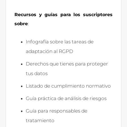
Recursos y guías para los suscriptores
sobre
:
Infografía sobre las tareas de
adaptación al RGPD
Derechos que tienes para proteger
tus datos
Listado de cumplimiento normativo
Guía práctica de análisis de riesgos
Guía para responsables de
tratamiento