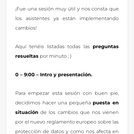
¡Fue una sesión muy útil y nos consta que
los asistentes ya están implementando
cambios!
Aquí tenéis listadas todas las
preguntas
resueltas
por minuto ; )
0 – 9:00 – Intro y presentación.
Para empezar esta sesión con buen pie,
decidimos hacer una pequeña
puesta en
situación
de los cambios que nos vienen
por el nuevo reglamento europeo sobre las
protección de datos y como nos afecta en