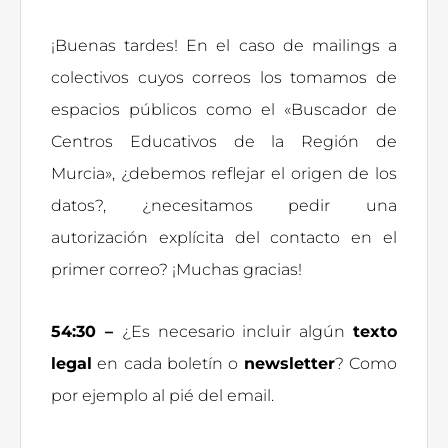
¡Buenas tardes! En el caso de mailings a
colectivos cuyos correos los tomamos de
espacios públicos como el «Buscador de
Centros Educativos de la Región de
Murcia», ¿debemos reflejar el origen de los
datos?, ¿necesitamos pedir una
autorización explícita del contacto en el
primer correo? ¡Muchas gracias!
54:30 –
¿Es necesario incluir algún
texto
legal
en cada boletín o
newsletter
? Como
por ejemplo al pié del email.