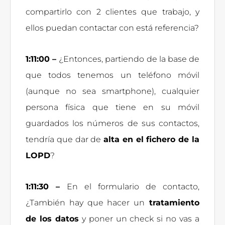
compartirlo con 2 clientes que trabajo, y
ellos puedan contactar con está referencia?
1:11:00 –
¿Entonces, partiendo de la base de
que todos tenemos un teléfono móvil
(aunque no sea smartphone), cualquier
persona física que tiene en su móvil
guardados los números de sus contactos,
tendría que dar de
alta en el fichero de la
LOPD
?
1:11:30 –
En el formulario de contacto,
¿También hay que hacer un
tratamiento
de los datos
y poner un check si no vas a