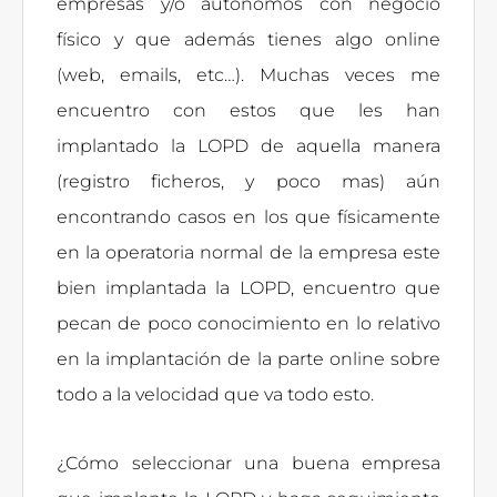
empresas y/o autónomos con negocio
físico y que además tienes algo online
(web, emails, etc…). Muchas veces me
encuentro con estos que les han
implantado la LOPD de aquella manera
(registro ficheros, y poco mas) aún
encontrando casos en los que físicamente
en la operatoria normal de la empresa este
bien implantada la LOPD, encuentro que
pecan de poco conocimiento en lo relativo
en la implantación de la parte online sobre
todo a la velocidad que va todo esto.
¿Cómo seleccionar una buena empresa