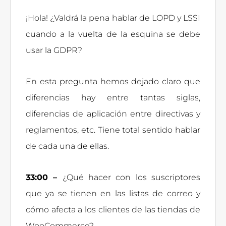
¡Hola! ¿Valdrá la pena hablar de LOPD y LSSI
cuando a la vuelta de la esquina se debe
usar la GDPR?
En esta pregunta hemos dejado claro que
diferencias hay entre tantas siglas,
diferencias de aplicación entre directivas y
reglamentos, etc. Tiene total sentido hablar
de cada una de ellas.
33:00 –
¿Qué hacer con los suscriptores
que ya se tienen en las listas de correo y
cómo afecta a los clientes de las tiendas de
WooCommerce?