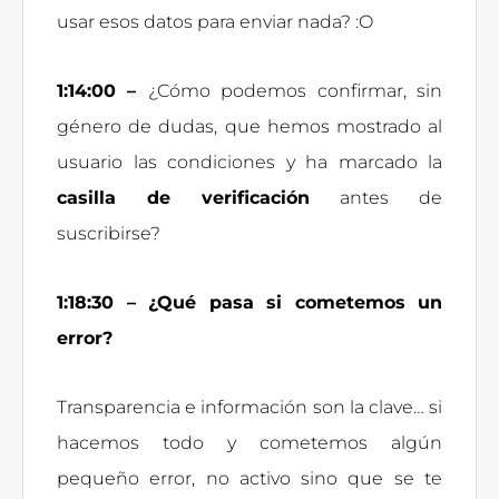
usar esos datos para enviar nada? :O
1:14:00 –
¿Cómo podemos confirmar, sin
género de dudas, que hemos mostrado al
usuario las condiciones y ha marcado la
casilla de verificación
antes de
suscribirse?
1:18:30 – ¿Qué pasa si cometemos un
error?
Transparencia e información son la clave… si
hacemos todo y cometemos algún
pequeño error, no activo sino que se te