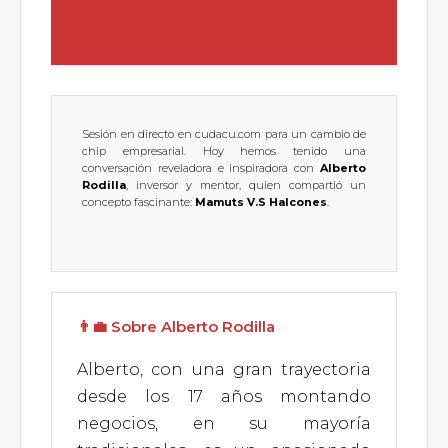
Sesión en directo en cudacu.com para un cambio de
chip empresarial. Hoy hemos tenido una
conversación reveladora e inspiradora con
Alberto
Rodilla
, inversor y mentor, quien compartió un
concepto fascinante:
Mamuts V.S Halcones
.
👨‍💼 Sobre Alberto Rodilla
Alberto, con una gran trayectoria
desde los 17 años montando
negocios, en su mayoría