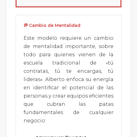
💭 Cambio de Mentalidad
Este modelo requiere un cambio
de mentalidad importante, sobre
todo para quienes vienen de la
escuela tradicional de «tú
contratas, tú te encargas, tú
lideras». Alberto enfoca su energía
en identificar el potencial de las
personas y crear equipos eficientes
que cubran las patas
fundamentales de cualquier
negocio: