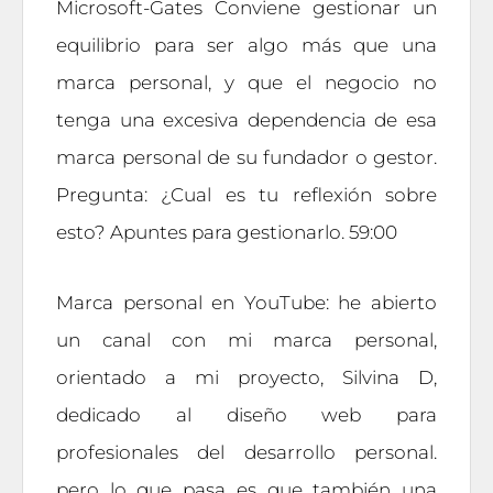
Microsoft-Gates Conviene gestionar un
equilibrio para ser algo más que una
marca personal, y que el negocio no
tenga una excesiva dependencia de esa
marca personal de su fundador o gestor.
Pregunta: ¿Cual es tu reflexión sobre
esto? Apuntes para gestionarlo. 59:00
Marca personal en YouTube: he abierto
un canal con mi marca personal,
orientado a mi proyecto, Silvina D,
dedicado al diseño web para
profesionales del desarrollo personal.
pero lo que pasa es que también una