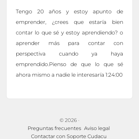
Tengo 20 años y estoy apunto de
emprender, ¿crees que estaría bien
contar lo que sé y estoy aprendiendo? o
aprender más para contar con
perspectiva cuando ya haya
emprendido.Pienso de que lo que sé
ahora mismo a nadie le interesaría 1:24:00
© 2026
·
Preguntas frecuentes
Aviso legal
Contactar con Soporte Cudacu