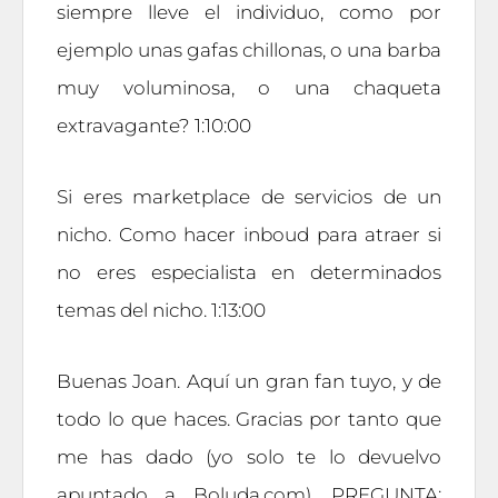
siempre lleve el individuo, como por
ejemplo unas gafas chillonas, o una barba
muy voluminosa, o una chaqueta
extravagante? 1:10:00
Si eres marketplace de servicios de un
nicho. Como hacer inboud para atraer si
no eres especialista en determinados
temas del nicho. 1:13:00
Buenas Joan. Aquí un gran fan tuyo, y de
todo lo que haces. Gracias por tanto que
me has dado (yo solo te lo devuelvo
apuntado a Boluda.com). PREGUNTA: