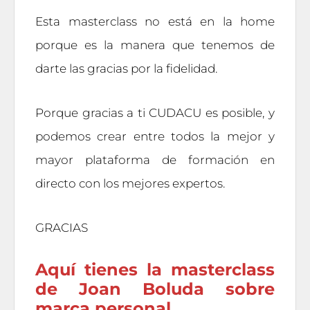
Esta masterclass no está en la home
porque es la manera que tenemos de
darte las gracias por la fidelidad.
Porque gracias a ti CUDACU es posible, y
podemos crear entre todos la mejor y
mayor plataforma de formación en
directo con los mejores expertos.
GRACIAS
Aquí tienes la masterclass
de Joan Boluda sobre
marca personal.