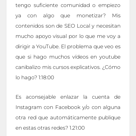
tengo suficiente comunidad o empiezo
ya con algo que monetizar? Mis
contenidos son de SEO Local y necesitan
mucho apoyo visual por lo que me voy a
dirigir a YouTube. El problema que veo es
que si hago muchos vídeos en youtube
canibalizo mis cursos explicativos. ¿Cómo
lo hago? 1:18:00
Es aconsejable enlazar la cuenta de
Instagram con Facebook y/o con alguna
otra red que automáticamente publique
en estas otras redes? 1.21:00