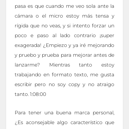
pasa es que cuando me veo sola ante la
cámara o el micro estoy más tensa y
rígida que no veas, y si intento forzar un
poco e paso al lado contrario ¡super
exagerada! ¿Empiezo y ya iré mejorando
y pruebo y prueba para mejorar antes de
lanzarme? Mientras tanto estoy
trabajando en formato texto, me gusta
escribir pero no soy copy y no atraigo
tanto. 1:08:00
Para tener una buena marca personal,
¿Es aconsejable algo característico que