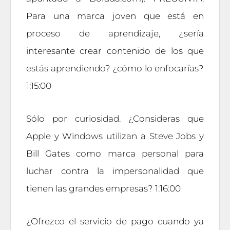
Para una marca joven que está en
proceso de aprendizaje, ¿sería
interesante crear contenido de los que
estás aprendiendo? ¿cómo lo enfocarías?
1:15:00
Sólo por curiosidad. ¿Consideras que
Apple y Windows utilizan a Steve Jobs y
Bill Gates como marca personal para
luchar contra la impersonalidad que
tienen las grandes empresas? 1:16:00
¿Ofrezco el servicio de pago cuando ya