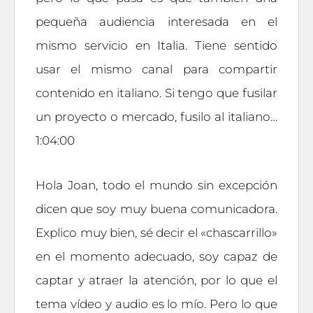
pequeña audiencia interesada en el
mismo servicio en Italia. Tiene sentido
usar el mismo canal para compartir
contenido en italiano. Si tengo que fusilar
un proyecto o mercado, fusilo al italiano…
1:04:00
Hola Joan, todo el mundo sin excepción
dicen que soy muy buena comunicadora.
Explico muy bien, sé decir el «chascarrillo»
en el momento adecuado, soy capaz de
captar y atraer la atención, por lo que el
tema vídeo y audio es lo mío. Pero lo que