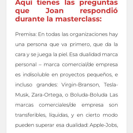
Aquí tienes las preguntas
que Joan respondió
durante la masterclass:
Premisa: En todas las organizaciones hay
una persona que va primero, que da la
cara y se juega la piel. Esa dualidad marca
personal – marca comercial/de empresa
es indisoluble en proyectos pequeños, e
incluso grandes: Virgin-Branson, Tesla-
Musk, Zara-Ortega, o Boluda-Boluda Las
marcas comerciales/de empresa son
transferibles, líquidas, y en cierto modo
pueden superar esa dualidad: Apple-Jobs,