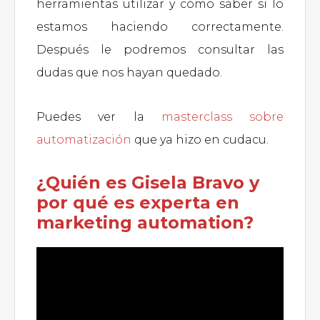
herramientas utilizar y cómo saber si lo
estamos haciendo correctamente.
Después le podremos consultar las
dudas que nos hayan quedado.
Puedes ver la
masterclass sobre
automatización
que ya hizo en cudacu.
¿Quién es Gisela Bravo y
por qué es experta en
marketing automation?