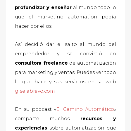
profundizar y enseñar
al mundo todo lo
que el marketing automation podía
hacer por ellos.
Así decidió dar el salto al mundo del
emprendedor y se convirtió en
consultora freelance
de automatización
para marketing y ventas. Puedes ver todo
lo que hace y sus servicios en su web
giselabravo.com
En su podcast «
El Camino Automático
»
comparte muchos
recursos y
experiencias
sobre automatización que