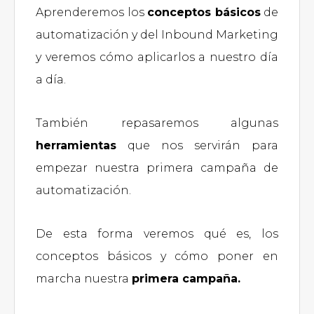
Aprenderemos los
conceptos básicos
de
automatización y del Inbound Marketing
y veremos cómo aplicarlos a nuestro día
a día.
También repasaremos algunas
herramientas
que nos servirán para
empezar nuestra primera campaña de
automatización.
De esta forma veremos qué es, los
conceptos básicos y cómo poner en
marcha nuestra
primera campaña.