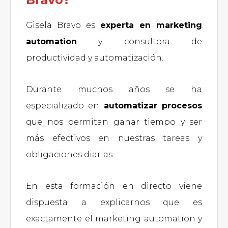
Gisela Bravo es
experta en marketing
automation
y consultora de
productividad y automatización.
Durante muchos años se ha
especializado en
automatizar procesos
que nos permitan ganar tiempo y ser
más efectivos en nuestras tareas y
obligaciones diarias.
En esta formación en directo viene
dispuesta a explicarnos que es
exactamente el marketing automation y