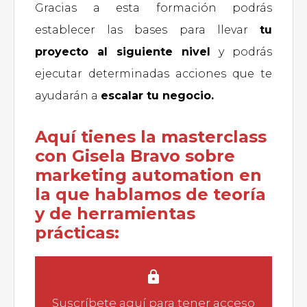
Gracias a esta formación podrás
establecer las bases para llevar
tu
proyecto al siguiente nivel
y podrás
ejecutar determinadas acciones que te
ayudarán a
escalar tu negocio.
Aquí tienes la masterclass
con Gisela Bravo sobre
marketing automation en
la que hablamos de teoría
y de herramientas
prácticas:
Suscríbete aquí
para tener acceso