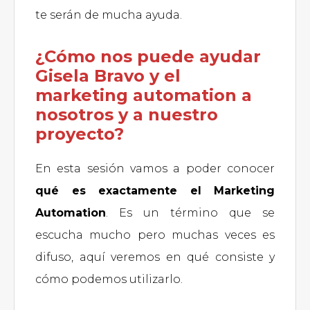
te serán de mucha ayuda.
¿Cómo nos puede ayudar
Gisela Bravo y el
marketing automation a
nosotros y a nuestro
proyecto?
En esta sesión vamos a poder conocer
qué es exactamente el Marketing
Automation
. Es un término que se
escucha mucho pero muchas veces es
difuso, aquí veremos en qué consiste y
cómo podemos utilizarlo.