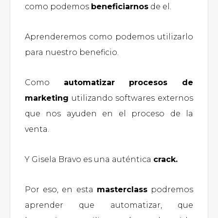
como podemos
beneficiarnos
de el.
Aprenderemos como podemos utilizarlo
para nuestro beneficio.
Como
automatizar procesos de
marketing
utilizando softwares externos
que nos ayuden en el proceso de la
venta.
Y Gisela Bravo es una auténtica
crack.
Por eso, en esta
masterclass
podremos
aprender que automatizar, que