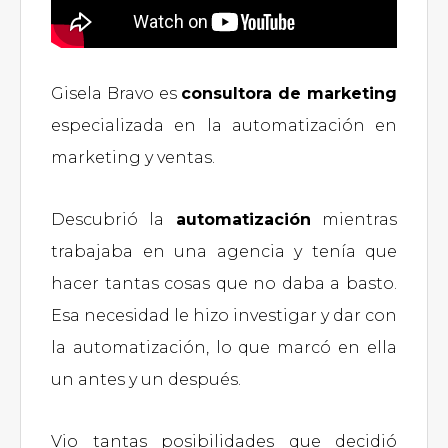
Gisela Bravo es
consultora de marketing
especializada en la automatización en
marketing y ventas.
Descubrió la
automatización
mientras
trabajaba en una agencia y tenía que
hacer tantas cosas que no daba a basto.
Esa necesidad le hizo investigar y dar con
la automatización, lo que marcó en ella
un antes y un después.
Vio tantas posibilidades que decidió