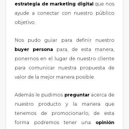
estrategia de marketing digital
que nos
ayude a conectar con nuestro público
objetivo.
Nos pudo guiar para definir nuestro
buyer persona
para, de esta manera,
ponernos en el lugar de nuestro cliente
para comunicar nuestra propuesta de
valor de la mejor manera posible.
Además le pudimos
preguntar
acerca de
nuestro producto y la manera que
tenemos de promocionarlo, de esta
forma podremos tener una
opinión