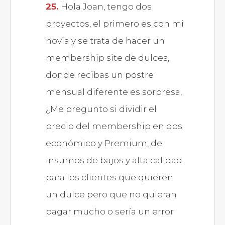
Hola Joan, tengo dos
proyectos, el primero es con mi
novia y se trata de hacer un
membership site de dulces,
donde recibas un postre
mensual diferente es sorpresa,
¿Me pregunto si dividir el
precio del membership en dos
económico y Premium, de
insumos de bajos y alta calidad
para los clientes que quieren
un dulce pero que no quieran
pagar mucho o sería un error