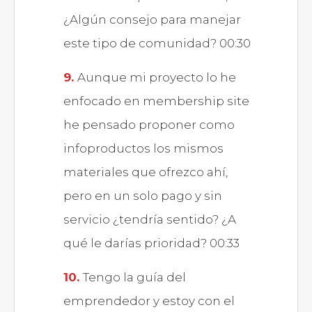
¿Algún consejo para manejar
este tipo de comunidad? 00:30
Aunque mi proyecto lo he
enfocado en membership site
he pensado proponer como
infoproductos los mismos
materiales que ofrezco ahí,
pero en un solo pago y sin
servicio ¿tendría sentido? ¿A
qué le darías prioridad? 00:33
Tengo la guía del
emprendedor y estoy con el