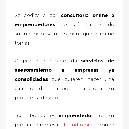
Se dedica a dar
consultoría online a
emprendedores
que están empezando
su negocio y no saben que camino
tomar.
O por el contrario, da
servicios de
asesoramiento a empresas ya
consolidadas
que quieren hacer una
cambio de rumbo o mejorar su
propuesta de valor.
Joan Boluda es
emprendedor
con su
propia empresa
boluda.com
donde