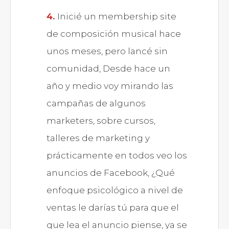
Inicié un membership site
de composición musical hace
unos meses, pero lancé sin
comunidad, Desde hace un
año y medio voy mirando las
campañas de algunos
marketers, sobre cursos,
talleres de marketing y
prácticamente en todos veo los
anuncios de Facebook, ¿Qué
enfoque psicológico a nivel de
ventas le darías tú para que el
que lea el anuncio piense, ya se