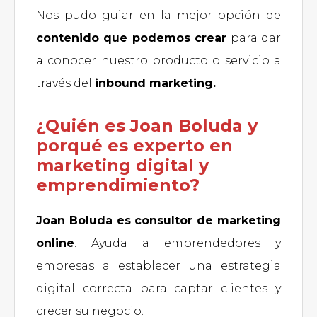
Nos pudo guiar en la mejor opción de
contenido que podemos crear
para dar
a conocer nuestro producto o servicio a
través del
inbound marketing.
¿Quién es Joan Boluda y
porqué es experto en
marketing digital y
emprendimiento?
Joan Boluda es consultor de marketing
online
. Ayuda a emprendedores y
empresas a establecer una estrategia
digital correcta para captar clientes y
crecer su negocio.