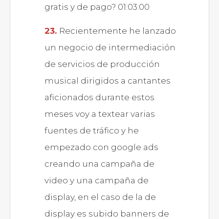
gratis y de pago? 01:03:00
Recientemente he lanzado
un negocio de intermediación
de servicios de producción
musical dirigidos a cantantes
aficionados durante estos
meses voy a textear varias
fuentes de tráfico y he
empezado con google ads
creando una campaña de
video y una campaña de
display, en el caso de la de
display es subido banners de