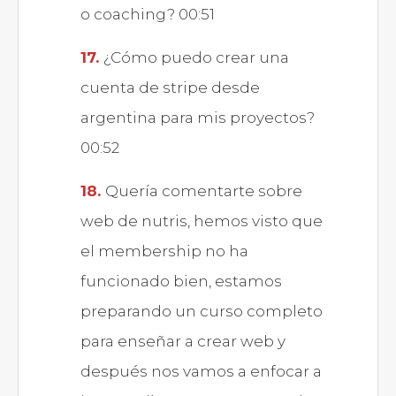
o coaching? 00:51
¿Cómo puedo crear una
cuenta de stripe desde
argentina para mis proyectos?
00:52
Quería comentarte sobre
web de nutris, hemos visto que
el membership no ha
funcionado bien, estamos
preparando un curso completo
para enseñar a crear web y
después nos vamos a enfocar a