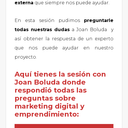
externa
que siempre nos puede ayudar.
En esta sesión pudimos
preguntarle
todas nuestras dudas
a Joan Boluda y
así obtener la respuesta de un experto
que nos puede ayudar en nuestro
proyecto.
Aquí tienes la sesión con
Joan Boluda donde
respondió todas las
preguntas sobre
marketing digital y
emprendimiento: