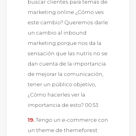
buscar clientes para temas de
marketing online ¿Cómo ves
este cambio? Queremos darle
un cambio al inbound
marketing porque nos da la
sensación que las nutris no se
dan cuenta de la importancia
de mejorar la comunicación,
tener un público objetivo,
¿Cómo hacerles ver la
importancia de esto? 00:53
Tengo un e-commerce con
un theme de themeforest