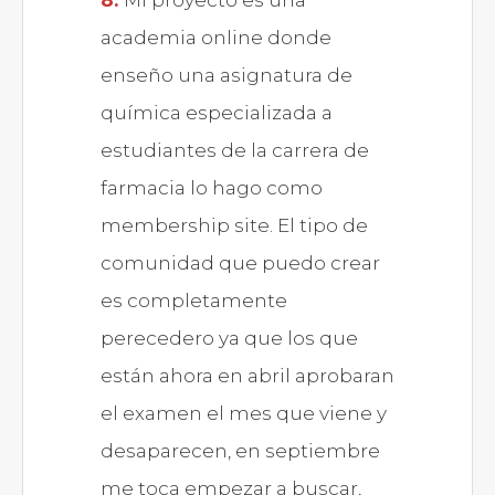
Mi proyecto es una
academia online donde
enseño una asignatura de
química especializada a
estudiantes de la carrera de
farmacia lo hago como
membership site. El tipo de
comunidad que puedo crear
es completamente
perecedero ya que los que
están ahora en abril aprobaran
el examen el mes que viene y
desaparecen, en septiembre
me toca empezar a buscar,