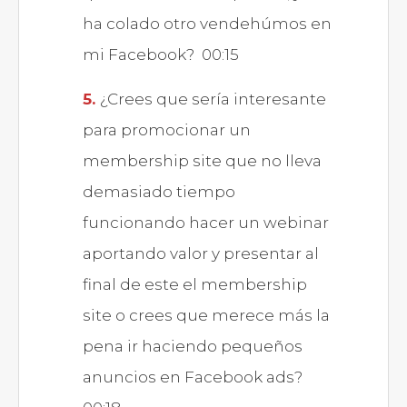
ha colado otro vendehúmos en
mi Facebook? 00:15
¿Crees que sería interesante
para promocionar un
membership site que no lleva
demasiado tiempo
funcionando hacer un webinar
aportando valor y presentar al
final de este el membership
site o crees que merece más la
pena ir haciendo pequeños
anuncios en Facebook ads?