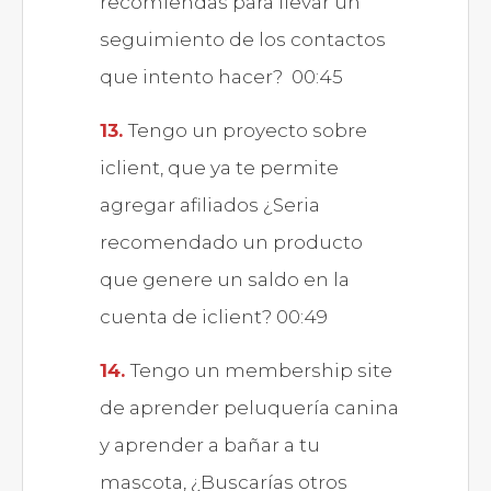
recomiendas para llevar un
seguimiento de los contactos
que intento hacer? 00:45
Tengo un proyecto sobre
iclient, que ya te permite
agregar afiliados ¿Seria
recomendado un producto
que genere un saldo en la
cuenta de iclient? 00:49
Tengo un membership site
de aprender peluquería canina
y aprender a bañar a tu
mascota, ¿Buscarías otros