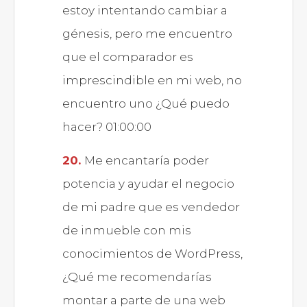
estoy intentando cambiar a
génesis, pero me encuentro
que el comparador es
imprescindible en mi web, no
encuentro uno ¿Qué puedo
hacer? 01:00:00
Me encantaría poder
potencia y ayudar el negocio
de mi padre que es vendedor
de inmueble con mis
conocimientos de WordPress,
¿Qué me recomendarías
montar a parte de una web