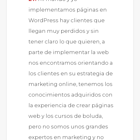
implementamos páginas en
WordPress hay clientes que
llegan muy perdidos y sin
tener claro lo que quieren, a
parte de implementar la web
nos encontramos orientando a
los clientes en su estrategia de
marketing online, tenemos los
conocimientos adquiridos con
la experiencia de crear páginas
web y los cursos de boluda,
pero no somos unos grandes
expertos en marketing y no