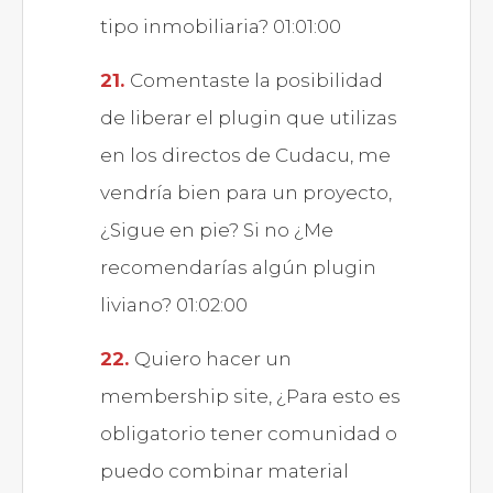
tipo inmobiliaria? 01:01:00
Comentaste la posibilidad
de liberar el plugin que utilizas
en los directos de Cudacu, me
vendría bien para un proyecto,
¿Sigue en pie? Si no ¿Me
recomendarías algún plugin
liviano? 01:02:00
Quiero hacer un
membership site, ¿Para esto es
obligatorio tener comunidad o
puedo combinar material