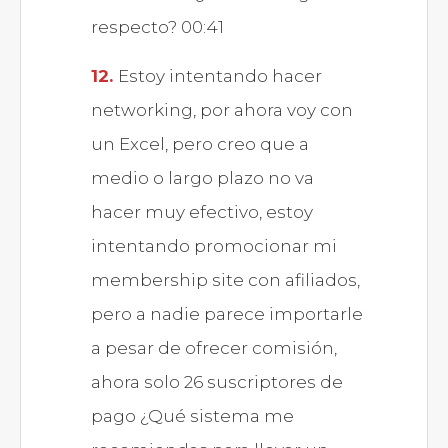
respecto? 00:41
Estoy intentando hacer
networking, por ahora voy con
un Excel, pero creo que a
medio o largo plazo no va
hacer muy efectivo, estoy
intentando promocionar mi
membership site con afiliados,
pero a nadie parece importarle
a pesar de ofrecer comisión,
ahora solo 26 suscriptores de
pago ¿Qué sistema me