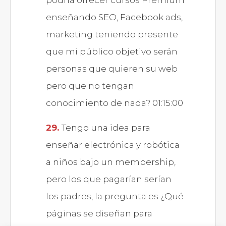
podría ofrecer cursos Premium
enseñando SEO, Facebook ads,
marketing teniendo presente
que mi público objetivo serán
personas que quieren su web
pero que no tengan
conocimiento de nada? 01:15:00
Tengo una idea para
enseñar electrónica y robótica
a niños bajo un membership,
pero los que pagarían serían
los padres, la pregunta es ¿Qué
páginas se diseñan para