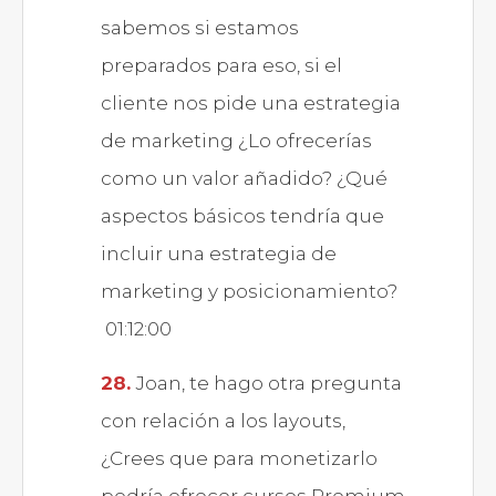
sabemos si estamos
preparados para eso, si el
cliente nos pide una estrategia
de marketing ¿Lo ofrecerías
como un valor añadido? ¿Qué
aspectos básicos tendría que
incluir una estrategia de
marketing y posicionamiento?
01:12:00
Joan, te hago otra pregunta
con relación a los layouts,
¿Crees que para monetizarlo