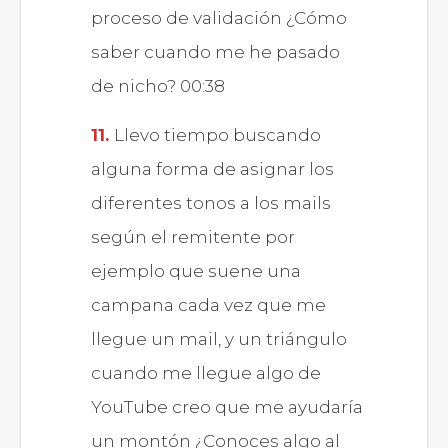
proceso de validación ¿Cómo
saber cuando me he pasado
de nicho? 00:38
Llevo tiempo buscando
alguna forma de asignar los
diferentes tonos a los mails
según el remitente por
ejemplo que suene una
campana cada vez que me
llegue un mail, y un triángulo
cuando me llegue algo de
YouTube creo que me ayudaría
un montón ¿Conoces algo al