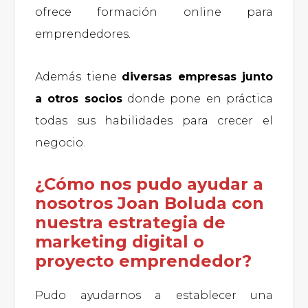
ofrece formación online para
emprendedores.
Además tiene
diversas empresas junto
a otros socios
donde pone en práctica
todas sus habilidades para crecer el
negocio.
¿Cómo nos pudo ayudar a
nosotros Joan Boluda con
nuestra estrategia de
marketing digital o
proyecto emprendedor?
Pudo ayudarnos a establecer una