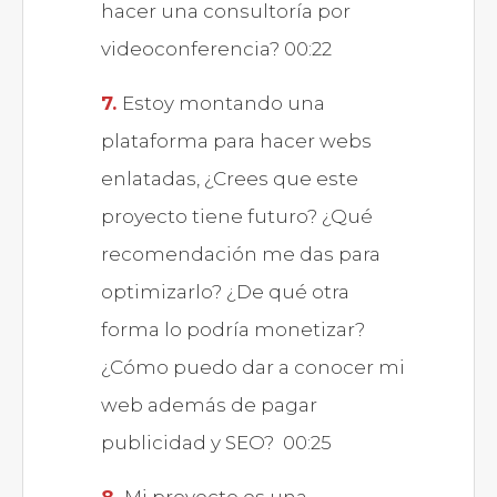
hacer una consultoría por
videoconferencia? 00:22
Estoy montando una
plataforma para hacer webs
enlatadas, ¿Crees que este
proyecto tiene futuro? ¿Qué
recomendación me das para
optimizarlo? ¿De qué otra
forma lo podría monetizar?
¿Cómo puedo dar a conocer mi
web además de pagar
publicidad y SEO? 00:25