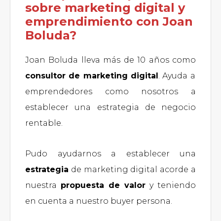
sobre marketing digital y
emprendimiento con Joan
Boluda?
Joan Boluda lleva más de 10 años como
consultor de marketing digital
. Ayuda a
emprendedores como nosotros a
establecer una estrategia de negocio
rentable.
Pudo ayudarnos a establecer una
estrategia
de marketing digital acorde a
nuestra
propuesta de valor
y teniendo
en cuenta a nuestro buyer persona.