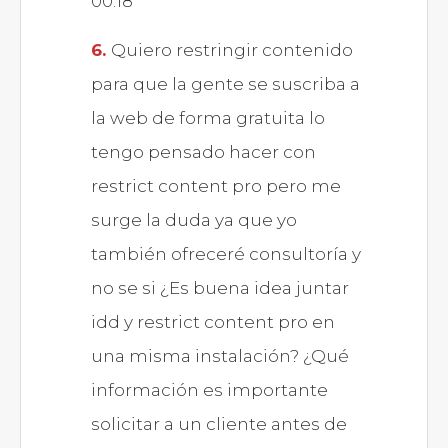
00:18
Quiero restringir contenido
para que la gente se suscriba a
la web de forma gratuita lo
tengo pensado hacer con
restrict content pro pero me
surge la duda ya que yo
también ofreceré consultoría y
no se si ¿Es buena idea juntar
idd y restrict content pro en
una misma instalación? ¿Qué
información es importante
solicitar a un cliente antes de