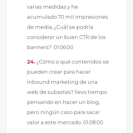
varias medidas y he
acumulado 70 mil impresiones
de media, ¿Cuál se podría
considerar un buen CTR de los
banners? 01:06:00
¿Cómo o qué contenidos se
pueden crear para hacer
inbound marketing de una
web de subastas? llevo tiempo
pensando en hacer un blog,
pero ningún caso para sacar
valor a este mercado. 01:08:00