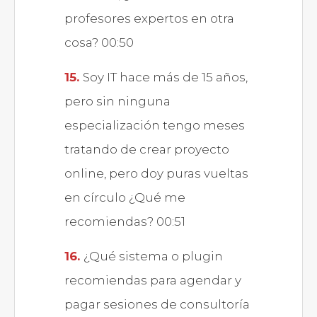
profesores expertos en otra
cosa? 00:50
Soy IT hace más de 15 años,
pero sin ninguna
especialización tengo meses
tratando de crear proyecto
online, pero doy puras vueltas
en círculo ¿Qué me
recomiendas? 00:51
¿Qué sistema o plugin
recomiendas para agendar y
pagar sesiones de consultoría