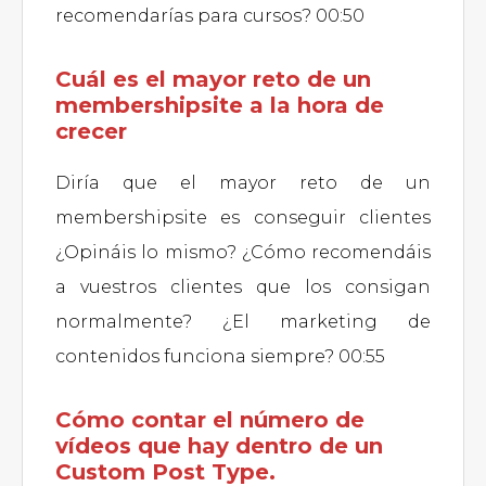
recomendarías para cursos? 00:50
Cuál es el mayor reto de un
membershipsite a la hora de
crecer
Diría que el mayor reto de un
membershipsite es conseguir clientes
¿Opináis lo mismo? ¿Cómo recomendáis
a vuestros clientes que los consigan
normalmente? ¿El marketing de
contenidos funciona siempre? 00:55
Cómo contar el número de
vídeos que hay dentro de un
Custom Post Type.