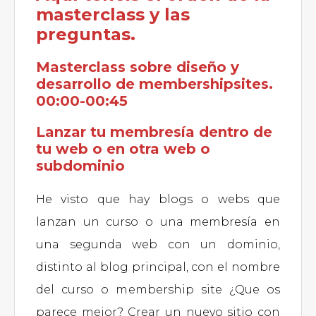
masterclass y las
preguntas.
Masterclass sobre diseño y
desarrollo de membershipsites.
00:00-00:45
Lanzar tu membresía dentro de
tu web o en otra web o
subdominio
He visto que hay blogs o webs que
lanzan un curso o una membresía en
una segunda web con un dominio,
distinto al blog principal, con el nombre
del curso o membership site ¿Que os
parece mejor? Crear un nuevo sitio con