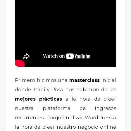
Primero hicimos una
masterclass
inicial
donde Jordi y Rosa nos hablaron de las
mejores prácticas
a la hora de crear
nuestra plataforma de ingresos
recurrentes. Porqué utilizar WordPress a
la hora de crear nuestro negocio online