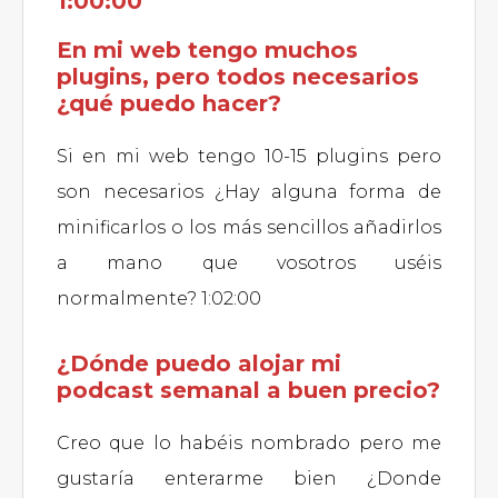
1:00:00
En mi web tengo muchos
plugins, pero todos necesarios
¿qué puedo hacer?
Si en mi web tengo 10-15 plugins pero
son necesarios ¿Hay alguna forma de
minificarlos o los más sencillos añadirlos
a mano que vosotros uséis
normalmente? 1:02:00
¿Dónde puedo alojar mi
podcast semanal a buen precio?
Creo que lo habéis nombrado pero me
gustaría enterarme bien ¿Donde