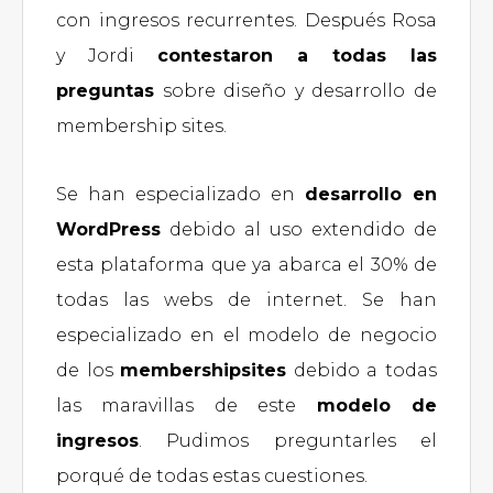
con ingresos recurrentes. Después Rosa
y Jordi
contestaron a todas las
preguntas
sobre diseño y desarrollo de
membership sites.
Se han especializado en
desarrollo en
WordPress
debido al uso extendido de
esta plataforma que ya abarca el 30% de
todas las webs de internet. Se han
especializado en el modelo de negocio
de los
membershipsites
debido a todas
las maravillas de este
modelo de
ingresos
. Pudimos preguntarles el
porqué de todas estas cuestiones.