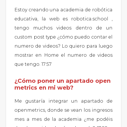
Estoy creando una academia de robótica
educativa, la web es robotica.school ,
tengo muchos videos dentro de un
custom post type ¿cómo puedo contar el
numero de videos? Lo quiero para luego
mostrar en Home el numero de videos
que tengo. 17:57
¿Cómo poner un apartado open
metrics en mi web?
Me gustaría integrar un apartado de
openmetrics, donde se vean los ingresos
mes a mes de la academia ¿me podéis