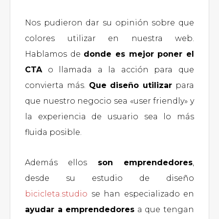
Nos pudieron dar su opinión sobre que
colores utilizar en nuestra web.
Hablamos de
donde es mejor poner el
CTA
o llamada a la acción para que
convierta más.
Que diseño utilizar
para
que nuestro negocio sea «user friendly» y
la experiencia de usuario sea lo más
fluida posible.
Además ellos
son emprendedores
,
desde su estudio de diseño
bicicleta.studio
se han especializado en
ayudar a emprendedores
a que tengan