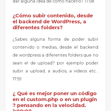
dar alguna idea de cómo hacerlo?. 17:58
¿Cómo subir contenido, desde
el backend de WordPress, a
diferentes folders?
¿Sabes alguna forma de poder subir
contenido o medias, desde el backend
de wordpress a diferentes folders que no
sean el de upload? por ejemplo poder
subir a upload, a audios, a videos etc…
17:59
¿ Qué es mejor poner un código
en el custom.php o en un plugin
? pensando en la velocidad.