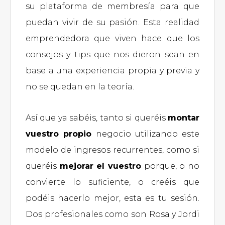
su plataforma de membresía para que
puedan vivir de su pasión. Esta realidad
emprendedora que viven hace que los
consejos y tips que nos dieron sean en
base a una experiencia propia y previa y
no se quedan en la teoría.
Así que ya sabéis, tanto si queréis
montar
vuestro propio
negocio utilizando este
modelo de ingresos recurrentes, como si
queréis
mejorar el vuestro
porque, o no
convierte lo suficiente, o creéis que
podéis hacerlo mejor, esta es tu sesión.
Dos profesionales como son Rosa y Jordi