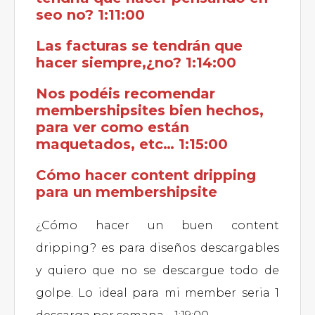
seo no? 1:11:00
Las facturas se tendrán que
hacer siempre,¿no? 1:14:00
Nos podéis recomendar
membershipsites bien hechos,
para ver como están
maquetados, etc… 1:15:00
Cómo hacer content dripping
para un membershipsite
¿Cómo hacer un buen content
dripping? es para diseños descargables
y quiero que no se descargue todo de
golpe. Lo ideal para mi member seria 1