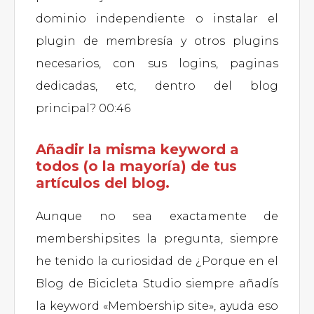
dominio independiente o instalar el
plugin de membresía y otros plugins
necesarios, con sus logins, paginas
dedicadas, etc, dentro del blog
principal? 00:46
Añadir la misma keyword a
todos (o la mayoría) de tus
artículos del blog.
Aunque no sea exactamente de
membershipsites la pregunta, siempre
he tenido la curiosidad de ¿Porque en el
Blog de Bicicleta Studio siempre añadís
la keyword «Membership site», ayuda eso