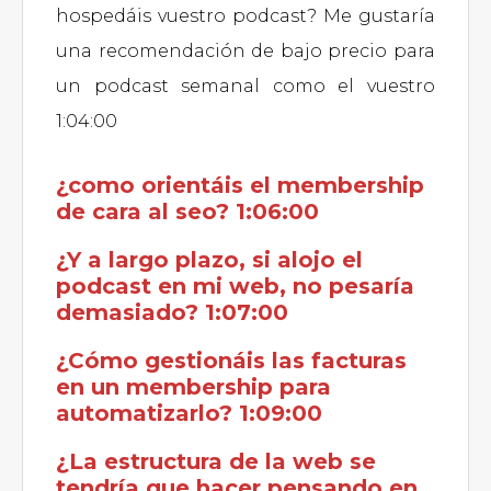
hospedáis vuestro podcast? Me gustaría
una recomendación de bajo precio para
un podcast semanal como el vuestro
1:04:00
¿como orientáis el membership
de cara al seo? 1:06:00
¿Y a largo plazo, si alojo el
podcast en mi web, no pesaría
demasiado? 1:07:00
¿Cómo gestionáis las facturas
en un membership para
automatizarlo? 1:09:00
¿La estructura de la web se
tendría que hacer pensando en