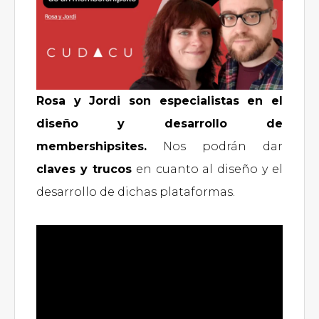
Rosa y Jordi son especialistas en el
diseño y desarrollo de
membershipsites.
Nos podrán dar
claves y trucos
en cuanto al diseño y el
desarrollo de dichas plataformas.