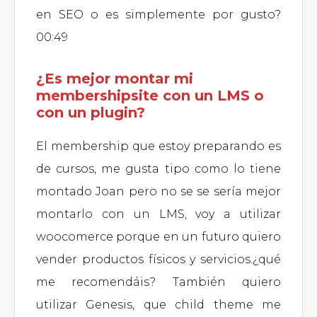
en SEO o es simplemente por gusto?
00:49
¿Es mejor montar mi
membershipsite con un LMS o
con un plugin?
El membership que estoy preparando es
de cursos, me gusta tipo como lo tiene
montado Joan pero no se se sería mejor
montarlo con un LMS, voy a utilizar
woocomerce porque en un futuro quiero
vender productos físicos y servicios.¿qué
me recomendáis? También quiero
utilizar Genesis, que child theme me