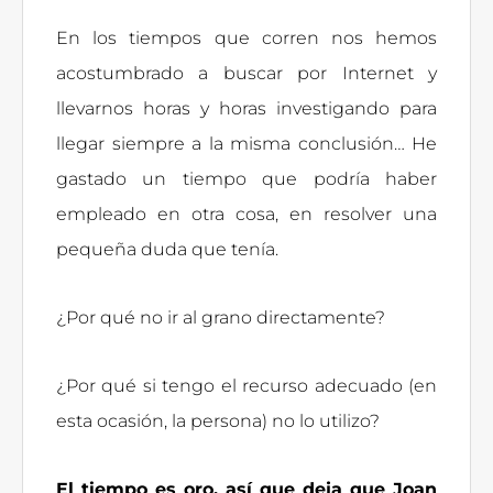
En los tiempos que corren nos hemos
acostumbrado a buscar por Internet y
llevarnos horas y horas investigando para
llegar siempre a la misma conclusión… He
gastado un tiempo que podría haber
empleado en otra cosa, en resolver una
pequeña duda que tenía.
¿Por qué no ir al grano directamente?
¿Por qué si tengo el recurso adecuado (en
esta ocasión, la persona) no lo utilizo?
El tiempo es oro, así que deja que Joan