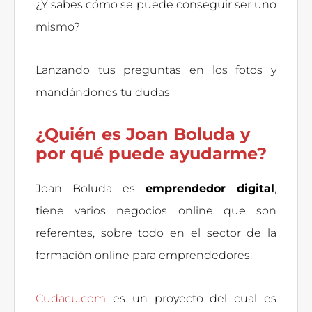
¿Y sabes cómo se puede conseguir ser uno
mismo?
Lanzando tus preguntas en los fotos y
mandándonos tu dudas
¿Quién es Joan Boluda y
por qué puede ayudarme?
Joan Boluda es
emprendedor digital
,
tiene varios negocios online que son
referentes, sobre todo en el sector de la
formación online para emprendedores.
Cudacu.com
es un proyecto del cual es