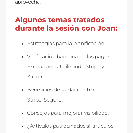
aprovecha.
Algunos temas tratados
durante la sesión con Joan:
Estrategias para la planificación –
Verificación bancaria en los pagos.
Excepciones. Utilizando Stripe y
Zapier.
Beneficios de Radar dentro de
Stripe. Seguro.
Consejos para mejorar visibilidad.
¿Artículos patrocinados sí, artículos