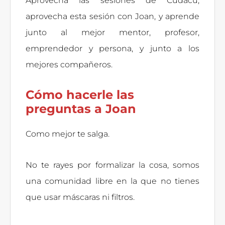
Aprovecha las sesiones de Cudacu,
aprovecha esta sesión con Joan, y aprende
junto al mejor mentor, profesor,
emprendedor y persona, y junto a los
mejores compañeros.
Cómo hacerle las
preguntas a Joan
Como mejor te salga.
No te rayes por formalizar la cosa, somos
una comunidad libre en la que no tienes
que usar máscaras ni filtros.