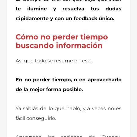
te ilumine y resuelva tus dudas
rápidamente y con un feedback único.
Cómo no perder tiempo
buscando información
Así que todo se resume en eso.
En no perder tiempo, o en aprovecharlo
de la mejor forma posible.
Ya sabrás de lo que hablo, y a veces no es
fácil conseguirlo.