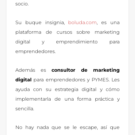
socio.
Su buque insignia,
boluda.com
, es una
plataforma de cursos sobre marketing
digital y emprendimiento para
emprendedores.
Además es
consultor de marketing
digital
para emprendedores y PYMES. Les
ayuda con su estrategia digital y cómo
implementarla de una forma práctica y
sencilla.
No hay nada que se le escape, así que