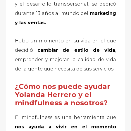
y el desarrollo transpersonal, se dedicó
durante 13 años al mundo del
marketing
y las ventas.
Hubo un momento en su vida en el que
decidió
cambiar de estilo de vida
,
emprender y mejorar la calidad de vida
de la gente que necesita de sus servicios.
¿Cómo nos puede ayudar
Yolanda Herrero y el
mindfulness a nosotros?
El mindfulness es una herramienta que
nos ayuda a vivir en el momento