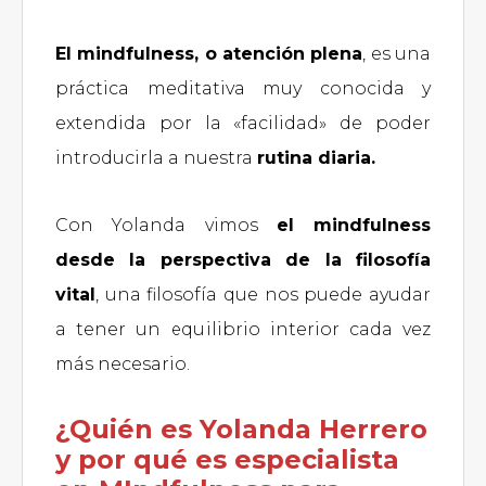
El mindfulness, o atención plena
, es una
práctica meditativa muy conocida y
extendida por la «facilidad» de poder
introducirla a nuestra
rutina diaria.
Con Yolanda vimos
el mindfulness
desde la perspectiva de la filosofía
vital
, una filosofía que nos puede ayudar
a tener un equilibrio interior cada vez
más necesario.
¿Quién es Yolanda Herrero
y por qué es especialista