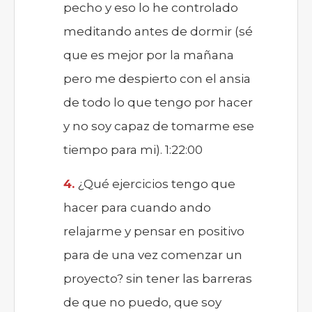
pecho y eso lo he controlado
meditando antes de dormir (sé
que es mejor por la mañana
pero me despierto con el ansia
de todo lo que tengo por hacer
y no soy capaz de tomarme ese
tiempo para mi). 1:22:00
¿Qué ejercicios tengo que
hacer para cuando ando
relajarme y pensar en positivo
para de una vez comenzar un
proyecto? sin tener las barreras
de que no puedo, que soy