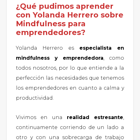
¿Qué pudimos aprender
con Yolanda Herrero sobre
Mindfulness para
emprendedores?
Yolanda Herrero es
especialista en
mindfulness y emprendedora
, como
todos nosotros, por lo que entiende a la
perfección las necesidades que tenemos
los emprendedores en cuanto a calma y
productividad.
Vivimos en una
realidad estresante
,
continuamente corriendo de un lado a
otro y con una sobrecarga de trabajo