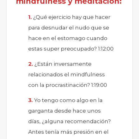
mindfulness y meditación:
¿Qué ejercicio hay que hacer
para desnudar el nudo que se
hace en el estomago cuando
estas super preocupado? 1:12:00
¿Están inversamente
relacionados el mindfulness
con la procrastinación? 1:19:00
Yo tengo como algo en la
garganta desde hace unos
días, ¿alguna recomendación?
Antes tenía más presión en el