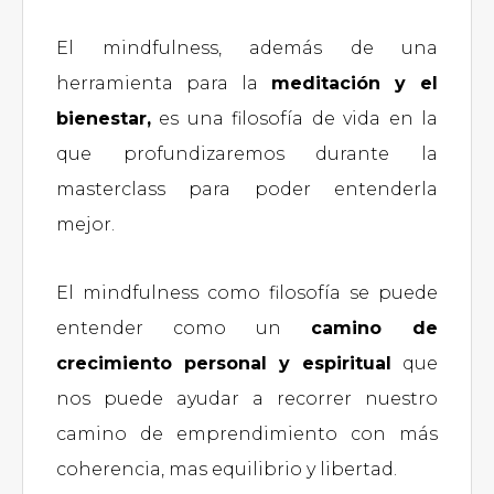
El mindfulness, además de una
herramienta para la
meditación y el
bienestar,
es una filosofía de vida en la
que profundizaremos durante la
masterclass para poder entenderla
mejor.
El mindfulness como filosofía se puede
entender como un
camino de
crecimiento personal y espiritual
que
nos puede ayudar a recorrer nuestro
camino de emprendimiento con más
coherencia, mas equilibrio y libertad.