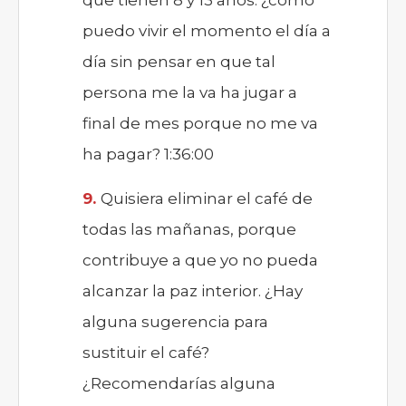
que tienen 8 y 13 años. ¿como
puedo vivir el momento el día a
día sin pensar en que tal
persona me la va ha jugar a
final de mes porque no me va
ha pagar? 1:36:00
Quisiera eliminar el café de
todas las mañanas, porque
contribuye a que yo no pueda
alcanzar la paz interior. ¿Hay
alguna sugerencia para
sustituir el café?
¿Recomendarías alguna