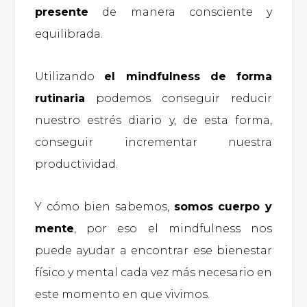
presente
de manera consciente y
equilibrada.
Utilizando
el mindfulness de forma
rutinaria
podemos conseguir reducir
nuestro estrés diario y, de esta forma,
conseguir incrementar nuestra
productividad.
Y cómo bien sabemos,
somos cuerpo y
mente
, por eso el mindfulness nos
puede ayudar a encontrar ese bienestar
físico y mental cada vez más necesario en
este momento en que vivimos.