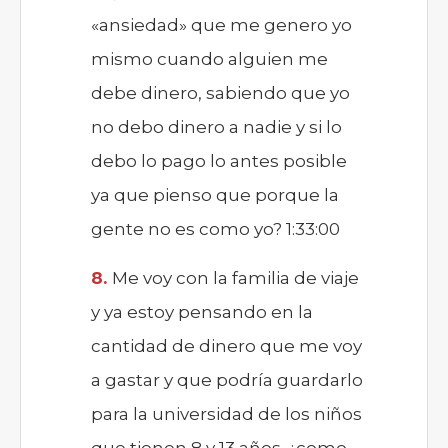
«ansiedad» que me genero yo
mismo cuando alguien me
debe dinero, sabiendo que yo
no debo dinero a nadie y si lo
debo lo pago lo antes posible
ya que pienso que porque la
gente no es como yo? 1:33:00
Me voy con la familia de viaje
y ya estoy pensando en la
cantidad de dinero que me voy
a gastar y que podría guardarlo
para la universidad de los niños