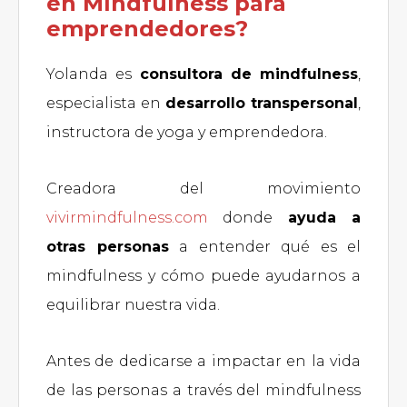
en MIndfulness para
emprendedores?
Yolanda es
consultora de mindfulness
,
especialista en
desarrollo transpersonal
,
instructora de yoga y emprendedora.
Creadora del movimiento
vivirmindfulness.com
donde
ayuda a
otras personas
a entender qué es el
mindfulness y cómo puede ayudarnos a
equilibrar nuestra vida.
Antes de dedicarse a impactar en la vida
de las personas a través del mindfulness