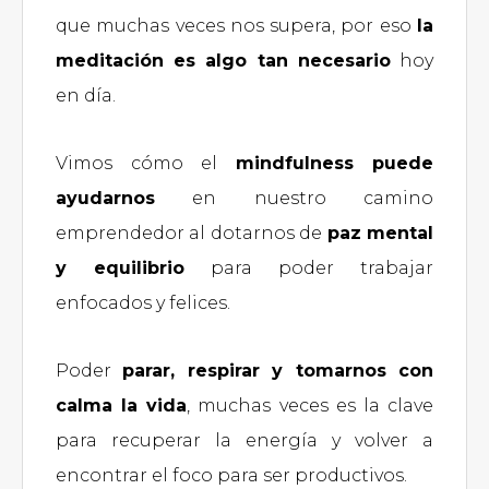
que muchas veces nos supera, por eso
la
meditación es algo tan necesario
hoy
en día.
Vimos cómo el
mindfulness puede
ayudarnos
en nuestro camino
emprendedor al dotarnos de
paz mental
y equilibrio
para poder trabajar
enfocados y felices.
Poder
parar, respirar y tomarnos con
calma la vida
, muchas veces es la clave
para recuperar la energía y volver a
encontrar el foco para ser productivos.