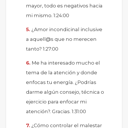
mayor, todo es negativos hacia
mi mismo. 1:24:00
¿Amor incondicinal inclusive
a aquell@s que no merecen
tanto? 1:27:00
Me ha interesado mucho el
tema de la atención y donde
enfocas tu energía. ¿Podrías
darme algún consejo, técnica o
ejercicio para enfocar mi
atención?. Gracias. 1:31:00
¿Cómo controlar el malestar