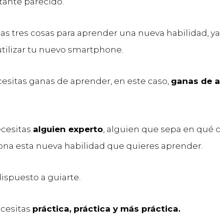
tante parecido.
tas tres cosas para aprender una nueva habilidad, ya
utilizar tu nuevo smartphone.
esitas ganas de aprender, en este caso,
ganas de a
cesitas
alguien experto
, alguien que sepa en qué c
na esta nueva habilidad que quieres aprender.
ispuesto a guiarte.
ecesitas
práctica, práctica y más práctica.