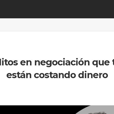
itos en negociación que 
están costando dinero