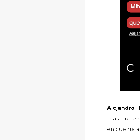
Alejandro 
masterclass
en cuenta a