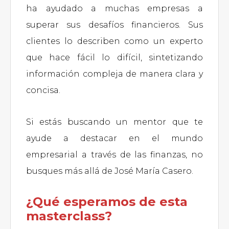
ha ayudado a muchas empresas a
superar sus desafíos financieros. Sus
clientes lo describen como un experto
que hace fácil lo difícil, sintetizando
información compleja de manera clara y
concisa.
Si estás buscando un mentor que te
ayude a destacar en el mundo
empresarial a través de las finanzas, no
busques más allá de José María Casero.
¿Qué esperamos de esta
masterclass?