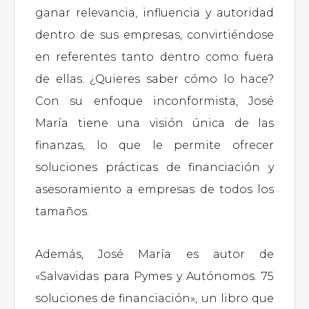
ganar relevancia, influencia y autoridad
dentro de sus empresas, convirtiéndose
en referentes tanto dentro como fuera
de ellas. ¿Quieres saber cómo lo hace?
Con su enfoque inconformista, José
María tiene una visión única de las
finanzas, lo que le permite ofrecer
soluciones prácticas de financiación y
asesoramiento a empresas de todos los
tamaños.
Además, José María es autor de
«Salvavidas para Pymes y Autónomos. 75
soluciones de financiación», un libro que