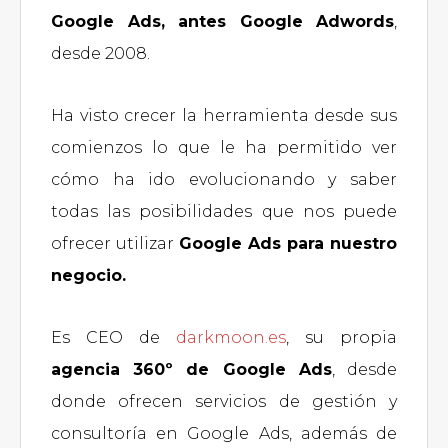
Google Ads, antes Google Adwords
,
desde 2008.
Ha visto crecer la herramienta desde sus
comienzos lo que le ha permitido ver
cómo ha ido evolucionando y saber
todas las posibilidades que nos puede
ofrecer utilizar
Google Ads para nuestro
negocio.
Es CEO de
darkmoon.es
, su propia
agencia 360º de Google Ads
, desde
donde ofrecen servicios de gestión y
consultoría en Google Ads, además de