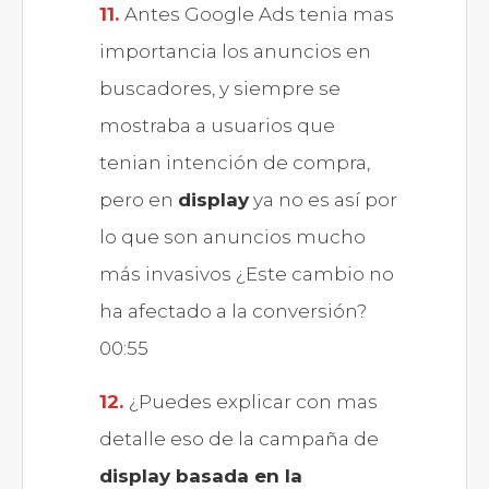
Antes Google Ads tenia mas
importancia los anuncios en
buscadores, y siempre se
mostraba a usuarios que
tenian intención de compra,
pero en
display
ya no es así por
lo que son anuncios mucho
más invasivos ¿Este cambio no
ha afectado a la conversión?
00:55
¿Puedes explicar con mas
detalle eso de la campaña de
display basada en la