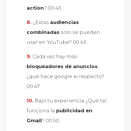
action
? 00:43
¿Estas
audiencias
combinadas
solo se pueden
usar en YouTube? 00:45
Cada vez hay más
bloqueadores de anuncios
,
¿qué hace google al respecto?
00:47
Bajo tu experiencia ¿Qué tal
funciona la
publicidad en
Gmail
? 00:50