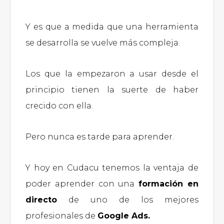
Y es que a medida que una herramienta
se desarrolla se vuelve más compleja.
Los que la empezaron a usar desde el
principio tienen la suerte de haber
crecido con ella.
Pero nunca es tarde para aprender.
Y hoy en Cudacu tenemos la ventaja de
poder aprender con una
formación en
directo
de uno de los mejores
profesionales de
Google Ads.