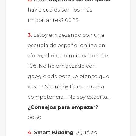
hay o cuales son los más
importantes? 00:26
Estoy empezando con una
escuela de español online en
vídeo, el precio más bajo es de
10€. No he empezado con
google ads porque pienso que
«learn Spanish» tiene mucha
competencia… No soy experta…
¿Consejos para empezar?
00:30
Smart Bidding
: ¿Qué es