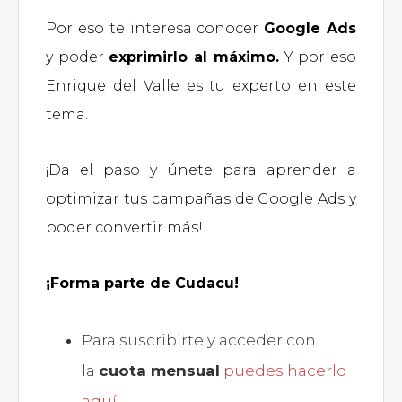
Por eso te interesa conocer
Google Ads
y poder
exprimirlo al máximo.
Y por eso
Enrique del Valle es tu experto en este
tema.
¡Da el paso y únete para aprender a
optimizar tus campañas de Google Ads y
poder convertir más!
¡Forma parte de Cudacu!
Para suscribirte y acceder con
la
cuota mensual
puedes hacerlo
aquí.