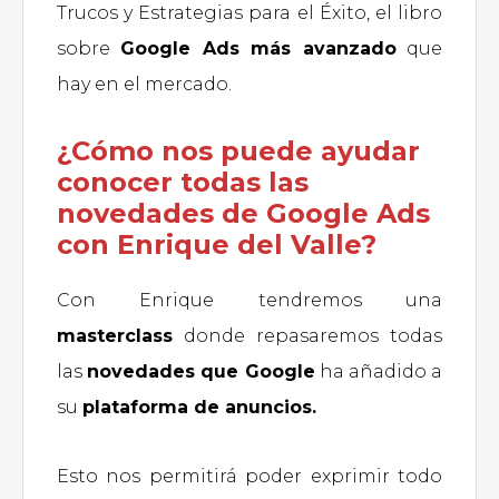
Trucos y Estrategias para el Éxito, el libro
sobre
Google Ads más avanzado
que
hay en el mercado.
¿Cómo nos puede ayudar
conocer todas las
novedades de Google Ads
con Enrique del Valle?
Con Enrique tendremos una
masterclass
donde repasaremos todas
las
novedades que Google
ha añadido a
su
plataforma de anuncios.
Esto nos permitirá poder exprimir todo