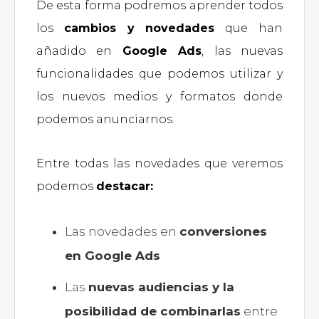
De esta forma podremos aprender todos
los
cambios y novedades
que han
añadido en
Google Ads
, las nuevas
funcionalidades que podemos utilizar y
los nuevos medios y formatos donde
podemos anunciarnos.
Entre todas las novedades que veremos
podemos
destacar:
Las novedades en
conversiones
en Google Ads
Las
nuevas audiencias y la
posibilidad de combinarlas
entre