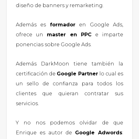
diseño de banners y remarketing.
Además es
formador
en Google Ads,
ofrece un
master en PPC
e imparte
ponencias sobre Google Ads.
Además DarkMoon tiene también la
certificación de
Google Partner
lo cual es
un sello de confianza para todos los
clientes que quieran contratar sus
servicios.
Y no nos podemos olvidar de que
Enrique es autor de
Google Adwords
: