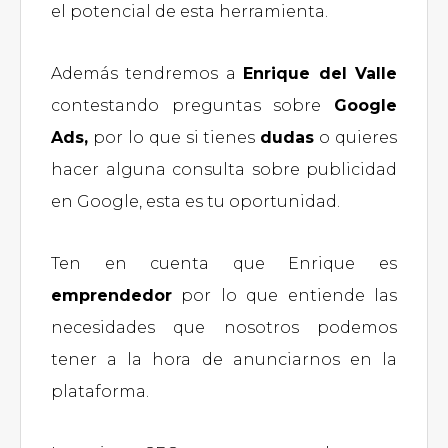
el potencial de esta herramienta.
Además tendremos a
Enrique del Valle
contestando preguntas sobre
Google
Ads,
por lo que si tienes
dudas
o quieres
hacer alguna consulta sobre publicidad
en Google, esta es tu oportunidad.
Ten en cuenta que Enrique es
emprendedor
por lo que entiende las
necesidades que nosotros podemos
tener a la hora de anunciarnos en la
plataforma.