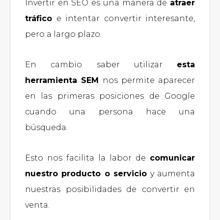
Invertir en SEO es una manera de
atraer
tráfico
e intentar convertir interesante,
pero a largo plazo.
En cambio saber utilizar
esta
herramienta SEM
nos permite aparecer
en las primeras posiciones de Google
cuando una persona hace una
búsqueda.
Esto nos facilita la labor de
comunicar
nuestro producto o servicio
y aumenta
nuestras posibilidades de convertir en
venta.