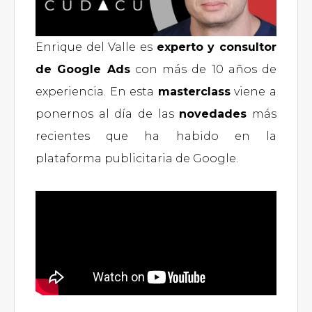
Enrique del Valle es
experto y consultor
de Google Ads
con más de 10 años de
experiencia. En esta
masterclass
viene a
ponernos al día de las
novedades
más
recientes que ha habido en la
plataforma publicitaria de Google.