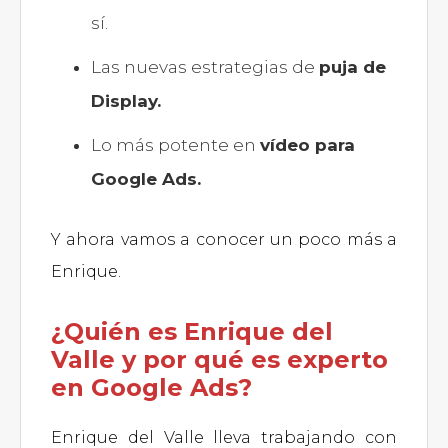
sí.
Las nuevas estrategias de
puja de
Display.
Lo más potente en
vídeo para
Google Ads.
Y ahora vamos a conocer un poco más a
Enrique.
¿Quién es Enrique del
Valle y por qué es experto
en Google Ads?
Enrique del Valle lleva trabajando con