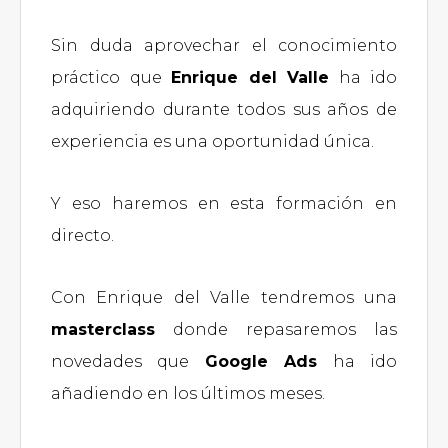
Sin duda aprovechar el conocimiento
práctico que
Enrique del Valle
ha ido
adquiriendo durante todos sus años de
experiencia es una oportunidad única.
Y eso haremos en esta formación en
directo.
Con Enrique del Valle tendremos una
masterclass
donde repasaremos las
novedades que
Google Ads
ha ido
añadiendo en los últimos meses.