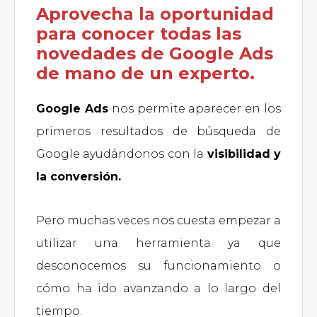
Aprovecha la oportunidad
para conocer todas las
novedades de Google Ads
de mano de un experto.
Google Ads
nos permite aparecer en los
primeros resultados de búsqueda de
Google ayudándonos con la
visibilidad y
la conversión.
Pero muchas veces nos cuesta empezar a
utilizar una herramienta ya que
desconocemos su funcionamiento o
cómo ha ido avanzando a lo largo del
tiempo.