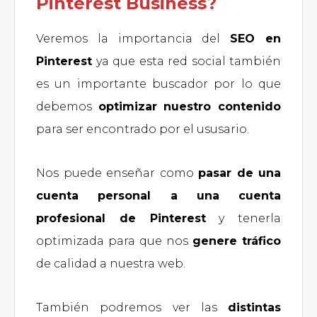
Pinterest Business?
Veremos la importancia del
SEO en
Pinterest
ya que esta red social también
es un importante buscador por lo que
debemos
optimizar nuestro contenido
para ser encontrado por el ususario.
Nos puede enseñar como
pasar de una
cuenta personal a una cuenta
profesional de Pinterest
y tenerla
optimizada para que nos
genere tráfico
de calidad a nuestra web.
También podremos ver las
distintas