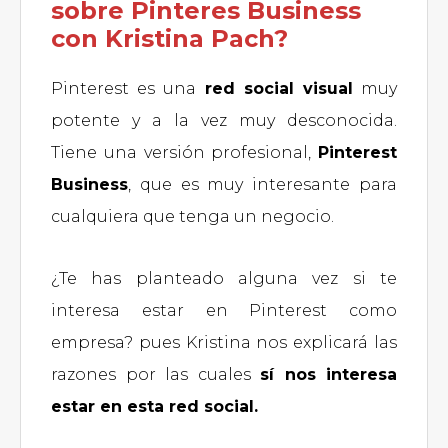
sobre Pinteres Business
con Kristina Pach?
Pinterest es una
red social visual
muy
potente y a la vez muy desconocida.
Tiene una versión profesional,
Pinterest
Business
, que es muy interesante para
cualquiera que tenga un negocio.
¿Te has planteado alguna vez si te
interesa estar en Pinterest como
empresa? pues Kristina nos explicará las
razones por las cuales
sí nos interesa
estar en esta red social.