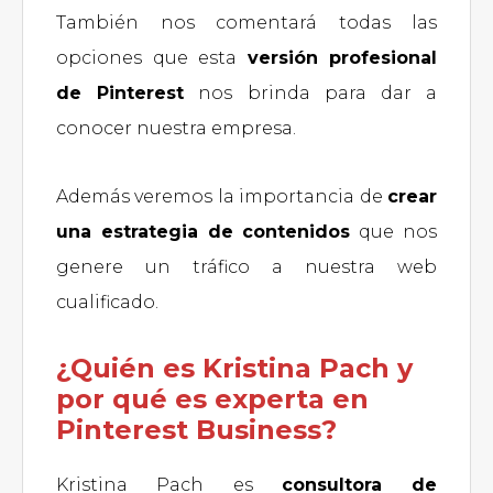
También nos comentará todas las
opciones que esta
versión profesional
de Pinterest
nos brinda para dar a
conocer nuestra empresa.
Además veremos la importancia de
crear
una estrategia de contenidos
que nos
genere un tráfico a nuestra web
cualificado.
¿Quién es Kristina Pach y
por qué es experta en
Pinterest Business?
Kristina Pach es
consultora de