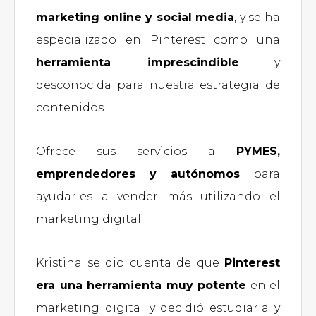
marketing online y social media
, y se ha
especializado en Pinterest como una
herramienta imprescindible
y
desconocida para nuestra estrategia de
contenidos.
Ofrece sus servicios a
PYMES,
emprendedores y autónomos
para
ayudarles a vender más utilizando el
marketing digital.
Kristina se dio cuenta de que
Pinterest
era una herramienta muy potente
en el
marketing digital y decidió estudiarla y