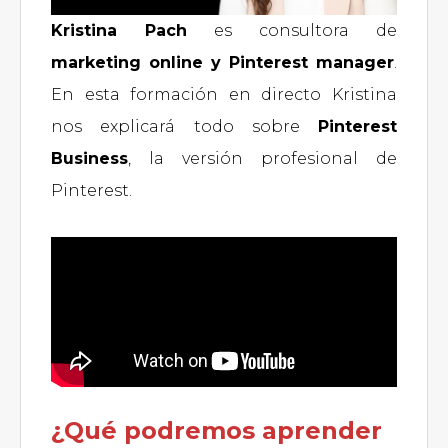
Kristina Pach
es consultora de
marketing online y Pinterest manager
.
En esta formación en directo Kristina
nos explicará todo sobre
Pinterest
Business
, la versión profesional de
Pinterest.
¿Qué podremos aprender