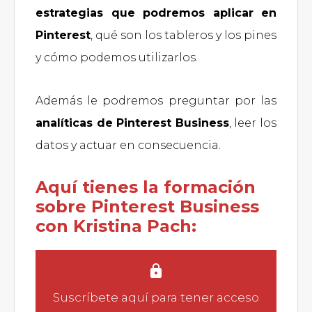
estrategias que podremos aplicar en
Pinterest
, qué son los tableros y los pines
y cómo podemos utilizarlos.
Además le podremos preguntar por las
analíticas de Pinterest Business
, leer los
datos y actuar en consecuencia.
Aquí tienes la formación
sobre Pinterest Business
con Kristina Pach:
Suscríbete aquí
para tener acceso