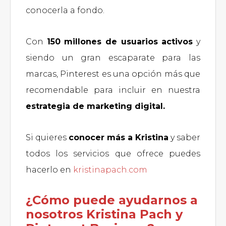
conocerla a fondo.
Con
150 millones de usuarios activos
y
siendo un gran escaparate para las
marcas, Pinterest es una opción más que
recomendable para incluir en nuestra
estrategia de marketing digital.
Si quieres
conocer más a Kristina
y saber
todos los servicios que ofrece puedes
hacerlo en
kristinapach.com
¿Cómo puede ayudarnos a
nosotros Kristina Pach y