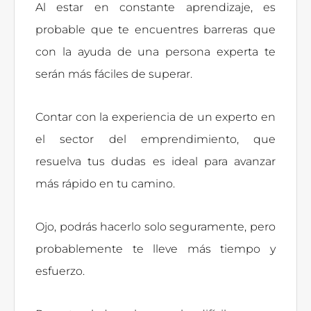
Al estar en constante aprendizaje, es
probable que te encuentres barreras que
con la ayuda de una persona experta te
serán más fáciles de superar.
Contar con la experiencia de un experto en
el sector del emprendimiento, que
resuelva tus dudas es ideal para avanzar
más rápido en tu camino.
Ojo, podrás hacerlo solo seguramente, pero
probablemente te lleve más tiempo y
esfuerzo.