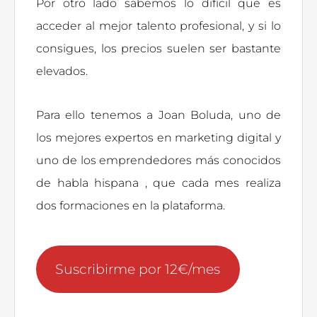
Por otro lado sabemos lo difícil que es
acceder al mejor talento profesional, y si lo
consigues, los precios suelen ser bastante
elevados.
Para ello tenemos a Joan Boluda, uno de
los mejores expertos en marketing digital y
uno de los emprendedores más conocidos
de habla hispana , que cada mes realiza
dos formaciones en la plataforma.
Suscribirme por 12€/mes