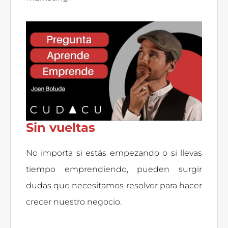
Sin vueltas
No importa si estás empezando o si llevas
tiempo emprendiendo, pueden surgir
dudas que necesitamos resolver para hacer
crecer nuestro negocio.