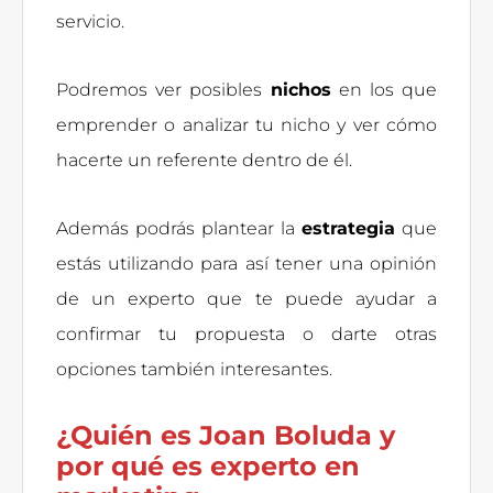
servicio.
Podremos ver posibles
nichos
en los que
emprender o analizar tu nicho y ver cómo
hacerte un referente dentro de él.
Además podrás plantear la
estrategia
que
estás utilizando para así tener una opinión
de un experto que te puede ayudar a
confirmar tu propuesta o darte otras
opciones también interesantes.
¿Quién es Joan Boluda y
por qué es experto en