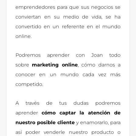
emprendedores para que sus negocios se
conviertan en su medio de vida, se ha
convertido en un referente en el mundo
online.
Podremos aprender con Joan todo
sobre
marketing online
, cómo darnos a
conocer en un mundo cada vez más
competido.
A través de tus dudas podremos
aprender
cómo captar la atención de
nuestro posible cliente
y enamorarlo, para
así poder venderle nuestro producto o