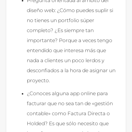
Pregunta orientada al ámbito del
diseño web: ¿Cómo puedes suplir si
no tienes un portfolio súper
completo? ¿Es siempre tan
importante? Porque a veces tengo
entendido que interesa más que
nada a clientes un poco lerdos y
desconfiados a la hora de asignar un
proyecto.
¿Conoces alguna app online para
facturar que no sea tan de «gestión
contable» como Factura Directa o
Holded? Es que sólo necesito que