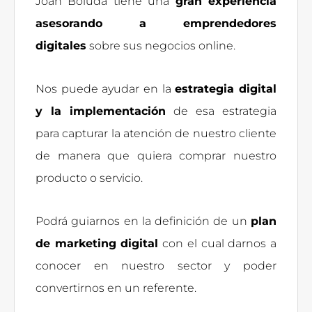
Joan Boluda tiene una
gran experiencia
asesorando a emprendedores
digitales
sobre sus negocios online.
Nos puede ayudar en la
estrategia digital
y la implementación
de esa estrategia
para capturar la atención de nuestro cliente
de manera que quiera comprar nuestro
producto o servicio.
Podrá guiarnos en la definición de un
plan
de marketing digital
con el cual darnos a
conocer en nuestro sector y poder
convertirnos en un referente.