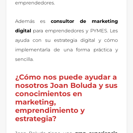
emprendedores.
Además es
consultor de marketing
digital
para emprendedores y PYMES. Les
ayuda con su estrategia digital y cómo
implementarla de una forma práctica y
sencilla.
¿Cómo nos puede ayudar a
nosotros Joan Boluda y sus
conocimientos en
marketing,
emprendimiento y
estrategia?