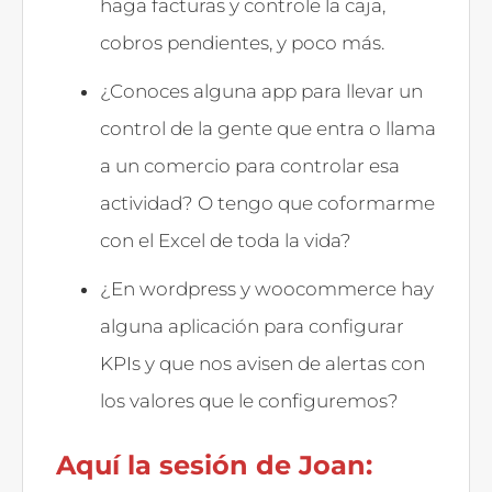
haga facturas y controle la caja,
cobros pendientes, y poco más.
¿Conoces alguna app para llevar un
control de la gente que entra o llama
a un comercio para controlar esa
actividad? O tengo que coformarme
con el Excel de toda la vida?
¿En wordpress y woocommerce hay
alguna aplicación para configurar
KPIs y que nos avisen de alertas con
los valores que le configuremos?
Aquí la sesión de Joan: