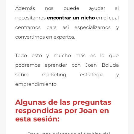
Además nos puede ayudar si
necesitamos
encontrar un nicho
en el cual
centrarnos para así especializarnos y
convertirnos en expertos.
Todo esto y mucho más es lo que
podremos aprender con Joan Boluda
sobre marketing, estrategia y
emprendimiento.
Algunas de las preguntas
respondidas por Joan en
esta sesión: