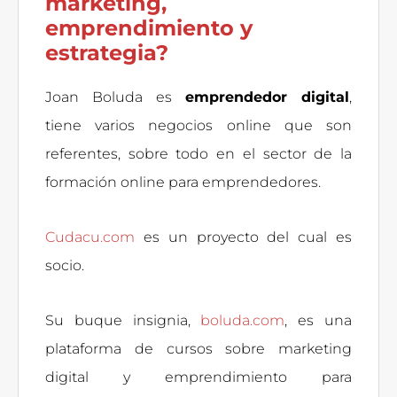
marketing,
emprendimiento y
estrategia?
Joan Boluda es
emprendedor digital
,
tiene varios negocios online que son
referentes, sobre todo en el sector de la
formación online para emprendedores.
Cudacu.com
es un proyecto del cual es
socio.
Su buque insignia,
boluda.com
, es una
plataforma de cursos sobre marketing
digital y emprendimiento para