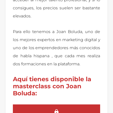
consigues, los precios suelen ser bastante
elevados.
Para ello tenemos a Joan Boluda, uno de
los mejores expertos en marketing digital y
uno de los emprendedores más conocidos
de habla hispana , que cada mes realiza
dos formaciones en la plataforma.
Aquí tienes disponible la
masterclass con Joan
Boluda: