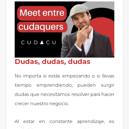
Dudas, dudas, dudas
No importa si estás empezando o si llevas
tiempo emprendiendo, pueden surgir
dudas que necesitamos resolver para hacer
crecer nuestro negocio.
Al estar en constante aprendizaje, es