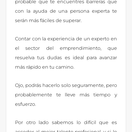
probable que te encuentres barreras que
con la ayuda de una persona experta te
serán más fáciles de superar.
Contar con la experiencia de un experto en
el sector del emprendimiento, que
resuelva tus dudas es ideal para avanzar
más rápido en tu camino.
Ojo, podrás hacerlo solo seguramente, pero
probablemente te lleve más tiempo y
esfuerzo.
Por otro lado sabemos lo difícil que es
acceder al mejor talento profesional, y si lo