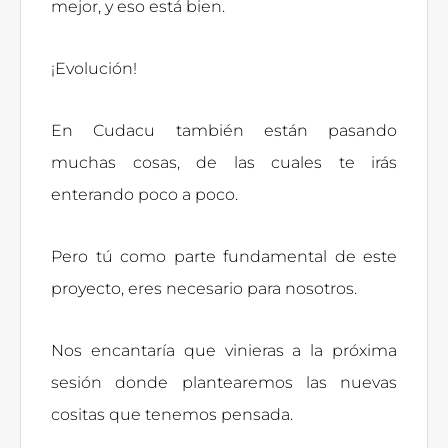
mejor, y eso está bien.
¡Evolución!
En Cudacu también están pasando
muchas cosas, de las cuales te irás
enterando poco a poco.
Pero tú como parte fundamental de este
proyecto, eres necesario para nosotros.
Nos encantaría que vinieras a la próxima
sesión donde plantearemos las nuevas
cositas que tenemos pensada.