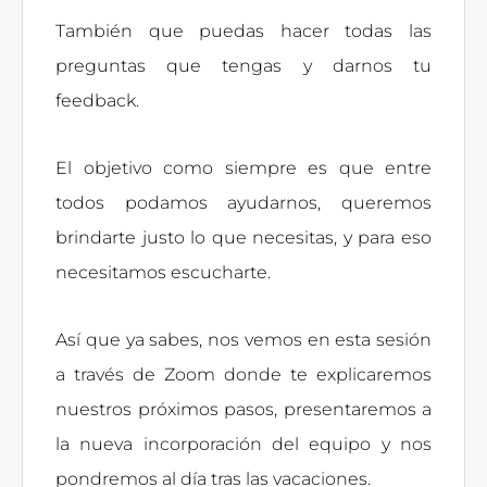
También que puedas hacer todas las
preguntas que tengas y darnos tu
feedback.
El objetivo como siempre es que entre
todos podamos ayudarnos, queremos
brindarte justo lo que necesitas, y para eso
necesitamos escucharte.
Así que ya sabes, nos vemos en esta sesión
a través de Zoom donde te explicaremos
nuestros próximos pasos, presentaremos a
la nueva incorporación del equipo y nos
pondremos al día tras las vacaciones.