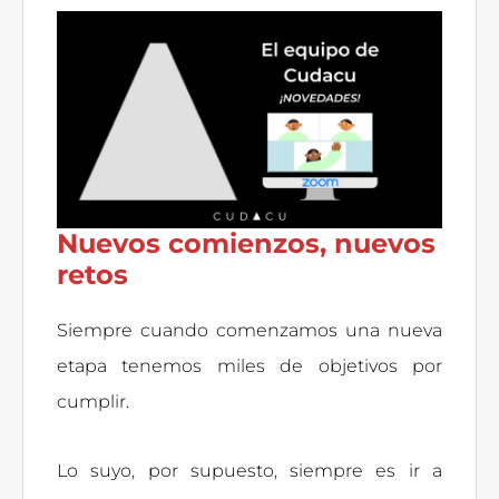
Nuevos comienzos, nuevos
retos
Siempre cuando comenzamos una nueva
etapa tenemos miles de objetivos por
cumplir.
Lo suyo, por supuesto, siempre es ir a